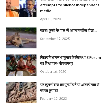
attempts to silence independent
media
April 15, 2020
काश! कुत्तों के पास भी अपना वकील होता…
September 19, 2025
बिहार विधानसभा चुनाव के लिए RTE Forum
का शिक्षा जन-घोषणापत्र
October 16, 2020
यह तुलसीदास का पुनर्पाठ है या आत्महीनता से
उपजा कुपाठ?
February 12, 2023