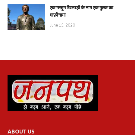
एक मरहूम खिलाड़ी के नाम एक मुल्क का
माफ़ीनामा
June 15, 2020
ABOUT US