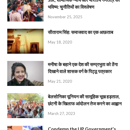
भविष्य: चुनौतियों का विश्लेषण
November 25, 2025
सीताराम सिंह: समाजवाद का एक आफ़ताब
May 18, 2020
मनीषा के बहाने एक देश की सम्प्रभुता को ठेंगा
दिखाने वाले शासक वर्ग के पिट्ठू पत्रकार
May 21, 2020
बेलसोनिका यूनियन की सामूहिक भूख हड़ताल,
छंटनी के खिलाफ आंदोलन तेज करने का आह्वान
March 27, 2023
Condemn the UP Government’s