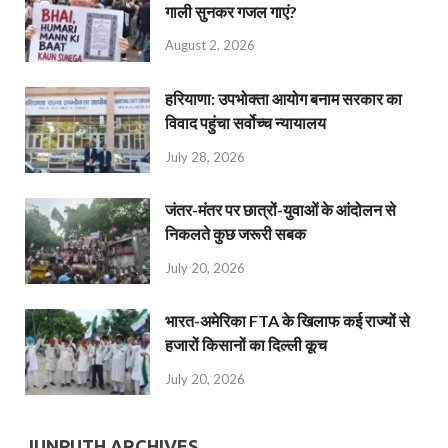
गाली सुनकर गजल गाएं?
August 2, 2026
हरियाणा: उपभोक्ता आयोग बनाम सरकार का
विवाद पहुंचा सर्वोच्च न्यायालय
July 28, 2026
जंतर-मंतर पर छात्रों-युवाओं के आंदोलन से
निकलते कुछ जरूरी सबक
July 20, 2026
भारत-अमेरिका FTA के खिलाफ कई राज्यों से
हजारों किसानों का दिल्ली कूच
July 20, 2026
JUNPUTH ARCHIVES