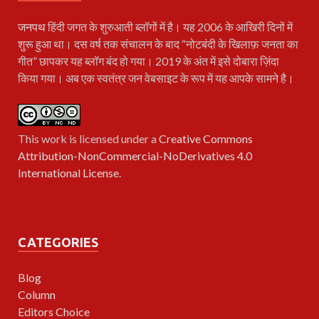
जनपथ
हिंदी जगत के शुरुआती ब्लॉगों में है। यह 2006 के आखिरी दिनों में
शुरू हुआ था। दस वर्ष तक संचालन के बाद “नोटबंदी के खिलाफ़ जनता का
गीत” छापकर यह ब्लॉग बंद हो गया। 2019 के अंत में इसे दोबारा ज़िंदा
किया गया। अब एक स्वतंत्र जन वेबसाइट के रूप में यह आपके सामने है।
This work is licensed under a
Creative Commons
Attribution-NonCommercial-NoDerivatives 4.0
International License
.
CATEGORIES
Blog
Column
Editors Choice