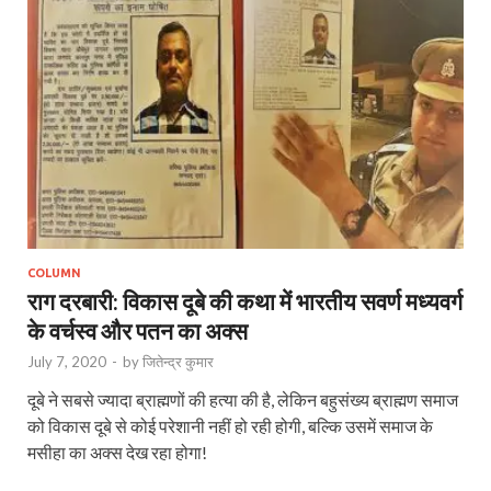
COLUMN
राग दरबारी: विकास दूबे की कथा में भारतीय सवर्ण मध्यवर्ग
के वर्चस्व और पतन का अक्स
July 7, 2020
-
by
जितेन्द्र कुमार
दूबे ने सबसे ज्यादा ब्राह्मणों की हत्या की है, लेकिन बहुसंख्य ब्राह्मण समाज
को विकास दूबे से कोई परेशानी नहीं हो रही होगी, बल्कि उसमें समाज के
मसीहा का अक्स देख रहा होगा!