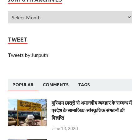
TWEET
Tweets by Junputh
POPULAR
COMMENTS
TAGS
मुस्लिम छात्रों से अमानवीय व्यवहार के सम्बन्ध में
प्रदेश के सामाजिक-सांस्कृतिक संगठनों की
विज्ञप्ति
June 13, 2020