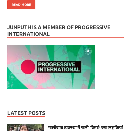
READ MORE
JUNPUTH IS A MEMBER OF PROGRESSIVE
INTERNATIONAL
LATEST POSTS
गालीबाज व्‍यवस्‍था में गाली-विमर्श: क्या लड़कियां