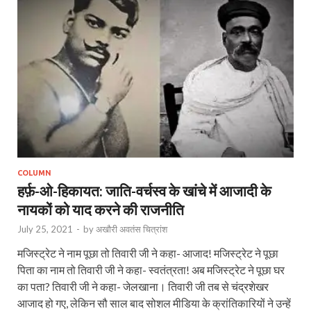
COLUMN
हर्फ़-ओ-हिकायत: जाति-वर्चस्व के खांचे में आजादी के
नायकों को याद करने की राजनीति
July 25, 2021
-
by
अखौरी अवतंस चित्रांश
मजिस्ट्रेट ने नाम पूछा तो तिवारी जी ने कहा- आजाद! मजिस्ट्रेट ने पूछा
पिता का नाम तो तिवारी जी ने कहा- स्वतंत्रता! अब मजिस्ट्रेट ने पूछा घर
का पता? तिवारी जी ने कहा- जेलखाना। तिवारी जी तब से चंद्रशेखर
आजाद हो गए, लेकिन सौ साल बाद सोशल मीडिया के क्रांतिकारियों ने उन्हें