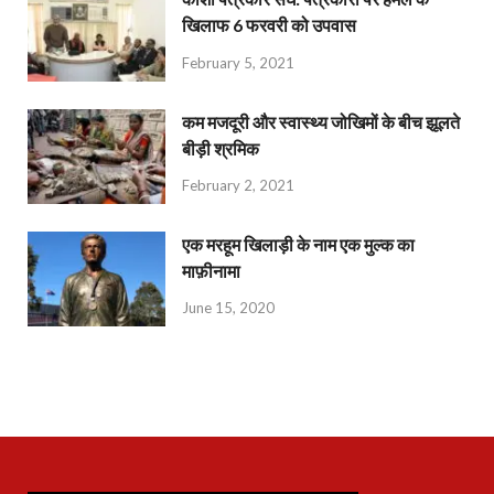
खिलाफ 6 फरवरी को उपवास
February 5, 2021
कम मजदूरी और स्वास्थ्य जोखिमों के बीच झूलते
बीड़ी श्रमिक
February 2, 2021
एक मरहूम खिलाड़ी के नाम एक मुल्क का
माफ़ीनामा
June 15, 2020