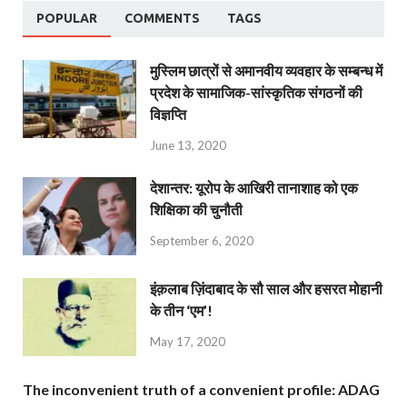
POPULAR
COMMENTS
TAGS
मुस्लिम छात्रों से अमानवीय व्यवहार के सम्बन्ध में
प्रदेश के सामाजिक-सांस्कृतिक संगठनों की
विज्ञप्ति
June 13, 2020
देशान्‍तर: यूरोप के आखिरी तानाशाह को एक
शिक्षिका की चुनौती
September 6, 2020
इंक़लाब ज़िंदाबाद के सौ साल और हसरत मोहानी
के तीन ‘एम’!
May 17, 2020
The inconvenient truth of a convenient profile: ADAG