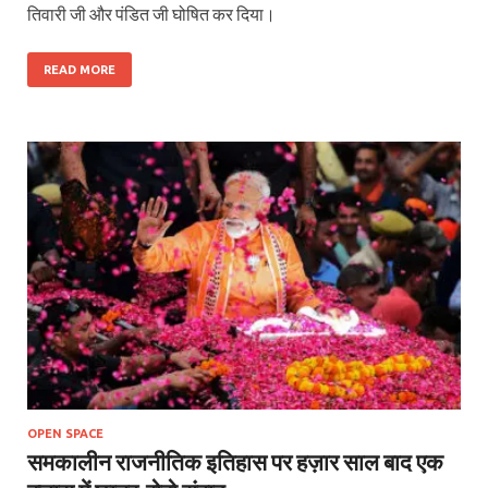
तिवारी जी और पंडित जी घोषित कर दिया।
READ MORE
OPEN SPACE
समकालीन राजनीतिक इतिहास पर हज़ार साल बाद एक