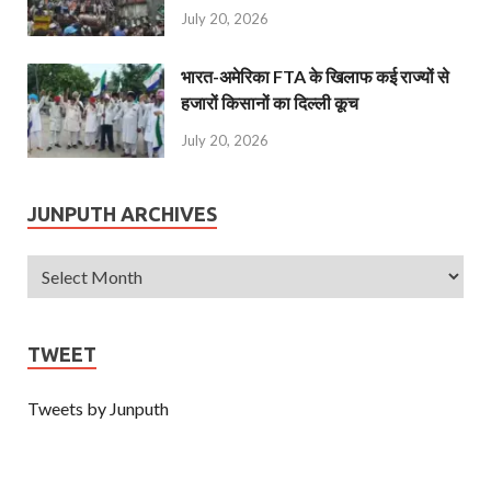
July 20, 2026
भारत-अमेरिका FTA के खिलाफ कई राज्यों से
हजारों किसानों का दिल्ली कूच
July 20, 2026
JUNPUTH ARCHIVES
TWEET
Tweets by Junputh