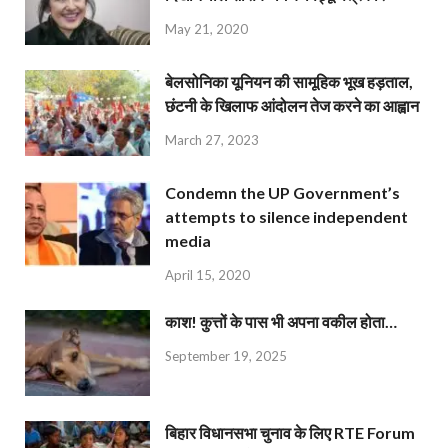
May 21, 2020
बेलसोनिका यूनियन की सामूहिक भूख हड़ताल,
छंटनी के खिलाफ आंदोलन तेज करने का आह्वान
March 27, 2023
Condemn the UP Government’s
attempts to silence independent
media
April 15, 2020
काश! कुत्तों के पास भी अपना वकील होता…
September 19, 2025
बिहार विधानसभा चुनाव के लिए RTE Forum