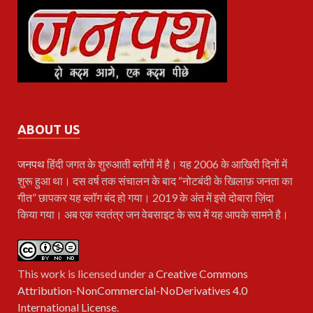
ABOUT US
जनपथ
हिंदी जगत के शुरुआती ब्लॉगों में है। यह 2006 के आखिरी दिनों में
शुरू हुआ था। दस वर्ष तक संचालन के बाद “नोटबंदी के खिलाफ़ जनता का
गीत” छापकर यह ब्लॉग बंद हो गया। 2019 के अंत में इसे दोबारा ज़िंदा
किया गया। अब एक स्वतंत्र जन वेबसाइट के रूप में यह आपके सामने है।
This work is licensed under a
Creative Commons
Attribution-NonCommercial-NoDerivatives 4.0
International License
.