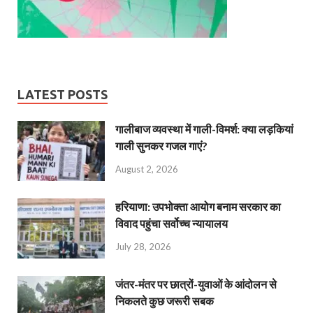
LATEST POSTS
गालीबाज व्‍यवस्‍था में गाली-विमर्श: क्या लड़कियां
गाली सुनकर गजल गाएं?
August 2, 2026
हरियाणा: उपभोक्ता आयोग बनाम सरकार का
विवाद पहुंचा सर्वोच्च न्यायालय
July 28, 2026
जंतर-मंतर पर छात्रों-युवाओं के आंदोलन से
निकलते कुछ जरूरी सबक