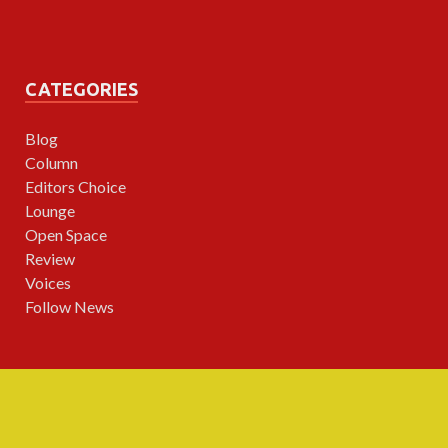
CATEGORIES
Blog
Column
Editors Choice
Lounge
Open Space
Review
Voices
Follow News