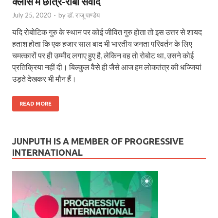
क्लास में छात्र-रोबो संवाद
July 25, 2020
-
by
डॉ. राजू पाण्डेय
यदि रोबोटिक गुरु के स्थान पर कोई जीवित गुरु होता तो इस उत्तर से शायद
हताश होता कि एक हजार साल बाद भी भारतीय जनता परिवर्तन के लिए
चमत्कारों पर ही उम्मीद लगाए हुए है, लेकिन वह तो रोबोट था, उसने कोई
प्रतिक्रिया नहीं दी। बिल्कुल वैसे ही जैसे आज हम लोकतंत्र की धज्जियां
उड़ते देखकर भी मौन हैं।
READ MORE
JUNPUTH IS A MEMBER OF PROGRESSIVE
INTERNATIONAL