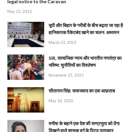
legal notice to the Caravan
May 22, 2013
यूपी और बिहार के गरीबों के बीच बढ़ता जा रहा है
हानिकारक पैकेटबंद खाने का चलन: अध्ययन
March 23, 2023
SIR, सामाजिक न्याय और भारतीय गणतंत्र का
भविष्य: चुनौतियों का विश्लेषण
November 25, 2025
सीताराम सिंह: समाजवाद का एक आफ़ताब
May 18, 2020
मनीषा के बहाने एक देश की सम्प्रभुता को ठेंगा
दिखाने वाले शासक वर्ग के पिट्ठू पत्रकार