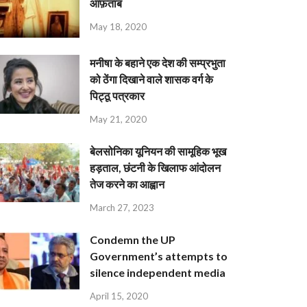
आफ़ताब
May 18, 2020
मनीषा के बहाने एक देश की सम्प्रभुता
को ठेंगा दिखाने वाले शासक वर्ग के
पिट्ठू पत्रकार
May 21, 2020
बेलसोनिका यूनियन की सामूहिक भूख
हड़ताल, छंटनी के खिलाफ आंदोलन
तेज करने का आह्वान
March 27, 2023
Condemn the UP
Government’s attempts to
silence independent media
April 15, 2020