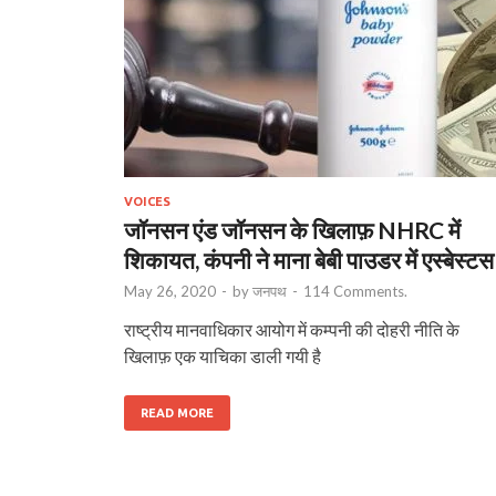
VOICES
जॉनसन एंड जॉनसन के खिलाफ़ NHRC में
शिकायत, कंपनी ने माना बेबी पाउडर में एस्बेस्टस 
May 26, 2020
-
by
जनपथ
-
114 Comments.
राष्ट्रीय मानवाधिकार आयोग में कम्पनी की दोहरी नीति के
खिलाफ़ एक याचिका डाली गयी है
READ MORE