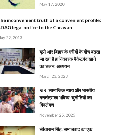
May 17, 2020
he inconvenient truth of a convenient profile:
DAG legal notice to the Caravan
ay 22, 2013
यूपी और बिहार के गरीबों के बीच बढ़ता
जा रहा है हानिकारक पैकेटबंद खाने
का चलन: अध्ययन
March 23, 2023
SIR, सामाजिक न्याय और भारतीय
गणतंत्र का भविष्य: चुनौतियों का
विश्लेषण
November 25, 2025
सीताराम सिंह: समाजवाद का एक