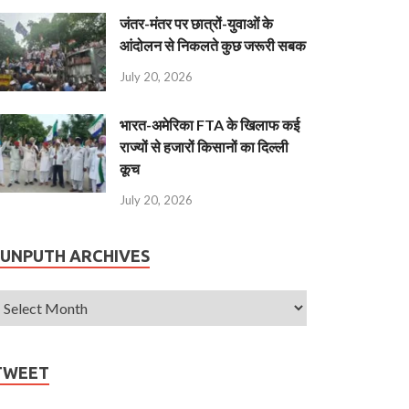
जंतर-मंतर पर छात्रों-युवाओं के
आंदोलन से निकलते कुछ जरूरी सबक
July 20, 2026
भारत-अमेरिका FTA के खिलाफ कई
राज्यों से हजारों किसानों का दिल्ली
कूच
July 20, 2026
JUNPUTH ARCHIVES
TWEET