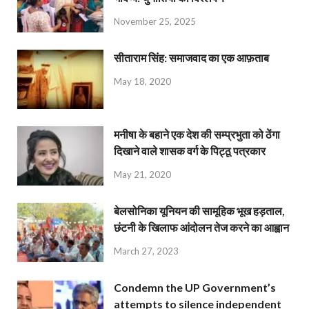
November 25, 2025
सीताराम सिंह: समाजवाद का एक आफ़ताब
May 18, 2020
मनीषा के बहाने एक देश की सम्प्रभुता को ठेंगा
दिखाने वाले शासक वर्ग के पिट्ठू पत्रकार
May 21, 2020
बेलसोनिका यूनियन की सामूहिक भूख हड़ताल,
छंटनी के खिलाफ आंदोलन तेज करने का आह्वान
March 27, 2023
Condemn the UP Government’s
attempts to silence independent