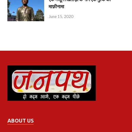
माफ़ीनामा
June 15, 2020
ABOUT US