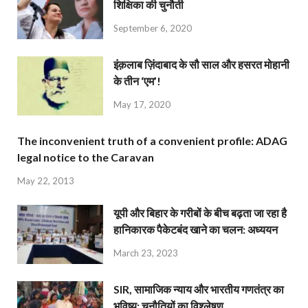
शिक्षिका की चुनौती
September 6, 2020
इंक़लाब ज़िंदाबाद के सौ साल और हसरत मोहानी
के तीन ‘एम’!
May 17, 2020
The inconvenient truth of a convenient profile: ADAG
legal notice to the Caravan
May 22, 2013
यूपी और बिहार के गरीबों के बीच बढ़ता जा रहा है
हानिकारक पैकेटबंद खाने का चलन: अध्ययन
March 23, 2023
SIR, सामाजिक न्याय और भारतीय गणतंत्र का
भविष्य: चुनौतियों का विश्लेषण