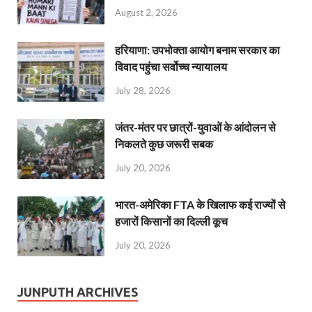
August 2, 2026
हरियाणा: उपभोक्ता आयोग बनाम सरकार का
विवाद पहुंचा सर्वोच्च न्यायालय
July 28, 2026
जंतर-मंतर पर छात्रों-युवाओं के आंदोलन से
निकलते कुछ जरूरी सबक
July 20, 2026
भारत-अमेरिका FTA के खिलाफ कई राज्यों से
हजारों किसानों का दिल्ली कूच
July 20, 2026
JUNPUTH ARCHIVES