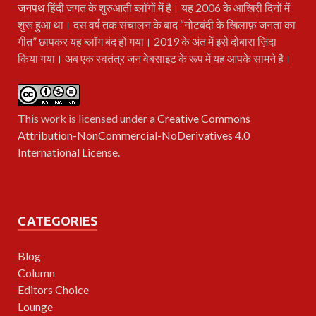
जनपथ
हिंदी जगत के शुरुआती ब्लॉगों में है। यह 2006 के आखिरी दिनों में
शुरू हुआ था। दस वर्ष तक संचालन के बाद “नोटबंदी के खिलाफ़ जनता का
गीत” छापकर यह ब्लॉग बंद हो गया। 2019 के अंत में इसे दोबारा ज़िंदा
किया गया। अब एक स्वतंत्र जन वेबसाइट के रूप में यह आपके सामने है।
This work is licensed under a
Creative Commons
Attribution-NonCommercial-NoDerivatives 4.0
International License
.
CATEGORIES
Blog
Column
Editors Choice
Lounge