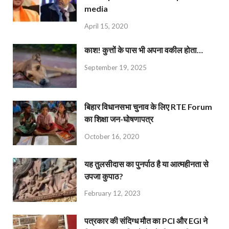
media
April 15, 2020
काश! कुत्तों के पास भी अपना वकील होता…
September 19, 2025
बिहार विधानसभा चुनाव के लिए RTE Forum
का शिक्षा जन-घोषणापत्र
October 16, 2020
यह तुलसीदास का पुनर्पाठ है या आत्महीनता से
उपजा कुपाठ?
February 12, 2023
पत्रकार की संदिग्ध मौत का PCI और EGI ने