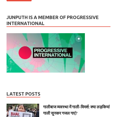
JUNPUTH IS A MEMBER OF PROGRESSIVE
INTERNATIONAL
LATEST POSTS
गालीबाज व्‍यवस्‍था में गाली-विमर्श: क्या लड़कियां
गाली सुनकर गजल गाएं?