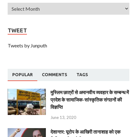
TWEET
Tweets by Junputh
POPULAR
COMMENTS
TAGS
मुस्लिम छात्रों से अमानवीय व्यवहार के सम्बन्ध में
प्रदेश के सामाजिक-सांस्कृतिक संगठनों की
विज्ञप्ति
June 13, 2020
देशान्‍तर: यूरोप के आखिरी तानाशाह को एक