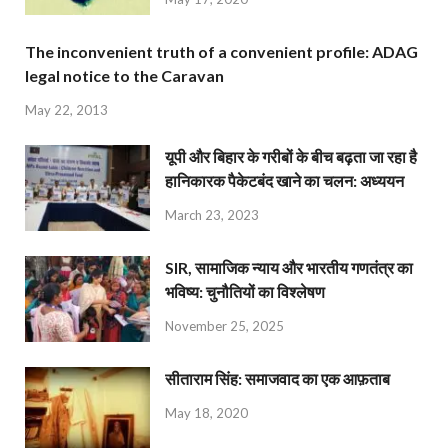
The inconvenient truth of a convenient profile: ADAG
legal notice to the Caravan
May 22, 2013
यूपी और बिहार के गरीबों के बीच बढ़ता जा रहा है
हानिकारक पैकेटबंद खाने का चलन: अध्ययन
March 23, 2023
SIR, सामाजिक न्याय और भारतीय गणतंत्र का
भविष्य: चुनौतियों का विश्लेषण
November 25, 2025
सीताराम सिंह: समाजवाद का एक आफ़ताब
May 18, 2020