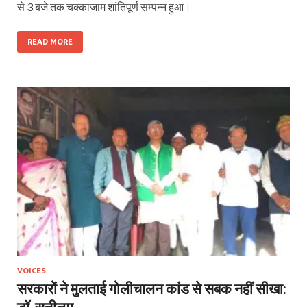
से 3 बजे तक चक्काजाम शांतिपूर्ण सम्पन्न हुआ।
READ MORE
VOICES
सरकारों ने मुलताई गोलीचालन कांड से सबक नहीं सीखा:
डॉ. सुनीलम