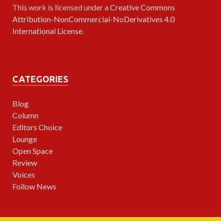
This work is licensed under a
Creative Commons
Attribution-NonCommercial-NoDerivatives 4.0
International License
.
CATEGORIES
Blog
Column
Editors Choice
Lounge
Open Space
Review
Voices
Follow News