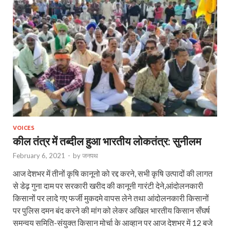
VOICES
कील तंत्र में तब्दील हुआ भारतीय लोकतंत्र: सुनीलम
February 6, 2021
-
by
जनपथ
आज देशभर में तीनों कृषि कानूनो को रद्द करने, सभी कृषि उत्पादों की लागत
से डेढ़ गुना दाम पर सरकारी खरीद की कानूनी गारंटी देने,आंदोलनकारी
किसानों पर लादे गए फर्जी मुकदमे वापस लेने तथा आंदोलनकारी किसानों
पर पुलिस दमन बंद करने की मांग को लेकर अखिल भारतीय किसान सँघर्ष
समन्वय समिति-संयुक्त किसान मोर्चा के आव्हान पर आज देशभर में 12 बजे