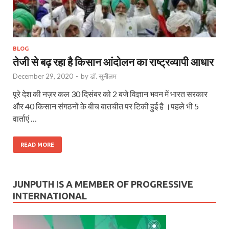
BLOG
तेजी से बढ़ रहा है किसान आंदोलन का राष्ट्रव्यापी आधार
December 29, 2020
-
by
डॉ. सुनीलम
पूरे देश की नज़र कल 30 दिसंबर को 2 बजे विज्ञान भवन में भारत सरकार
और 40 किसान संगठनों के बीच बातचीत पर टिकी हुई है ।पहले भी 5
वार्ताएं …
READ MORE
JUNPUTH IS A MEMBER OF PROGRESSIVE
INTERNATIONAL