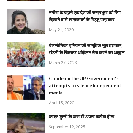
मनीषा के बहाने एक देश की सम्प्रभुता को ठेंगा
दिखाने वाले शासक वर्ग के पिट्ठू पत्रकार
May 21, 2020
बेलसोनिका यूनियन की सामूहिक भूख हड़ताल,
छंटनी के खिलाफ आंदोलन तेज करने का आह्वान
March 27, 2023
Condemn the UP Government’s
attempts to silence independent
media
April 15, 2020
काश! कुत्तों के पास भी अपना वकील होता…
September 19, 2025