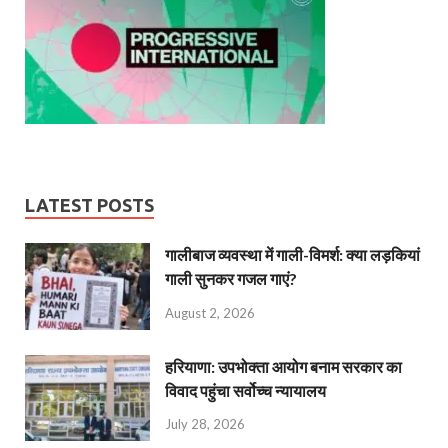
LATEST POSTS
गालीबाज व्‍यवस्‍था में गाली-विमर्श: क्या लड़कियां
गाली सुनकर गजल गाएं?
August 2, 2026
हरियाणा: उपभोक्ता आयोग बनाम सरकार का
विवाद पहुंचा सर्वोच्च न्यायालय
July 28, 2026