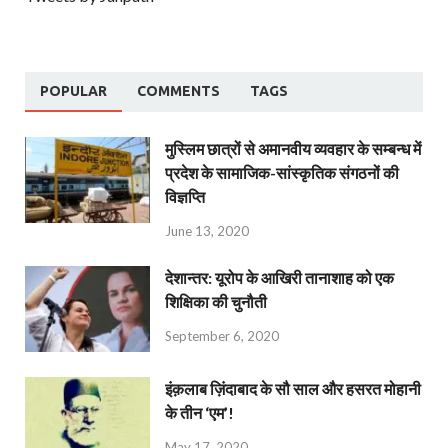
POPULAR
COMMENTS
TAGS
मुस्लिम छात्रों से अमानवीय व्यवहार के सम्बन्ध में
प्रदेश के सामाजिक-सांस्कृतिक संगठनों की
विज्ञप्ति
June 13, 2020
देशान्‍तर: यूरोप के आखिरी तानाशाह को एक
शिक्षिका की चुनौती
September 6, 2020
इंक़लाब ज़िंदाबाद के सौ साल और हसरत मोहानी
के तीन ‘एम’!
May 17, 2020