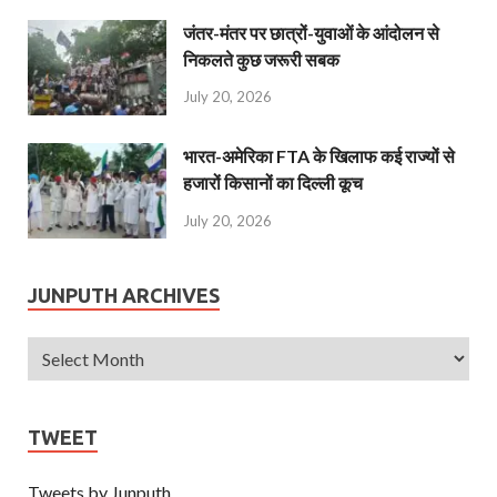
जंतर-मंतर पर छात्रों-युवाओं के आंदोलन से
निकलते कुछ जरूरी सबक
July 20, 2026
भारत-अमेरिका FTA के खिलाफ कई राज्यों से
हजारों किसानों का दिल्ली कूच
July 20, 2026
JUNPUTH ARCHIVES
TWEET
Tweets by Junputh