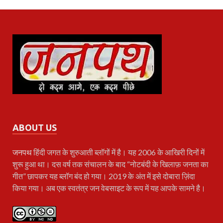
ABOUT US
जनपथ
हिंदी जगत के शुरुआती ब्लॉगों में है। यह 2006 के आखिरी दिनों में
शुरू हुआ था। दस वर्ष तक संचालन के बाद “नोटबंदी के खिलाफ़ जनता का
गीत” छापकर यह ब्लॉग बंद हो गया। 2019 के अंत में इसे दोबारा ज़िंदा
किया गया। अब एक स्वतंत्र जन वेबसाइट के रूप में यह आपके सामने है।