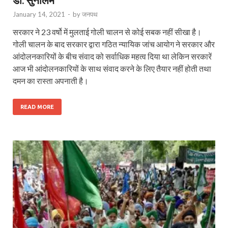
January 14, 2021
-
by
जनपथ
सरकार ने 23 वर्षो में मुलताई गोली चालन से कोई सबक नहीं सीखा है।
गोली चालन के बाद सरकार द्वारा गठित न्यायिक जांच आयोग ने सरकार और
आंदोलनकारियों के बीच संवाद को सर्वाधिक महत्व दिया था लेकिन सरकारें
आज भी आंदोलनकारियों के साथ संवाद करने के लिए तैयार नहीं होती तथा
दमन का रास्ता अपनाती है।
READ MORE