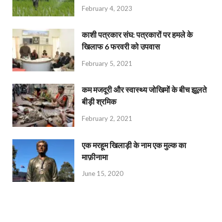
February 4, 2023
काशी पत्रकार संघ: पत्रकारों पर हमले के
खिलाफ 6 फरवरी को उपवास
February 5, 2021
कम मजदूरी और स्वास्थ्य जोखिमों के बीच झूलते
बीड़ी श्रमिक
February 2, 2021
एक मरहूम खिलाड़ी के नाम एक मुल्क का
माफ़ीनामा
June 15, 2020