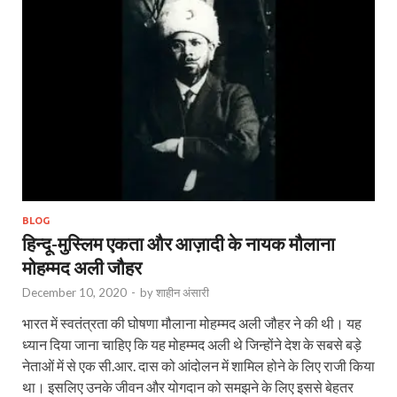
BLOG
हिन्दू-मुस्लिम एकता और आज़ादी के नायक मौलाना
मोहम्मद अली जौहर
December 10, 2020
-
by
शाहीन अंसारी
भारत में स्वतंत्रता की घोषणा मौलाना मोहम्मद अली जौहर ने की थी। यह
ध्यान दिया जाना चाहिए कि यह मोहम्मद अली थे जिन्होंने देश के सबसे बड़े
नेताओं में से एक सी.आर. दास को आंदोलन में शामिल होने के लिए राजी किया
था। इसलिए उनके जीवन और योगदान को समझने के लिए इससे बेहतर