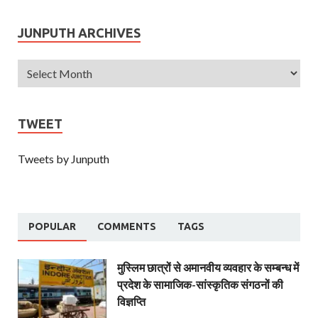
JUNPUTH ARCHIVES
TWEET
Tweets by Junputh
POPULAR
COMMENTS
TAGS
मुस्लिम छात्रों से अमानवीय व्यवहार के सम्बन्ध में
प्रदेश के सामाजिक-सांस्कृतिक संगठनों की
विज्ञप्ति