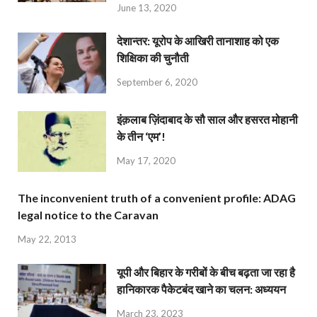
June 13, 2020
देशान्‍तर: यूरोप के आखिरी तानाशाह को एक
शिक्षिका की चुनौती
September 6, 2020
इंक़लाब ज़िंदाबाद के सौ साल और हसरत मोहानी
के तीन ‘एम’!
May 17, 2020
The inconvenient truth of a convenient profile: ADAG
legal notice to the Caravan
May 22, 2013
यूपी और बिहार के गरीबों के बीच बढ़ता जा रहा है
हानिकारक पैकेटबंद खाने का चलन: अध्ययन
March 23, 2023