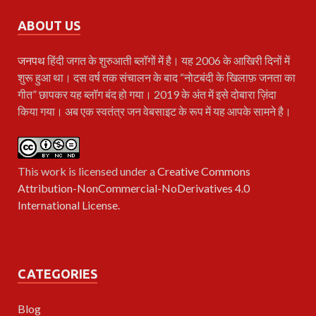
ABOUT US
जनपथ
हिंदी जगत के शुरुआती ब्लॉगों में है। यह 2006 के आखिरी दिनों में
शुरू हुआ था। दस वर्ष तक संचालन के बाद “नोटबंदी के खिलाफ़ जनता का
गीत” छापकर यह ब्लॉग बंद हो गया। 2019 के अंत में इसे दोबारा ज़िंदा
किया गया। अब एक स्वतंत्र जन वेबसाइट के रूप में यह आपके सामने है।
This work is licensed under a
Creative Commons
Attribution-NonCommercial-NoDerivatives 4.0
International License
.
CATEGORIES
Blog