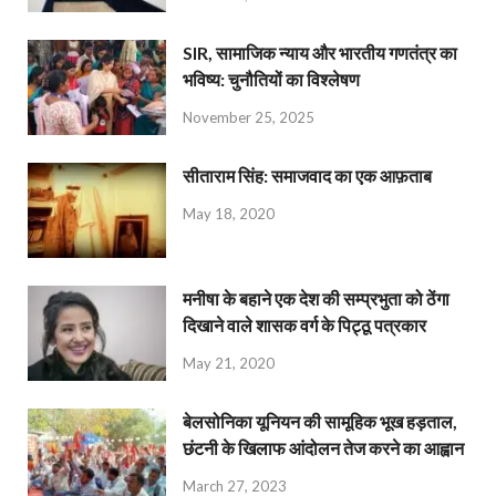
SIR, सामाजिक न्याय और भारतीय गणतंत्र का
भविष्य: चुनौतियों का विश्लेषण
November 25, 2025
सीताराम सिंह: समाजवाद का एक आफ़ताब
May 18, 2020
मनीषा के बहाने एक देश की सम्प्रभुता को ठेंगा
दिखाने वाले शासक वर्ग के पिट्ठू पत्रकार
May 21, 2020
बेलसोनिका यूनियन की सामूहिक भूख हड़ताल,
छंटनी के खिलाफ आंदोलन तेज करने का आह्वान
March 27, 2023