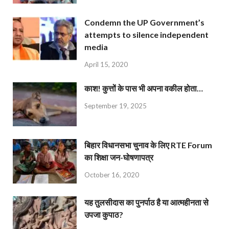
Condemn the UP Government’s
attempts to silence independent
media
April 15, 2020
काश! कुत्तों के पास भी अपना वकील होता…
September 19, 2025
बिहार विधानसभा चुनाव के लिए RTE Forum
का शिक्षा जन-घोषणापत्र
October 16, 2020
यह तुलसीदास का पुनर्पाठ है या आत्महीनता से
उपजा कुपाठ?