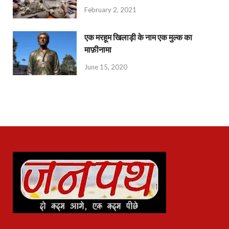
February 2, 2021
एक मरहूम खिलाड़ी के नाम एक मुल्क का
माफ़ीनामा
June 15, 2020