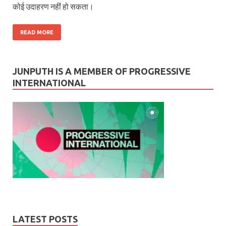
कोई उदाहरण नहीं हो सकता।
READ MORE
JUNPUTH IS A MEMBER OF PROGRESSIVE
INTERNATIONAL
LATEST POSTS