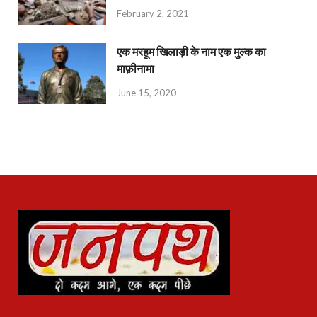
February 2, 2021
एक मरहूम खिलाड़ी के नाम एक मुल्क का
माफ़ीनामा
June 15, 2020