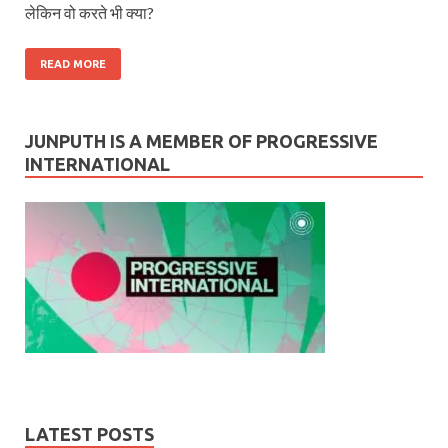
लेकिन वो करते भी क्या?
READ MORE
JUNPUTH IS A MEMBER OF PROGRESSIVE
INTERNATIONAL
LATEST POSTS