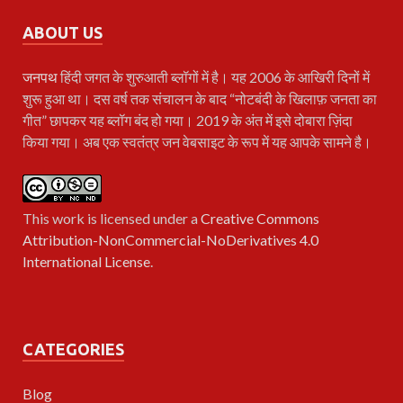
ABOUT US
जनपथ
हिंदी जगत के शुरुआती ब्लॉगों में है। यह 2006 के आखिरी दिनों में
शुरू हुआ था। दस वर्ष तक संचालन के बाद “नोटबंदी के खिलाफ़ जनता का
गीत” छापकर यह ब्लॉग बंद हो गया। 2019 के अंत में इसे दोबारा ज़िंदा
किया गया। अब एक स्वतंत्र जन वेबसाइट के रूप में यह आपके सामने है।
This work is licensed under a
Creative Commons
Attribution-NonCommercial-NoDerivatives 4.0
International License
.
CATEGORIES
Blog