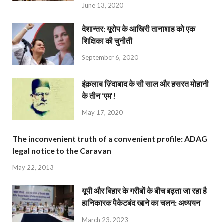
June 13, 2020
देशान्‍तर: यूरोप के आखिरी तानाशाह को एक
शिक्षिका की चुनौती
September 6, 2020
इंक़लाब ज़िंदाबाद के सौ साल और हसरत मोहानी
के तीन ‘एम’!
May 17, 2020
The inconvenient truth of a convenient profile: ADAG
legal notice to the Caravan
May 22, 2013
यूपी और बिहार के गरीबों के बीच बढ़ता जा रहा है
हानिकारक पैकेटबंद खाने का चलन: अध्ययन
March 23, 2023