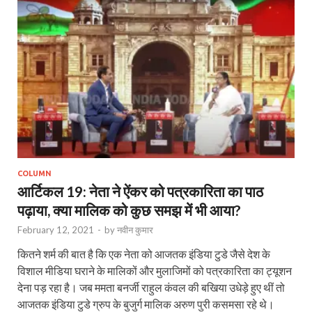
COLUMN
आर्टिकल 19: नेता ने ऐंकर को पत्रकारिता का पाठ
पढ़ाया, क्या मालिक को कुछ समझ में भी आया?
February 12, 2021
-
by
नवीन कुमार
कितने शर्म की बात है कि एक नेता को आजतक इंडिया टुडे जैसे देश के
विशाल मीडिया घराने के मालिकों और मुलाजिमों को पत्रकारिता का ट्यूशन
देना पड़ रहा है। जब ममता बनर्जी राहुल कंवल की बखिया उधेड़े हुए थीं तो
आजतक इंडिया टुडे ग्रुप के बुजुर्ग मालिक अरुण पुरी कसमसा रहे थे।