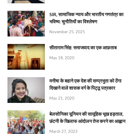
SIR, सामाजिक न्याय और भारतीय गणतंत्र का
भविष्य: चुनौतियों का विश्लेषण
November 25, 2025
सीताराम सिंह: समाजवाद का एक आफ़ताब
May 18, 2020
मनीषा के बहाने एक देश की सम्प्रभुता को ठेंगा
दिखाने वाले शासक वर्ग के पिट्ठू पत्रकार
May 21, 2020
बेलसोनिका यूनियन की सामूहिक भूख हड़ताल,
छंटनी के खिलाफ आंदोलन तेज करने का आह्वान
March 27, 2023