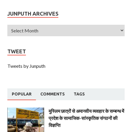
JUNPUTH ARCHIVES
TWEET
Tweets by Junputh
POPULAR
COMMENTS
TAGS
मुस्लिम छात्रों से अमानवीय व्यवहार के सम्बन्ध में
प्रदेश के सामाजिक-सांस्कृतिक संगठनों की
विज्ञप्ति