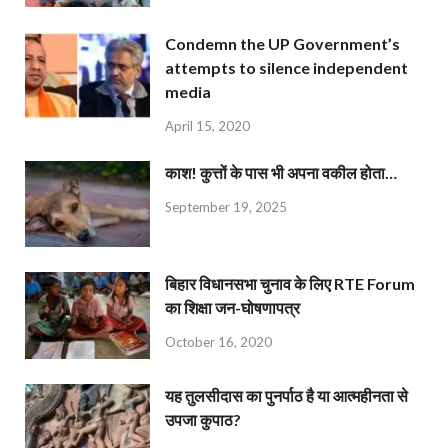
Condemn the UP Government’s
attempts to silence independent
media
April 15, 2020
काश! कुत्तों के पास भी अपना वकील होता…
September 19, 2025
बिहार विधानसभा चुनाव के लिए RTE Forum
का शिक्षा जन-घोषणापत्र
October 16, 2020
यह तुलसीदास का पुनर्पाठ है या आत्महीनता से
उपजा कुपाठ?