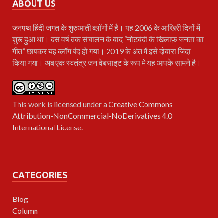
ABOUT US
जनपथ
हिंदी जगत के शुरुआती ब्लॉगों में है। यह 2006 के आखिरी दिनों में
शुरू हुआ था। दस वर्ष तक संचालन के बाद “नोटबंदी के खिलाफ़ जनता का
गीत” छापकर यह ब्लॉग बंद हो गया। 2019 के अंत में इसे दोबारा ज़िंदा
किया गया। अब एक स्वतंत्र जन वेबसाइट के रूप में यह आपके सामने है।
This work is licensed under a
Creative Commons
Attribution-NonCommercial-NoDerivatives 4.0
International License
.
CATEGORIES
Blog
Column