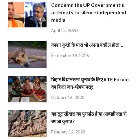
Condemn the UP Government’s
attempts to silence independent
media
April 15, 2020
काश! कुत्तों के पास भी अपना वकील होता…
September 19, 2025
बिहार विधानसभा चुनाव के लिए RTE Forum
का शिक्षा जन-घोषणापत्र
October 16, 2020
यह तुलसीदास का पुनर्पाठ है या आत्महीनता से
उपजा कुपाठ?
February 12, 2023