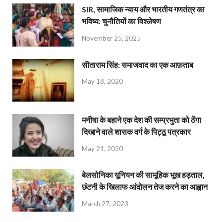
SIR, सामाजिक न्याय और भारतीय गणतंत्र का
भविष्य: चुनौतियों का विश्लेषण
November 25, 2025
सीताराम सिंह: समाजवाद का एक आफ़ताब
May 18, 2020
मनीषा के बहाने एक देश की सम्प्रभुता को ठेंगा
दिखाने वाले शासक वर्ग के पिट्ठू पत्रकार
May 21, 2020
बेलसोनिका यूनियन की सामूहिक भूख हड़ताल,
छंटनी के खिलाफ आंदोलन तेज करने का आह्वान
March 27, 2023