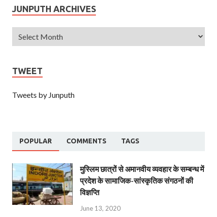
JUNPUTH ARCHIVES
TWEET
Tweets by Junputh
POPULAR
COMMENTS
TAGS
मुस्लिम छात्रों से अमानवीय व्यवहार के सम्बन्ध में
प्रदेश के सामाजिक-सांस्कृतिक संगठनों की
विज्ञप्ति
June 13, 2020