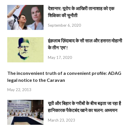
देशान्‍तर: यूरोप के आखिरी तानाशाह को एक
शिक्षिका की चुनौती
September 6, 2020
इंक़लाब ज़िंदाबाद के सौ साल और हसरत मोहानी
के तीन ‘एम’!
May 17, 2020
The inconvenient truth of a convenient profile: ADAG
legal notice to the Caravan
May 22, 2013
यूपी और बिहार के गरीबों के बीच बढ़ता जा रहा है
हानिकारक पैकेटबंद खाने का चलन: अध्ययन
March 23, 2023