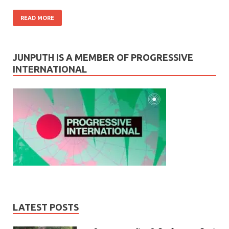
READ MORE
JUNPUTH IS A MEMBER OF PROGRESSIVE
INTERNATIONAL
LATEST POSTS