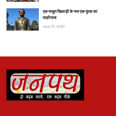
एक मरहूम खिलाड़ी के नाम एक मुल्क का
माफ़ीनामा
June 15, 2020