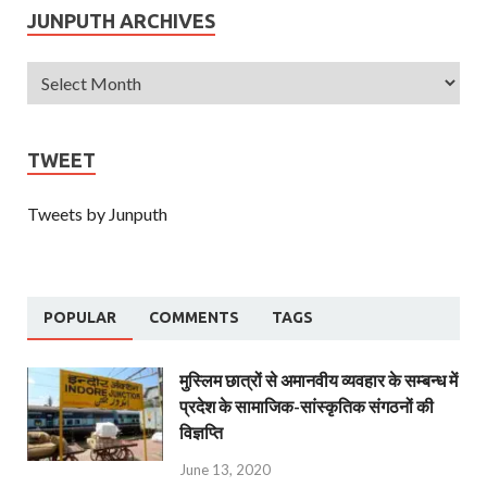
JUNPUTH ARCHIVES
TWEET
Tweets by Junputh
POPULAR
COMMENTS
TAGS
मुस्लिम छात्रों से अमानवीय व्यवहार के सम्बन्ध में
प्रदेश के सामाजिक-सांस्कृतिक संगठनों की
विज्ञप्ति
June 13, 2020