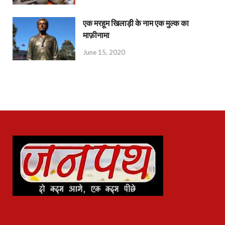
एक मरहूम खिलाड़ी के नाम एक मुल्क का
माफ़ीनामा
June 15, 2020