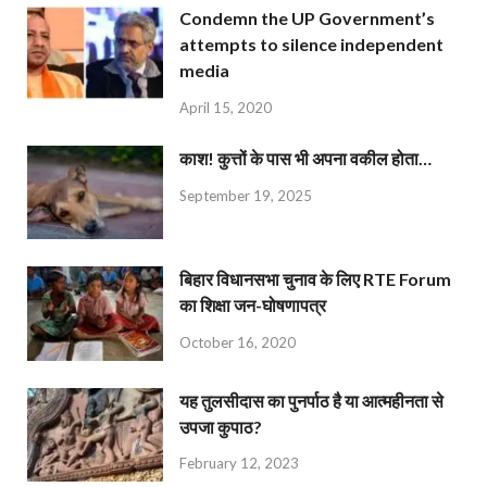
Condemn the UP Government’s
attempts to silence independent
media
April 15, 2020
काश! कुत्तों के पास भी अपना वकील होता…
September 19, 2025
बिहार विधानसभा चुनाव के लिए RTE Forum
का शिक्षा जन-घोषणापत्र
October 16, 2020
यह तुलसीदास का पुनर्पाठ है या आत्महीनता से
उपजा कुपाठ?
February 12, 2023