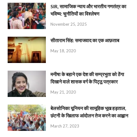
SIR, सामाजिक न्याय और भारतीय गणतंत्र का
भविष्य: चुनौतियों का विश्लेषण
November 25, 2025
सीताराम सिंह: समाजवाद का एक आफ़ताब
May 18, 2020
मनीषा के बहाने एक देश की सम्प्रभुता को ठेंगा
दिखाने वाले शासक वर्ग के पिट्ठू पत्रकार
May 21, 2020
बेलसोनिका यूनियन की सामूहिक भूख हड़ताल,
छंटनी के खिलाफ आंदोलन तेज करने का आह्वान
March 27, 2023