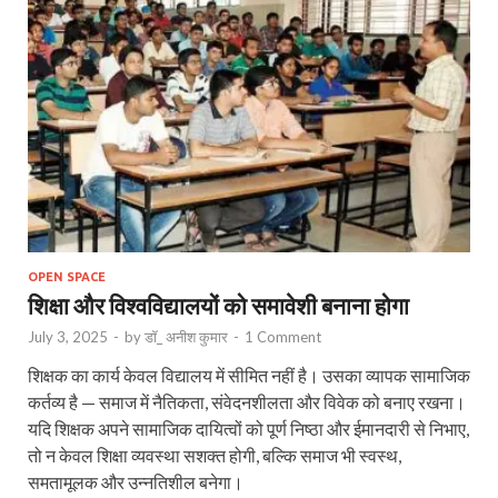
OPEN SPACE
शिक्षा और विश्वविद्यालयों को समावेशी बनाना होगा
July 3, 2025
-
by
डॉ_ अनीश कुमार
-
1 Comment
शिक्षक का कार्य केवल विद्यालय में सीमित नहीं है। उसका व्यापक सामाजिक
कर्तव्य है — समाज में नैतिकता, संवेदनशीलता और विवेक को बनाए रखना।
यदि शिक्षक अपने सामाजिक दायित्वों को पूर्ण निष्ठा और ईमानदारी से निभाए,
तो न केवल शिक्षा व्यवस्था सशक्त होगी, बल्कि समाज भी स्वस्थ,
समतामूलक और उन्नतिशील बनेगा।