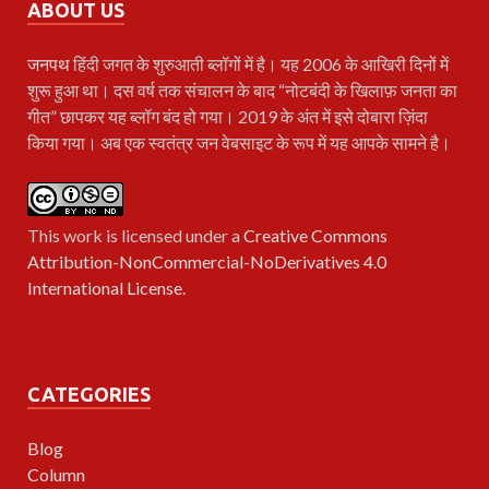
ABOUT US
जनपथ
हिंदी जगत के शुरुआती ब्लॉगों में है। यह 2006 के आखिरी दिनों में
शुरू हुआ था। दस वर्ष तक संचालन के बाद “नोटबंदी के खिलाफ़ जनता का
गीत” छापकर यह ब्लॉग बंद हो गया। 2019 के अंत में इसे दोबारा ज़िंदा
किया गया। अब एक स्वतंत्र जन वेबसाइट के रूप में यह आपके सामने है।
This work is licensed under a
Creative Commons
Attribution-NonCommercial-NoDerivatives 4.0
International License
.
CATEGORIES
Blog
Column