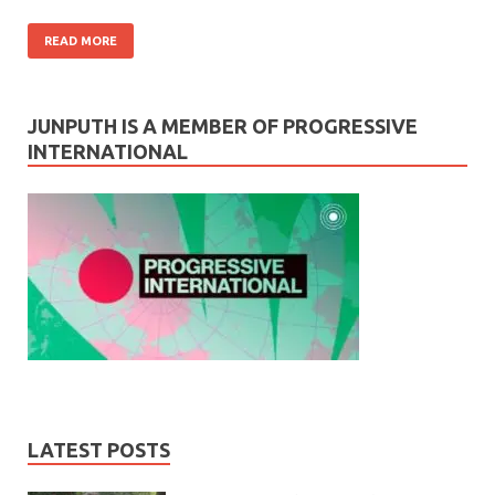
READ MORE
JUNPUTH IS A MEMBER OF PROGRESSIVE
INTERNATIONAL
LATEST POSTS