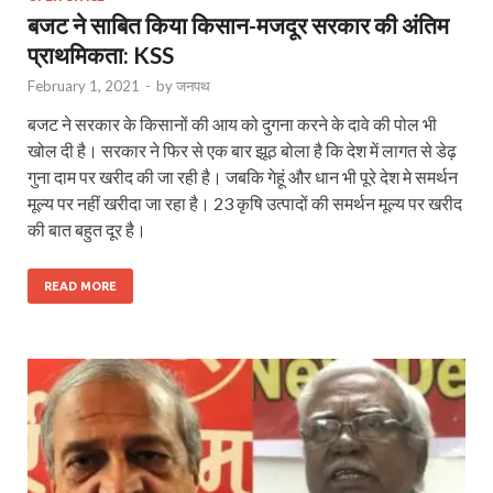
बजट ने साबित किया किसान-मजदूर सरकार की अंतिम
प्राथमिकता: KSS
February 1, 2021
-
by
जनपथ
बजट ने सरकार के किसानों की आय को दुगना करने के दावे की पोल भी
खोल दी है। सरकार ने फिर से एक बार झूठ बोला है कि देश में लागत से डेढ़
गुना दाम पर खरीद की जा रही है। जबकि गेहूं और धान भी पूरे देश मे समर्थन
मूल्य पर नहीं खरीदा जा रहा है। 23 कृषि उत्पादों की समर्थन मूल्य पर खरीद
की बात बहुत दूर है।
READ MORE