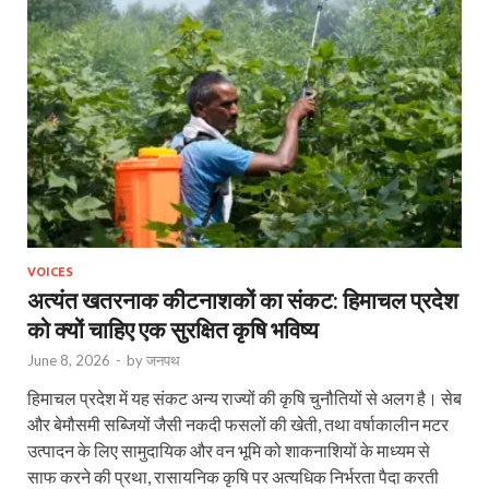
VOICES
अत्यंत खतरनाक कीटनाशकों का संकट: हिमाचल प्रदेश
को क्यों चाहिए एक सुरक्षित कृषि भविष्य
June 8, 2026
-
by
जनपथ
हिमाचल प्रदेश में यह संकट अन्य राज्यों की कृषि चुनौतियों से अलग है। सेब
और बेमौसमी सब्जियों जैसी नकदी फसलों की खेती, तथा वर्षाकालीन मटर
उत्पादन के लिए सामुदायिक और वन भूमि को शाकनाशियों के माध्यम से
साफ करने की प्रथा, रासायनिक कृषि पर अत्यधिक निर्भरता पैदा करती