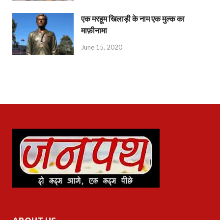
एक मरहूम खिलाड़ी के नाम एक मुल्क का
माफ़ीनामा
June 15, 2020