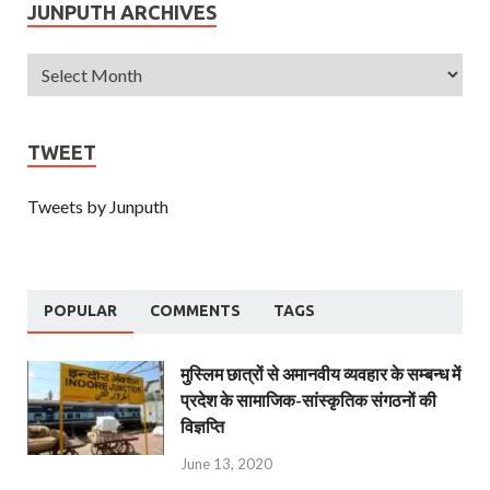
JUNPUTH ARCHIVES
TWEET
Tweets by Junputh
POPULAR
COMMENTS
TAGS
मुस्लिम छात्रों से अमानवीय व्यवहार के सम्बन्ध में
प्रदेश के सामाजिक-सांस्कृतिक संगठनों की
विज्ञप्ति
June 13, 2020