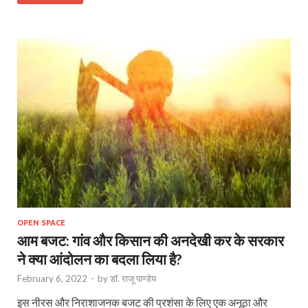
OPEN SPACE
आम बजट: गांव और किसान की अनदेखी कर के सरकार
ने क्या आंदोलन का बदला लिया है?
February 6, 2022
-
by
डॉ. राजू पाण्डेय
इस नीरस और निराशाजनक बजट की प्रशंसा के लिए एक अनूठा और