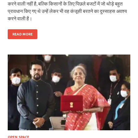
करने वाली नहीं है, बल्कि किसानों के लिए पिछले बजटों में जो थोड़े बहुत
प्रावधान किए गए थे उन्हें लेकर भी वह कंजूसी बरतने का दुस्साहस अवश्य
करने वाली है।
READ MORE
OPEN SPACE