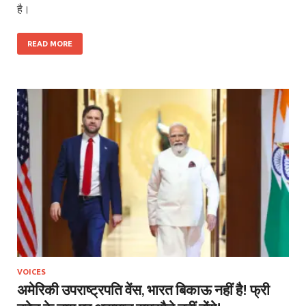
है।
READ MORE
VOICES
अमेरिकी उपराष्ट्रपति वेंस, भारत बिकाऊ नहीं है! फ्री