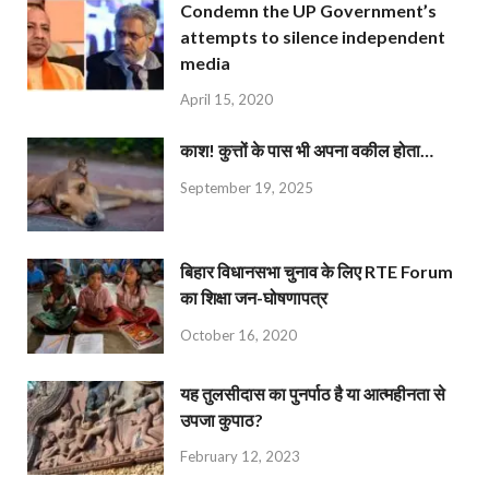
Condemn the UP Government’s
attempts to silence independent
media
April 15, 2020
काश! कुत्तों के पास भी अपना वकील होता…
September 19, 2025
बिहार विधानसभा चुनाव के लिए RTE Forum
का शिक्षा जन-घोषणापत्र
October 16, 2020
यह तुलसीदास का पुनर्पाठ है या आत्महीनता से
उपजा कुपाठ?
February 12, 2023