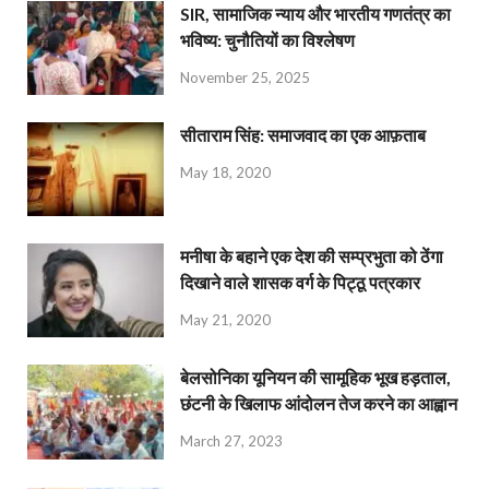
SIR, सामाजिक न्याय और भारतीय गणतंत्र का
भविष्य: चुनौतियों का विश्लेषण
November 25, 2025
सीताराम सिंह: समाजवाद का एक आफ़ताब
May 18, 2020
मनीषा के बहाने एक देश की सम्प्रभुता को ठेंगा
दिखाने वाले शासक वर्ग के पिट्ठू पत्रकार
May 21, 2020
बेलसोनिका यूनियन की सामूहिक भूख हड़ताल,
छंटनी के खिलाफ आंदोलन तेज करने का आह्वान
March 27, 2023