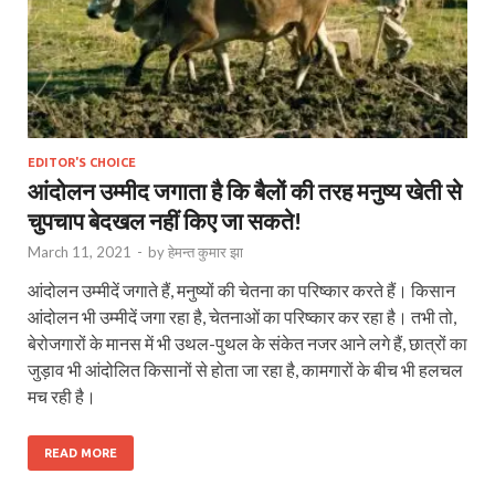
EDITOR'S CHOICE
आंदोलन उम्मीद जगाता है कि बैलों की तरह मनुष्य खेती से
चुपचाप बेदखल नहीं किए जा सकते!
March 11, 2021
-
by
हेमन्त कुमार झा
आंदोलन उम्मीदें जगाते हैं, मनुष्यों की चेतना का परिष्कार करते हैं। किसान
आंदोलन भी उम्मीदें जगा रहा है, चेतनाओं का परिष्कार कर रहा है। तभी तो,
बेरोजगारों के मानस में भी उथल-पुथल के संकेत नजर आने लगे हैं, छात्रों का
जुड़ाव भी आंदोलित किसानों से होता जा रहा है, कामगारों के बीच भी हलचल
मच रही है।
READ MORE