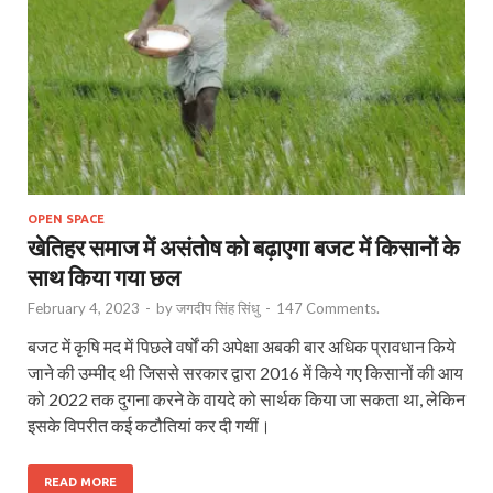
OPEN SPACE
खेतिहर समाज में असंतोष को बढ़ाएगा बजट में किसानों के
साथ किया गया छल
February 4, 2023
-
by
जगदीप सिंह सिंधु
-
147 Comments.
बजट में कृषि मद में पिछले वर्षों की अपेक्षा अबकी बार अधिक प्रावधान किये
जाने की उम्मीद थी जिससे सरकार द्वारा 2016 में किये गए किसानों की आय
को 2022 तक दुगना करने के वायदे को सार्थक किया जा सकता था, लेकिन
इसके विपरीत कई कटौतियां कर दी गयीं।
READ MORE