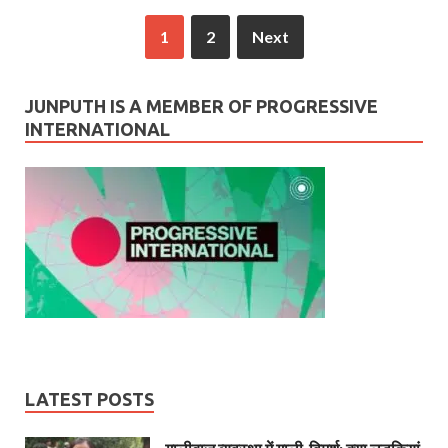
1
2
Next
JUNPUTH IS A MEMBER OF PROGRESSIVE
INTERNATIONAL
LATEST POSTS