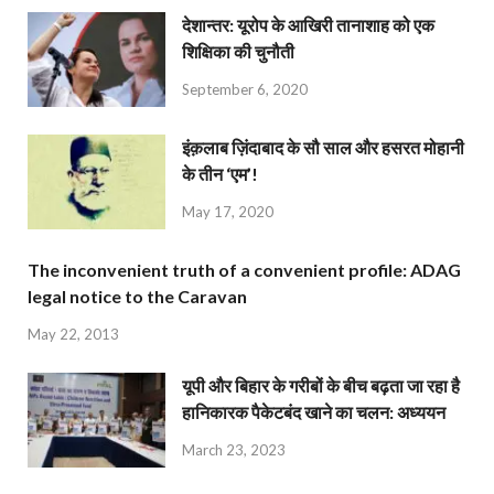
देशान्‍तर: यूरोप के आखिरी तानाशाह को एक
शिक्षिका की चुनौती
September 6, 2020
इंक़लाब ज़िंदाबाद के सौ साल और हसरत मोहानी
के तीन ‘एम’!
May 17, 2020
The inconvenient truth of a convenient profile: ADAG
legal notice to the Caravan
May 22, 2013
यूपी और बिहार के गरीबों के बीच बढ़ता जा रहा है
हानिकारक पैकेटबंद खाने का चलन: अध्ययन
March 23, 2023