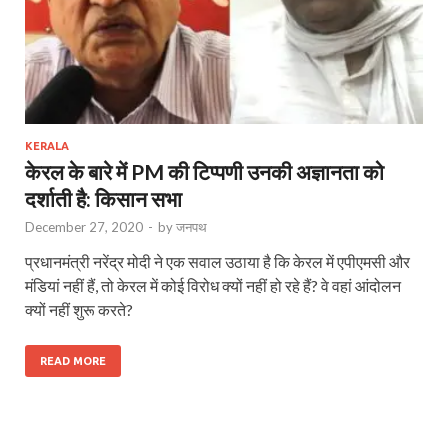
KERALA
केरल के बारे में PM की टिप्पणी उनकी अज्ञानता को
दर्शाती है: किसान सभा
December 27, 2020
-
by
जनपथ
प्रधानमंत्री नरेंद्र मोदी ने एक सवाल उठाया है कि केरल में एपीएमसी और
मंडियां नहीं हैं, तो केरल में कोई विरोध क्यों नहीं हो रहे हैं? वे वहां आंदोलन
क्यों नहीं शुरू करते?
READ MORE