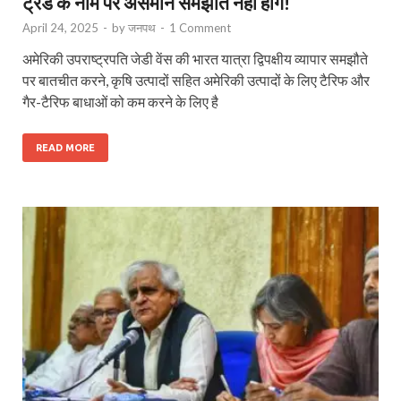
ट्रेड के नाम पर असमान समझौते नहीं होंगे!
April 24, 2025
-
by
जनपथ
-
1 Comment
अमेरिकी उपराष्ट्रपति जेडी वेंस की भारत यात्रा द्विपक्षीय व्यापार समझौते
पर बातचीत करने, कृषि उत्पादों सहित अमेरिकी उत्पादों के लिए टैरिफ और
गैर-टैरिफ बाधाओं को कम करने के लिए है
READ MORE