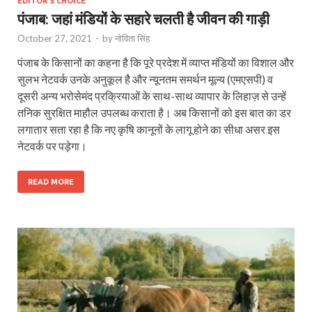
EDITOR'S CHOICE
पंजाब: जहां मंडियों के सहारे चलती है जीवन की गाड़ी
October 27, 2021
-
by
नोविता सिंह
पंजाब के किसानों का कहना है कि पूरे प्रदेश में व्याप्त मंडियों का विशाल और
सुलभ नेटवर्क उनके अनुकूल है और न्यूनतम समर्थन मूल्य (एमएसपी) व
दूसरी अन्य भरोसेमंद प्रक्रियाओं के साथ-साथ व्यापार के लिहाज़ से उन्हें
तनिक सुरक्षित माहौल उपलब्ध कराता है। अब किसानों को इस बात का डर
लगातार सता रहा है कि नए कृषि कानूनों के लागू होने का सीधा असर इस
नेटवर्क पर पड़ेगा।
READ MORE