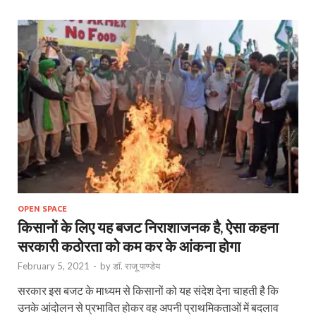
OPEN SPACE
किसानों के लिए यह बजट निराशाजनक है, ऐसा कहना
सरकारी कठोरता को कम कर के आंकना होगा
February 5, 2021
-
by
डॉ. राजू पाण्डेय
सरकार इस बजट के माध्यम से किसानों को यह संदेश देना चाहती है कि
उनके आंदोलन से प्रभावित होकर वह अपनी प्राथमिकताओं में बदलाव