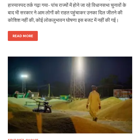
हास्यास्पद तर्क गढ़ा गया- पांच राज्यों में होने जा रहे विधानसभा चुनावों के
बाद भी सरकार ने आम लोगों को राहत पहुंचाकर उनका दिल जीतने की
कोशिश नहीं की, कोई लोकलुभावन घोषणा इस बजट में नहीं की गई।
READ MORE