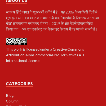
ABOUT US
जनपथ
हिंदी जगत के शुरुआती ब्लॉगों में है। यह 2006 के आखिरी दिनों में
शुरू हुआ था। दस वर्ष तक संचालन के बाद “नोटबंदी के खिलाफ़ जनता का
गीत” छापकर यह ब्लॉग बंद हो गया। 2019 के अंत में इसे दोबारा ज़िंदा
किया गया। अब एक स्वतंत्र जन वेबसाइट के रूप में यह आपके सामने है।
This work is licensed under a
Creative Commons
Attribution-NonCommercial-NoDerivatives 4.0
International License
.
CATEGORIES
Blog
Column