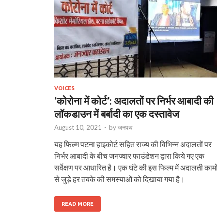
VOICES
‘कोरोना में कोर्ट’: अदालतों पर निर्भर आबादी की
लॉकडाउन में बर्बादी का एक दस्तावेज
August 10, 2021
-
by
जनपथ
यह फिल्‍म पटना हाइकोर्ट सहित राज्‍य की विभिन्‍न अदालतों पर
निर्भर आबादी के बीच जनज्‍वार फाउंडेशन द्वारा किये गए एक
सर्वेक्षण पर आधारित है। एक घंटे की इस फिल्‍म में अदालती कामो
से जुड़े हर तबके की समस्याओं को दिखाया गया है।
READ MORE