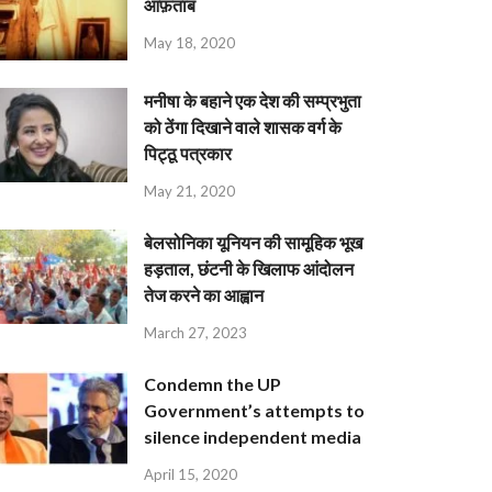
आफ़ताब
May 18, 2020
मनीषा के बहाने एक देश की सम्प्रभुता
को ठेंगा दिखाने वाले शासक वर्ग के
पिट्ठू पत्रकार
May 21, 2020
बेलसोनिका यूनियन की सामूहिक भूख
हड़ताल, छंटनी के खिलाफ आंदोलन
तेज करने का आह्वान
March 27, 2023
Condemn the UP
Government’s attempts to
silence independent media
April 15, 2020