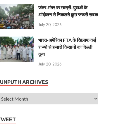
जंतर-मंतर पर छात्रों-युवाओं के
आंदोलन से निकलते कुछ जरूरी सबक
July 20, 2026
भारत-अमेरिका FTA के खिलाफ कई
राज्यों से हजारों किसानों का दिल्ली
कूच
July 20, 2026
JUNPUTH ARCHIVES
TWEET