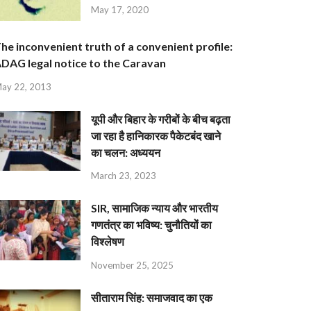
May 17, 2020
he inconvenient truth of a convenient profile:
DAG legal notice to the Caravan
ay 22, 2013
यूपी और बिहार के गरीबों के बीच बढ़ता
जा रहा है हानिकारक पैकेटबंद खाने
का चलन: अध्ययन
March 23, 2023
SIR, सामाजिक न्याय और भारतीय
गणतंत्र का भविष्य: चुनौतियों का
विश्लेषण
November 25, 2025
सीताराम सिंह: समाजवाद का एक