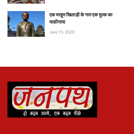
एक मरहूम खिलाड़ी के नाम एक मुल्क का
माफ़ीनामा
June 15, 2020