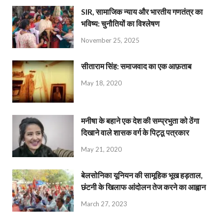
SIR, सामाजिक न्याय और भारतीय गणतंत्र का
भविष्य: चुनौतियों का विश्लेषण
November 25, 2025
सीताराम सिंह: समाजवाद का एक आफ़ताब
May 18, 2020
मनीषा के बहाने एक देश की सम्प्रभुता को ठेंगा
दिखाने वाले शासक वर्ग के पिट्ठू पत्रकार
May 21, 2020
बेलसोनिका यूनियन की सामूहिक भूख हड़ताल,
छंटनी के खिलाफ आंदोलन तेज करने का आह्वान
March 27, 2023