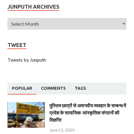
JUNPUTH ARCHIVES
TWEET
Tweets by Junputh
POPULAR
COMMENTS
TAGS
मुस्लिम छात्रों से अमानवीय व्यवहार के सम्बन्ध में
प्रदेश के सामाजिक-सांस्कृतिक संगठनों की
विज्ञप्ति
June 13, 2020