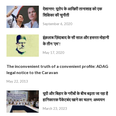
देशान्‍तर: यूरोप के आखिरी तानाशाह को एक
शिक्षिका की चुनौती
September 6, 2020
इंक़लाब ज़िंदाबाद के सौ साल और हसरत मोहानी
के तीन ‘एम’!
May 17, 2020
The inconvenient truth of a convenient profile: ADAG
legal notice to the Caravan
May 22, 2013
यूपी और बिहार के गरीबों के बीच बढ़ता जा रहा है
हानिकारक पैकेटबंद खाने का चलन: अध्ययन
March 23, 2023