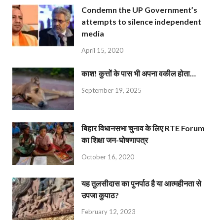
Condemn the UP Government’s
attempts to silence independent
media
April 15, 2020
काश! कुत्तों के पास भी अपना वकील होता…
September 19, 2025
बिहार विधानसभा चुनाव के लिए RTE Forum
का शिक्षा जन-घोषणापत्र
October 16, 2020
यह तुलसीदास का पुनर्पाठ है या आत्महीनता से
उपजा कुपाठ?
February 12, 2023