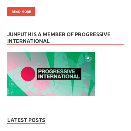
READ MORE
JUNPUTH IS A MEMBER OF PROGRESSIVE
INTERNATIONAL
LATEST POSTS