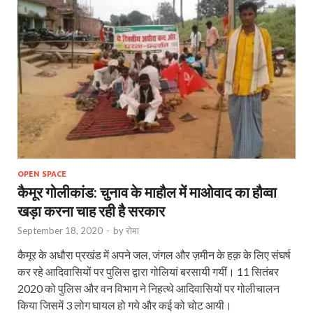
OPEN SPACE
कैमूर गोलीकांड: चुनाव के माहौल में माओवाद का हौव्‍वा
खड़ा करना चाह रही है सरकार
September 18, 2020
-
by
रोमा
कैमूर के अधौरा प्रखंड में अपने जल, जंगल और ज़मीन के हक़ के लिए संघर्ष
कर रहे आदिवासियों पर पुलिस द्वारा गोलियां बरसायी गयीं। 11 सितंबर
2020 को पुलिस और वन विभाग ने निहत्थे आदिवासियों पर गोलीचालन
किया जिसमें 3 लोग घायल हो गये और कई को चोट आयी।