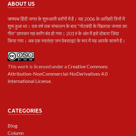
ABOUT US
जनपथ
हिंदी जगत के शुरुआती ब्लॉगों में है। यह 2006 के आखिरी दिनों में
शुरू हुआ था। दस वर्ष तक संचालन के बाद “नोटबंदी के खिलाफ़ जनता का
गीत” छापकर यह ब्लॉग बंद हो गया। 2019 के अंत में इसे दोबारा ज़िंदा
किया गया। अब एक स्वतंत्र जन वेबसाइट के रूप में यह आपके सामने है।
This work is licensed under a
Creative Commons
Attribution-NonCommercial-NoDerivatives 4.0
International License
.
CATEGORIES
Blog
Column