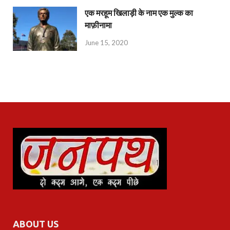
एक मरहूम खिलाड़ी के नाम एक मुल्क का
माफ़ीनामा
June 15, 2020
ABOUT US