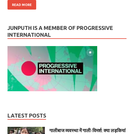
READ MORE
JUNPUTH IS A MEMBER OF PROGRESSIVE
INTERNATIONAL
LATEST POSTS
गालीबाज व्‍यवस्‍था में गाली-विमर्श: क्या लड़कियां