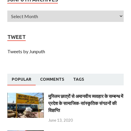
TWEET
Tweets by Junputh
POPULAR
COMMENTS
TAGS
मुस्लिम छात्रों से अमानवीय व्यवहार के सम्बन्ध में
प्रदेश के सामाजिक-सांस्कृतिक संगठनों की
विज्ञप्ति
June 13, 2020