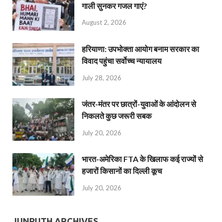
गाली सुनकर गजल गाएं?
August 2, 2026
हरियाणा: उपभोक्ता आयोग बनाम सरकार का
विवाद पहुंचा सर्वोच्च न्यायालय
July 28, 2026
जंतर-मंतर पर छात्रों-युवाओं के आंदोलन से
निकलते कुछ जरूरी सबक
July 20, 2026
भारत-अमेरिका FTA के खिलाफ कई राज्यों से
हजारों किसानों का दिल्ली कूच
July 20, 2026
JUNPUTH ARCHIVES