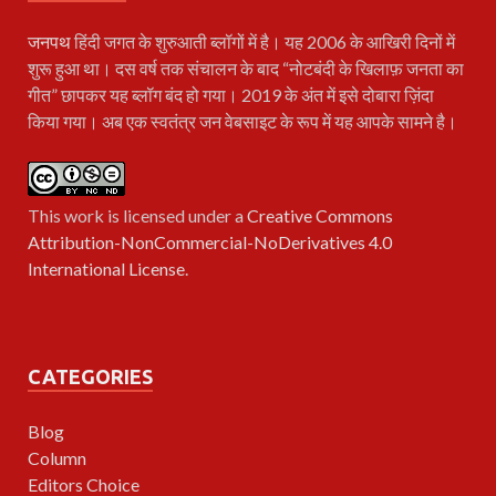
जनपथ
हिंदी जगत के शुरुआती ब्लॉगों में है। यह 2006 के आखिरी दिनों में
शुरू हुआ था। दस वर्ष तक संचालन के बाद “नोटबंदी के खिलाफ़ जनता का
गीत” छापकर यह ब्लॉग बंद हो गया। 2019 के अंत में इसे दोबारा ज़िंदा
किया गया। अब एक स्वतंत्र जन वेबसाइट के रूप में यह आपके सामने है।
This work is licensed under a
Creative Commons
Attribution-NonCommercial-NoDerivatives 4.0
International License
.
CATEGORIES
Blog
Column
Editors Choice