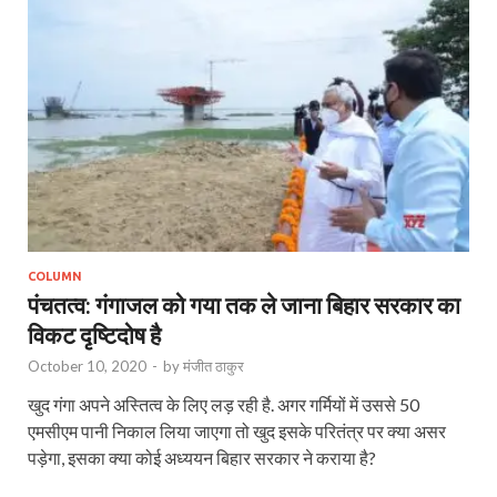
COLUMN
पंचतत्व: गंगाजल को गया तक ले जाना बिहार सरकार का
विकट दृष्टिदोष है
October 10, 2020
-
by
मंजीत ठाकुर
खुद गंगा अपने अस्तित्व के लिए लड़ रही है. अगर गर्मियों में उससे 50
एमसीएम पानी निकाल लिया जाएगा तो खुद इसके परितंत्र पर क्या असर
पड़ेगा, इसका क्या कोई अध्ययन बिहार सरकार ने कराया है?