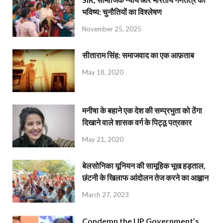
भविष्य: चुनौतियों का विश्लेषण
November 25, 2025
सीताराम सिंह: समाजवाद का एक आफ़ताब
May 18, 2020
मनीषा के बहाने एक देश की सम्प्रभुता को ठेंगा
दिखाने वाले शासक वर्ग के पिट्ठू पत्रकार
May 21, 2020
बेलसोनिका यूनियन की सामूहिक भूख हड़ताल,
छंटनी के खिलाफ आंदोलन तेज करने का आह्वान
March 27, 2023
Condemn the UP Government’s