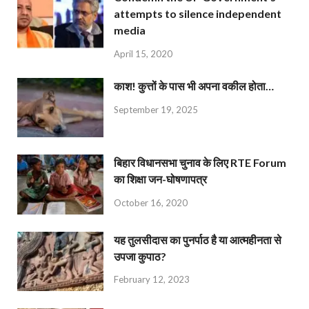
attempts to silence independent
media
April 15, 2020
काश! कुत्तों के पास भी अपना वकील होता…
September 19, 2025
बिहार विधानसभा चुनाव के लिए RTE Forum
का शिक्षा जन-घोषणापत्र
October 16, 2020
यह तुलसीदास का पुनर्पाठ है या आत्महीनता से
उपजा कुपाठ?
February 12, 2023