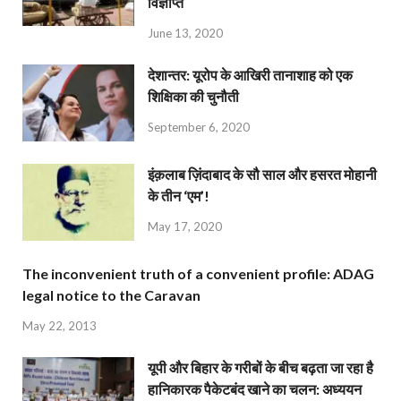
विज्ञप्ति
June 13, 2020
देशान्‍तर: यूरोप के आखिरी तानाशाह को एक
शिक्षिका की चुनौती
September 6, 2020
इंक़लाब ज़िंदाबाद के सौ साल और हसरत मोहानी
के तीन ‘एम’!
May 17, 2020
The inconvenient truth of a convenient profile: ADAG
legal notice to the Caravan
May 22, 2013
यूपी और बिहार के गरीबों के बीच बढ़ता जा रहा है
हानिकारक पैकेटबंद खाने का चलन: अध्ययन