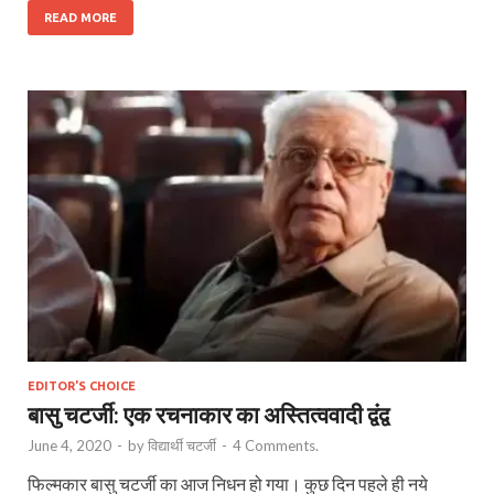
READ MORE
EDITOR'S CHOICE
बासु चटर्जी: एक रचनाकार का अस्तित्ववादी द्वंद्व
June 4, 2020
-
by
विद्यार्थी चटर्जी
-
4 Comments.
फिल्मकार बासु चटर्जी का आज निधन हो गया। कुछ दिन पहले ही नये