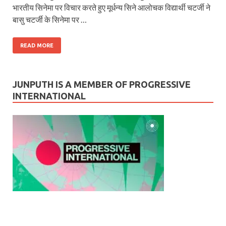
भारतीय सिनेमा पर विचार करते हुए मूर्धन्य सिने आलोचक विद्यार्थी चटर्जी ने
बासु चटर्जी के सिनेमा पर …
READ MORE
JUNPUTH IS A MEMBER OF PROGRESSIVE
INTERNATIONAL