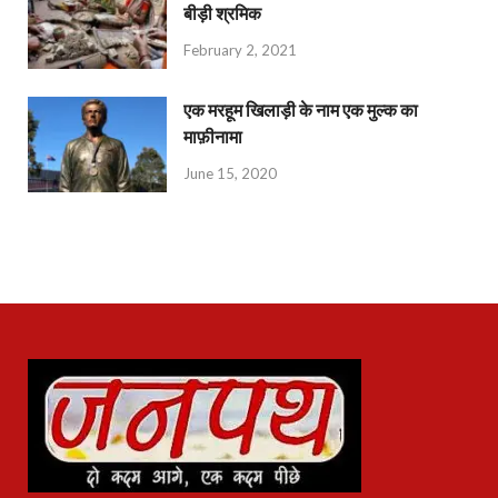
बीड़ी श्रमिक
February 2, 2021
एक मरहूम खिलाड़ी के नाम एक मुल्क का
माफ़ीनामा
June 15, 2020