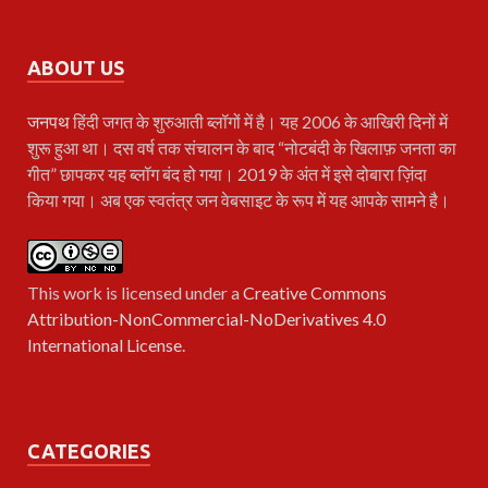
ABOUT US
जनपथ
हिंदी जगत के शुरुआती ब्लॉगों में है। यह 2006 के आखिरी दिनों में
शुरू हुआ था। दस वर्ष तक संचालन के बाद “नोटबंदी के खिलाफ़ जनता का
गीत” छापकर यह ब्लॉग बंद हो गया। 2019 के अंत में इसे दोबारा ज़िंदा
किया गया। अब एक स्वतंत्र जन वेबसाइट के रूप में यह आपके सामने है।
This work is licensed under a
Creative Commons
Attribution-NonCommercial-NoDerivatives 4.0
International License
.
CATEGORIES