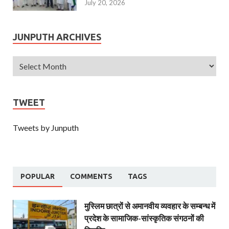
July 20, 2026
JUNPUTH ARCHIVES
TWEET
Tweets by Junputh
POPULAR
COMMENTS
TAGS
मुस्लिम छात्रों से अमानवीय व्यवहार के सम्बन्ध में
प्रदेश के सामाजिक-सांस्कृतिक संगठनों की