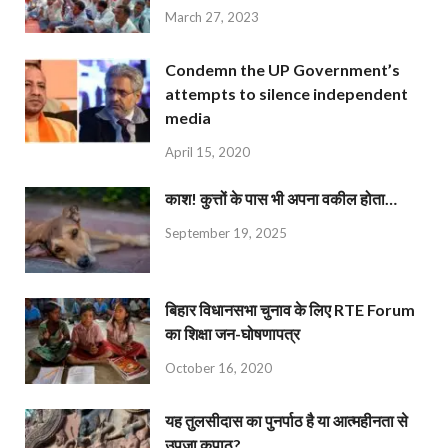
March 27, 2023
Condemn the UP Government’s
attempts to silence independent
media
April 15, 2020
काश! कुत्तों के पास भी अपना वकील होता…
September 19, 2025
बिहार विधानसभा चुनाव के लिए RTE Forum
का शिक्षा जन-घोषणापत्र
October 16, 2020
यह तुलसीदास का पुनर्पाठ है या आत्महीनता से
उपजा कुपाठ?