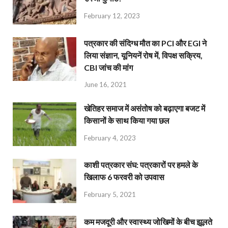
February 12, 2023
पत्रकार की संदिग्ध मौत का PCI और EGI ने
लिया संज्ञान, यूनियनें रोष में, विपक्ष सक्रिय,
CBI जांच की मांग
June 16, 2021
खेतिहर समाज में असंतोष को बढ़ाएगा बजट में
किसानों के साथ किया गया छल
February 4, 2023
काशी पत्रकार संघ: पत्रकारों पर हमले के
खिलाफ 6 फरवरी को उपवास
February 5, 2021
कम मजदूरी और स्वास्थ्य जोखिमों के बीच झूलते