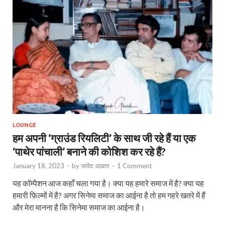
LOUNGE
हम अपनी ‘ग्राउंड रियलिटी’ के साथ जी रहे हैं या एक
‘पाथेर पांचाली’ बनाने की कोशिश कर रहे हैं?
January 18, 2023
-
by
जावेद अख़्तर
-
1 Comment
यह कॉम्पैशन आज कहाँ चला गया है। क्या यह हमारे समाज में है? क्या यह
हमारी फ़िल्मों में है? अगर सिनेमा समाज का आईना है तो हम गहरे खतरे में हैं
और मेरा मानना है कि सिनेमा समाज का आईना है।