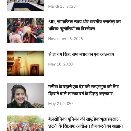
March 23, 2023
SIR, सामाजिक न्याय और भारतीय गणतंत्र का
भविष्य: चुनौतियों का विश्लेषण
November 25, 2025
सीताराम सिंह: समाजवाद का एक आफ़ताब
May 18, 2020
मनीषा के बहाने एक देश की सम्प्रभुता को ठेंगा
दिखाने वाले शासक वर्ग के पिट्ठू पत्रकार
May 21, 2020
बेलसोनिका यूनियन की सामूहिक भूख हड़ताल,
छंटनी के खिलाफ आंदोलन तेज करने का आह्वान