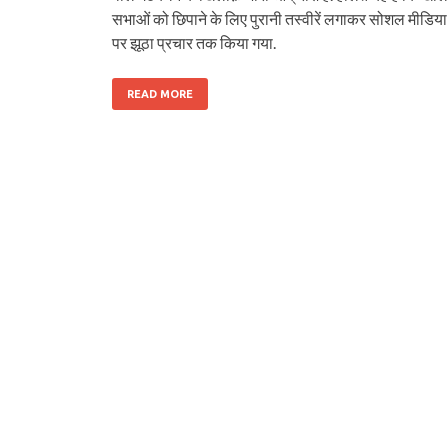
सभाओं को छिपाने के लिए पुरानी तस्वीरें लगाकर सोशल मीडिया
पर झूठा प्रचार तक किया गया.
READ MORE