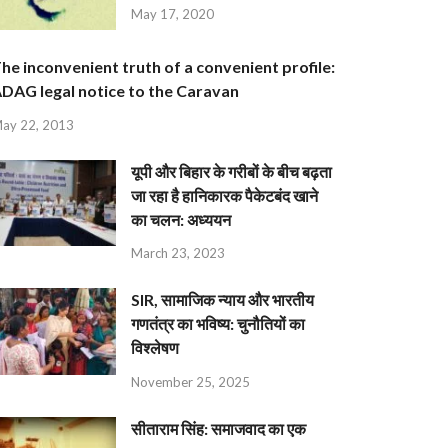
May 17, 2020
he inconvenient truth of a convenient profile:
DAG legal notice to the Caravan
ay 22, 2013
यूपी और बिहार के गरीबों के बीच बढ़ता
जा रहा है हानिकारक पैकेटबंद खाने
का चलन: अध्ययन
March 23, 2023
SIR, सामाजिक न्याय और भारतीय
गणतंत्र का भविष्य: चुनौतियों का
विश्लेषण
November 25, 2025
सीताराम सिंह: समाजवाद का एक