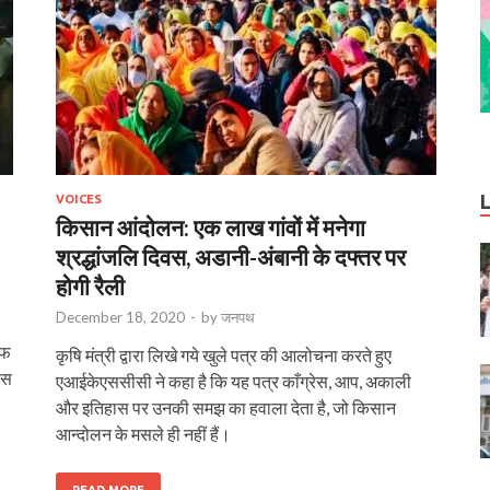
VOICES
किसान आंदोलन: एक लाख गांवों में मनेगा
श्रद्धांजलि दिवस, अडानी-अंबानी के दफ्तर पर
होगी रैली
December 18, 2020
-
by
जनपथ
ाफ
कृषि मंत्री द्वारा लिखे गये खुले पत्र की आलोचना करते हुए
ास
एआईकेएससीसी ने कहा है कि यह पत्र काँग्रेस, आप, अकाली
और इतिहास पर उनकी समझ का हवाला देता है, जो किसान
आन्दोलन के मसले ही नहीं हैं।
READ MORE