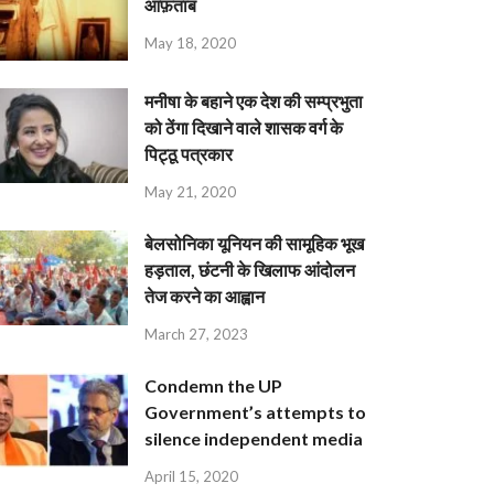
आफ़ताब
May 18, 2020
मनीषा के बहाने एक देश की सम्प्रभुता
को ठेंगा दिखाने वाले शासक वर्ग के
पिट्ठू पत्रकार
May 21, 2020
बेलसोनिका यूनियन की सामूहिक भूख
हड़ताल, छंटनी के खिलाफ आंदोलन
तेज करने का आह्वान
March 27, 2023
Condemn the UP
Government’s attempts to
silence independent media
April 15, 2020