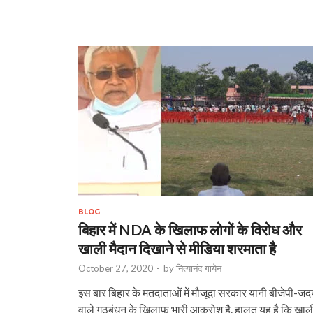
BLOG
बिहार में NDA के खिलाफ लोगों के विरोध और
खाली मैदान दिखाने से मीडिया शरमाता है
October 27, 2020
-
by
नित्यानंद गायेन
इस बार बिहार के मतदाताओं में मौजूदा सरकार यानी बीजेपी-जद
वाले गठबंधन के खिलाफ़ भारी आक्रोश है. हालत यह है कि खाल