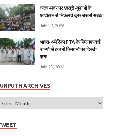
जंतर-मंतर पर छात्रों-युवाओं के
आंदोलन से निकलते कुछ जरूरी सबक
July 20, 2026
भारत-अमेरिका FTA के खिलाफ कई
राज्यों से हजारों किसानों का दिल्ली
कूच
July 20, 2026
JUNPUTH ARCHIVES
TWEET