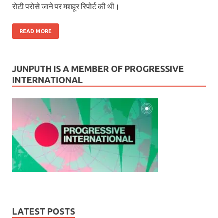
रोटी परोसे जाने पर मशहूर रिपोर्ट की थी।
READ MORE
JUNPUTH IS A MEMBER OF PROGRESSIVE
INTERNATIONAL
LATEST POSTS