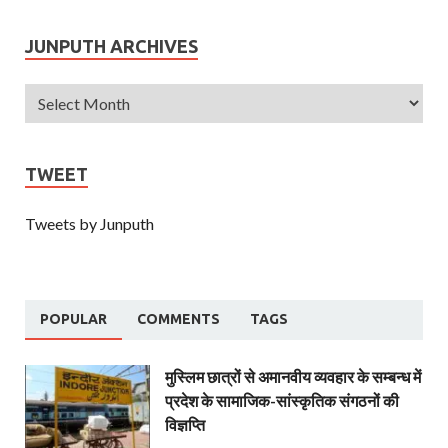
JUNPUTH ARCHIVES
TWEET
Tweets by Junputh
POPULAR
COMMENTS
TAGS
मुस्लिम छात्रों से अमानवीय व्यवहार के सम्बन्ध में
प्रदेश के सामाजिक-सांस्कृतिक संगठनों की
विज्ञप्ति