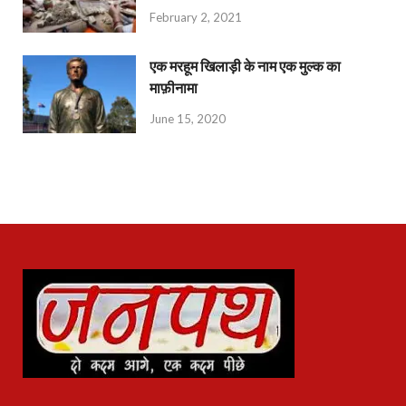
February 2, 2021
एक मरहूम खिलाड़ी के नाम एक मुल्क का
माफ़ीनामा
June 15, 2020