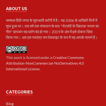
ABOUT US
जनपथ
हिंदी जगत के शुरुआती ब्लॉगों में है। यह 2006 के आखिरी दिनों में
शुरू हुआ था। दस वर्ष तक संचालन के बाद “नोटबंदी के खिलाफ़ जनता का
गीत” छापकर यह ब्लॉग बंद हो गया। 2019 के अंत में इसे दोबारा ज़िंदा
किया गया। अब एक स्वतंत्र जन वेबसाइट के रूप में यह आपके सामने है।
This work is licensed under a
Creative Commons
Attribution-NonCommercial-NoDerivatives 4.0
International License
.
CATEGORIES
Blog