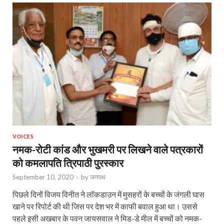
VOICES
नमक-रोटी कांड और भुखमरी पर लिखने वाले पत्रकारों
को कमलापति त्रिपाठी पुरस्कार
September 10, 2020
-
by
जनपथ
पिछले दिनों विजय विनीत ने लॉकडाउन में मुसहरों के बच्चों के जंगली घास
खाने पर रिपोर्ट की थी जिस पर देश भर में काफी बवाल हुआ था। उससे
पहले इसी अखबार के पवन जायसवाल ने मिड-डे मील में बच्चों को नमक-