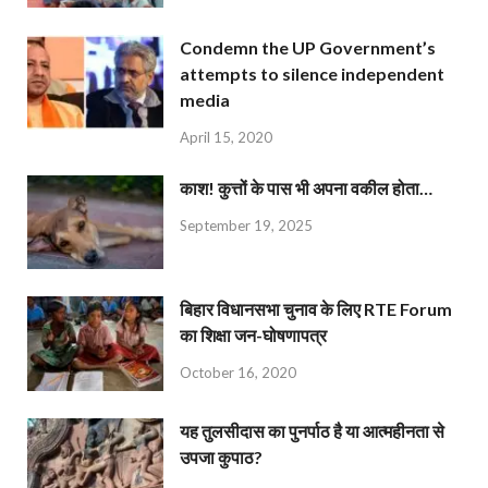
Condemn the UP Government’s
attempts to silence independent
media
April 15, 2020
काश! कुत्तों के पास भी अपना वकील होता…
September 19, 2025
बिहार विधानसभा चुनाव के लिए RTE Forum
का शिक्षा जन-घोषणापत्र
October 16, 2020
यह तुलसीदास का पुनर्पाठ है या आत्महीनता से
उपजा कुपाठ?