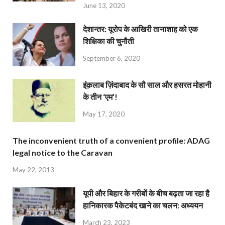
June 13, 2020
देशान्‍तर: यूरोप के आखिरी तानाशाह को एक
शिक्षिका की चुनौती
September 6, 2020
इंक़लाब ज़िंदाबाद के सौ साल और हसरत मोहानी
के तीन ‘एम’!
May 17, 2020
The inconvenient truth of a convenient profile: ADAG
legal notice to the Caravan
May 22, 2013
यूपी और बिहार के गरीबों के बीच बढ़ता जा रहा है
हानिकारक पैकेटबंद खाने का चलन: अध्ययन
March 23, 2023