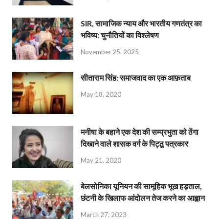
SIR, सामाजिक न्याय और भारतीय गणतंत्र का
भविष्य: चुनौतियों का विश्लेषण
November 25, 2025
सीताराम सिंह: समाजवाद का एक आफ़ताब
May 18, 2020
मनीषा के बहाने एक देश की सम्प्रभुता को ठेंगा
दिखाने वाले शासक वर्ग के पिट्ठू पत्रकार
May 21, 2020
बेलसोनिका यूनियन की सामूहिक भूख हड़ताल,
छंटनी के खिलाफ आंदोलन तेज करने का आह्वान
March 27, 2023