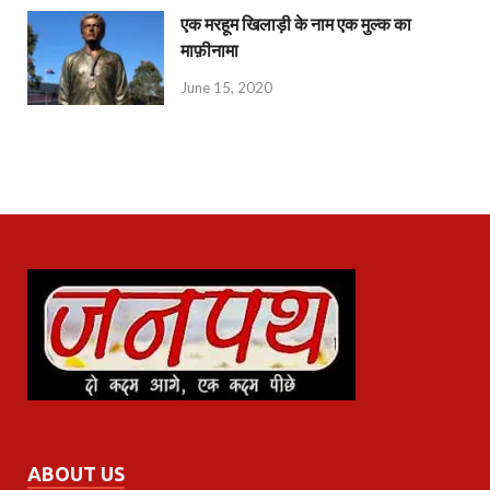
एक मरहूम खिलाड़ी के नाम एक मुल्क का
माफ़ीनामा
June 15, 2020
ABOUT US