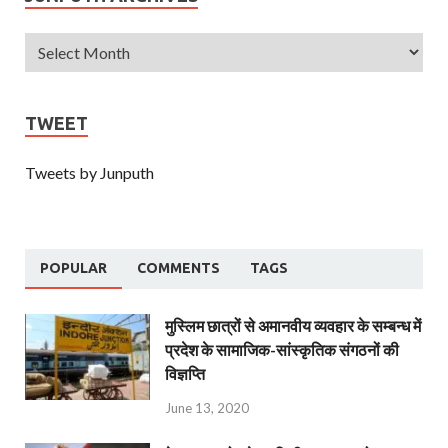
TWEET
Tweets by Junputh
POPULAR
COMMENTS
TAGS
मुस्लिम छात्रों से अमानवीय व्यवहार के सम्बन्ध में
प्रदेश के सामाजिक-सांस्कृतिक संगठनों की
विज्ञप्ति
June 13, 2020