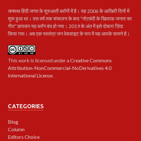
जनपथ
हिंदी जगत के शुरुआती ब्लॉगों में है। यह 2006 के आखिरी दिनों में
शुरू हुआ था। दस वर्ष तक संचालन के बाद “नोटबंदी के खिलाफ़ जनता का
गीत” छापकर यह ब्लॉग बंद हो गया। 2019 के अंत में इसे दोबारा ज़िंदा
किया गया। अब एक स्वतंत्र जन वेबसाइट के रूप में यह आपके सामने है।
This work is licensed under a
Creative Commons
Attribution-NonCommercial-NoDerivatives 4.0
International License
.
CATEGORIES
Blog
Column
Editors Choice