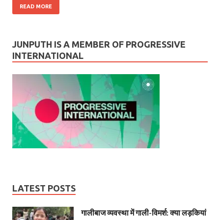
READ MORE
JUNPUTH IS A MEMBER OF PROGRESSIVE
INTERNATIONAL
LATEST POSTS
गालीबाज व्‍यवस्‍था में गाली-विमर्श: क्या लड़कियां