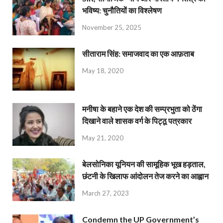
भविष्य: चुनौतियों का विश्लेषण
November 25, 2025
सीताराम सिंह: समाजवाद का एक आफ़ताब
May 18, 2020
मनीषा के बहाने एक देश की सम्प्रभुता को ठेंगा
दिखाने वाले शासक वर्ग के पिट्ठू पत्रकार
May 21, 2020
बेलसोनिका यूनियन की सामूहिक भूख हड़ताल,
छंटनी के खिलाफ आंदोलन तेज करने का आह्वान
March 27, 2023
Condemn the UP Government’s