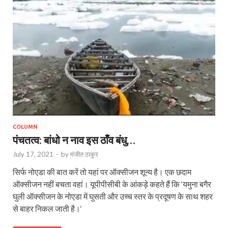
COLUMN
पंचतत्व: बांधो न नाव इस ठाँव बंधु…
July 17, 2021
-
by
मंजीत ठाकुर
सिर्फ नोएडा की बात करें तो यहां पर ऑक्सीजन शून्य है। एक छदाम
ऑक्सीजन नहीं बचता वहां। यूपीपीसीबी के आंकड़े कहते हैं कि ‘यमुना बगैर
घुली ऑक्सीजन के नोएडा में घुसती और उच्च स्तर के प्रदूषण के साथ शहर
से बाहर निकल जाती है।‘