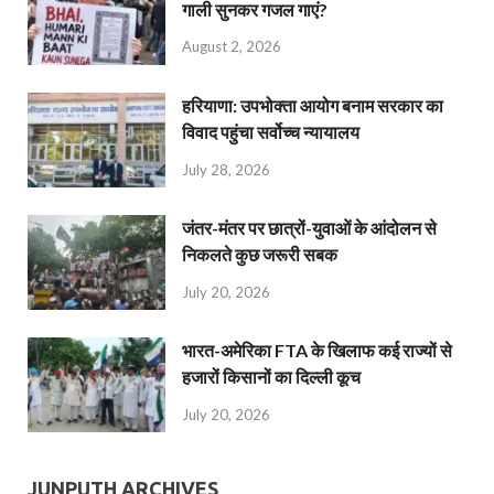
गाली सुनकर गजल गाएं?
August 2, 2026
हरियाणा: उपभोक्ता आयोग बनाम सरकार का
विवाद पहुंचा सर्वोच्च न्यायालय
July 28, 2026
जंतर-मंतर पर छात्रों-युवाओं के आंदोलन से
निकलते कुछ जरूरी सबक
July 20, 2026
भारत-अमेरिका FTA के खिलाफ कई राज्यों से
हजारों किसानों का दिल्ली कूच
July 20, 2026
JUNPUTH ARCHIVES