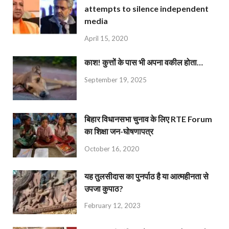
attempts to silence independent
media
April 15, 2020
काश! कुत्तों के पास भी अपना वकील होता…
September 19, 2025
बिहार विधानसभा चुनाव के लिए RTE Forum
का शिक्षा जन-घोषणापत्र
October 16, 2020
यह तुलसीदास का पुनर्पाठ है या आत्महीनता से
उपजा कुपाठ?
February 12, 2023