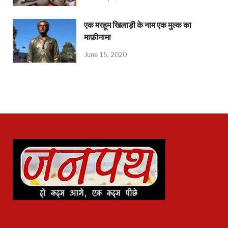
एक मरहूम खिलाड़ी के नाम एक मुल्क का
माफ़ीनामा
June 15, 2020