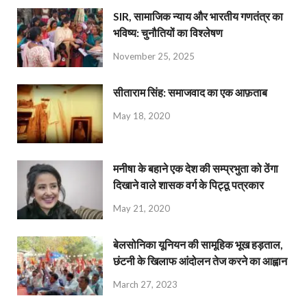
SIR, सामाजिक न्याय और भारतीय गणतंत्र का
भविष्य: चुनौतियों का विश्लेषण
November 25, 2025
सीताराम सिंह: समाजवाद का एक आफ़ताब
May 18, 2020
मनीषा के बहाने एक देश की सम्प्रभुता को ठेंगा
दिखाने वाले शासक वर्ग के पिट्ठू पत्रकार
May 21, 2020
बेलसोनिका यूनियन की सामूहिक भूख हड़ताल,
छंटनी के खिलाफ आंदोलन तेज करने का आह्वान
March 27, 2023