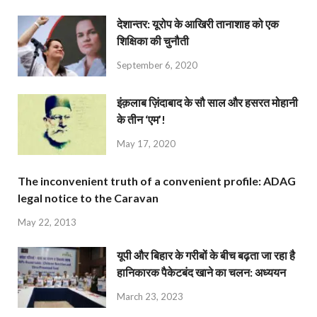
देशान्‍तर: यूरोप के आखिरी तानाशाह को एक
शिक्षिका की चुनौती
September 6, 2020
इंक़लाब ज़िंदाबाद के सौ साल और हसरत मोहानी
के तीन ‘एम’!
May 17, 2020
The inconvenient truth of a convenient profile: ADAG
legal notice to the Caravan
May 22, 2013
यूपी और बिहार के गरीबों के बीच बढ़ता जा रहा है
हानिकारक पैकेटबंद खाने का चलन: अध्ययन
March 23, 2023