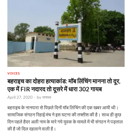
VOICES
बहराइच का दोहरा हत्याकांड: मॉब लिंचिंग मानना तो दूर,
एक में FIR नदारद तो दूसरे में धारा 302 गायब
April 27, 2020
-
by
जनपथ
बहराइच के नानपारा से पिछले दिनों मॉब लिंचिंग की एक खबर आयी थी।
सामाजिक संगठन रिहाई मंच ने इस घटना की तफ्तीश की है। साथ ही कुछ
दिन पहले हैदर अली नाम के मारे गये युवक के मामले में भी संगठन ने पड़ताल
की है जो दिल दहलाने वाली है।