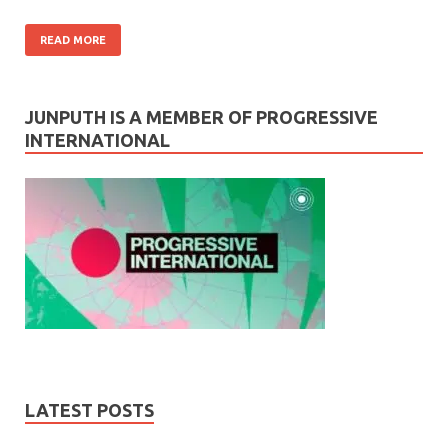
READ MORE
JUNPUTH IS A MEMBER OF PROGRESSIVE
INTERNATIONAL
LATEST POSTS