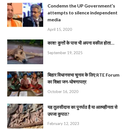
Condemn the UP Government’s
attempts to silence independent
media
April 15, 2020
काश! कुत्तों के पास भी अपना वकील होता…
September 19, 2025
बिहार विधानसभा चुनाव के लिए RTE Forum
का शिक्षा जन-घोषणापत्र
October 16, 2020
यह तुलसीदास का पुनर्पाठ है या आत्महीनता से
उपजा कुपाठ?
February 12, 2023