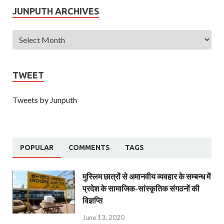
JUNPUTH ARCHIVES
TWEET
Tweets by Junputh
POPULAR
COMMENTS
TAGS
मुस्लिम छात्रों से अमानवीय व्यवहार के सम्बन्ध में
प्रदेश के सामाजिक-सांस्कृतिक संगठनों की
विज्ञप्ति
June 13, 2020