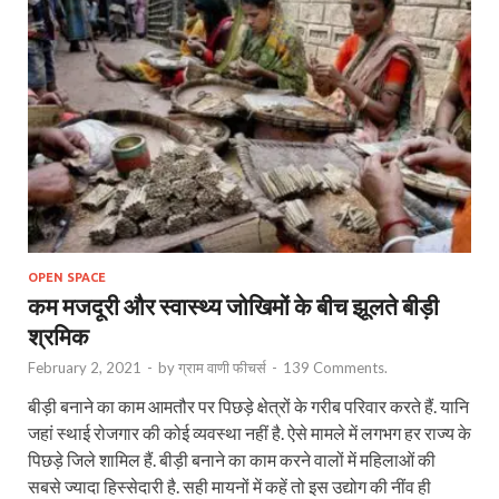
OPEN SPACE
कम मजदूरी और स्वास्थ्य जोखिमों के बीच झूलते बीड़ी
श्रमिक
February 2, 2021
-
by
ग्राम वाणी फीचर्स
-
139 Comments.
बीड़ी बनाने का काम आमतौर पर पिछड़े क्षेत्रों के गरीब परिवार करते हैं. यानि
जहां स्थाई रोजगार की कोई व्यवस्था नहीं है. ऐसे मामले में लगभग हर राज्य के
पिछड़े जिले शामिल हैं. बीड़ी बनाने का काम करने वालों में महिलाओं की
सबसे ज्यादा हिस्सेदारी है. सही मायनों में कहें तो इस उद्योग की नींव ही