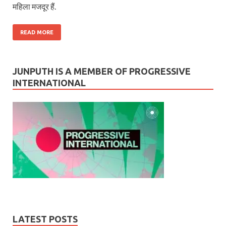
महिला मजदूर हैं.
READ MORE
JUNPUTH IS A MEMBER OF PROGRESSIVE
INTERNATIONAL
LATEST POSTS