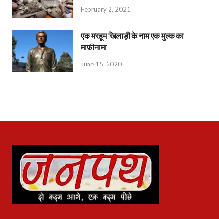
February 2, 2021
एक मरहूम खिलाड़ी के नाम एक मुल्क का
माफ़ीनामा
June 15, 2020