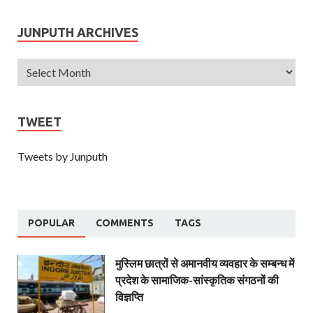
JUNPUTH ARCHIVES
TWEET
Tweets by Junputh
POPULAR
COMMENTS
TAGS
मुस्लिम छात्रों से अमानवीय व्यवहार के सम्बन्ध में
प्रदेश के सामाजिक-सांस्कृतिक संगठनों की
विज्ञप्ति