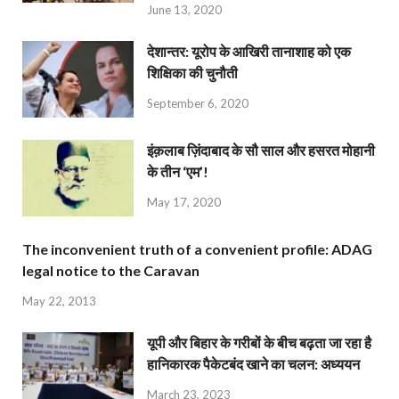
June 13, 2020
देशान्‍तर: यूरोप के आखिरी तानाशाह को एक
शिक्षिका की चुनौती
September 6, 2020
इंक़लाब ज़िंदाबाद के सौ साल और हसरत मोहानी
के तीन ‘एम’!
May 17, 2020
The inconvenient truth of a convenient profile: ADAG
legal notice to the Caravan
May 22, 2013
यूपी और बिहार के गरीबों के बीच बढ़ता जा रहा है
हानिकारक पैकेटबंद खाने का चलन: अध्ययन
March 23, 2023