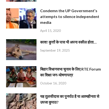
Condemn the UP Government’s
attempts to silence independent
media
April 15, 2020
काश! कुत्तों के पास भी अपना वकील होता…
September 19, 2025
बिहार विधानसभा चुनाव के लिए RTE Forum
का शिक्षा जन-घोषणापत्र
October 16, 2020
यह तुलसीदास का पुनर्पाठ है या आत्महीनता से
उपजा कुपाठ?