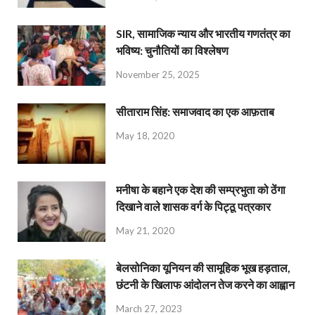
SIR, सामाजिक न्याय और भारतीय गणतंत्र का
भविष्य: चुनौतियों का विश्लेषण
November 25, 2025
सीताराम सिंह: समाजवाद का एक आफ़ताब
May 18, 2020
मनीषा के बहाने एक देश की सम्प्रभुता को ठेंगा
दिखाने वाले शासक वर्ग के पिट्ठू पत्रकार
May 21, 2020
बेलसोनिका यूनियन की सामूहिक भूख हड़ताल,
छंटनी के खिलाफ आंदोलन तेज करने का आह्वान
March 27, 2023