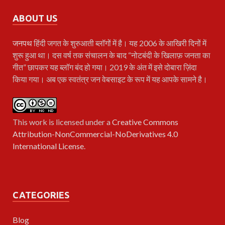
ABOUT US
जनपथ
हिंदी जगत के शुरुआती ब्लॉगों में है। यह 2006 के आखिरी दिनों में
शुरू हुआ था। दस वर्ष तक संचालन के बाद “नोटबंदी के खिलाफ़ जनता का
गीत” छापकर यह ब्लॉग बंद हो गया। 2019 के अंत में इसे दोबारा ज़िंदा
किया गया। अब एक स्वतंत्र जन वेबसाइट के रूप में यह आपके सामने है।
This work is licensed under a
Creative Commons
Attribution-NonCommercial-NoDerivatives 4.0
International License
.
CATEGORIES
Blog