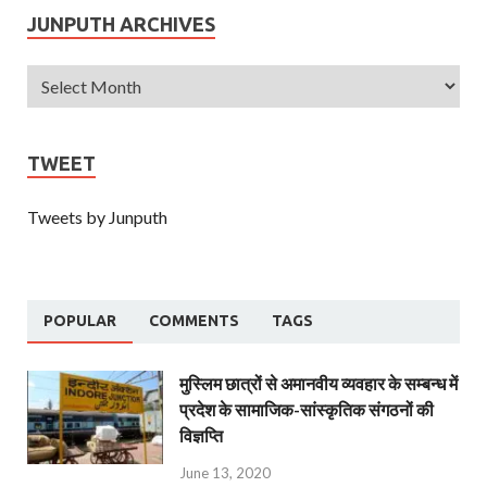
JUNPUTH ARCHIVES
TWEET
Tweets by Junputh
POPULAR
COMMENTS
TAGS
मुस्लिम छात्रों से अमानवीय व्यवहार के सम्बन्ध में
प्रदेश के सामाजिक-सांस्कृतिक संगठनों की
विज्ञप्ति
June 13, 2020