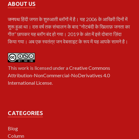
ABOUT US
जनपथ
हिंदी जगत के शुरुआती ब्लॉगों में है। यह 2006 के आखिरी दिनों में
शुरू हुआ था। दस वर्ष तक संचालन के बाद “नोटबंदी के खिलाफ़ जनता का
गीत” छापकर यह ब्लॉग बंद हो गया। 2019 के अंत में इसे दोबारा ज़िंदा
किया गया। अब एक स्वतंत्र जन वेबसाइट के रूप में यह आपके सामने है।
This work is licensed under a
Creative Commons
Attribution-NonCommercial-NoDerivatives 4.0
International License
.
CATEGORIES
Blog
Column