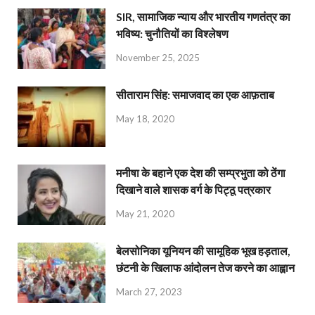
SIR, सामाजिक न्याय और भारतीय गणतंत्र का
भविष्य: चुनौतियों का विश्लेषण
November 25, 2025
सीताराम सिंह: समाजवाद का एक आफ़ताब
May 18, 2020
मनीषा के बहाने एक देश की सम्प्रभुता को ठेंगा
दिखाने वाले शासक वर्ग के पिट्ठू पत्रकार
May 21, 2020
बेलसोनिका यूनियन की सामूहिक भूख हड़ताल,
छंटनी के खिलाफ आंदोलन तेज करने का आह्वान
March 27, 2023