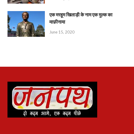
एक मरहूम खिलाड़ी के नाम एक मुल्क का
माफ़ीनामा
June 15, 2020