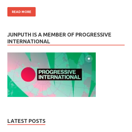
READ MORE
JUNPUTH IS A MEMBER OF PROGRESSIVE
INTERNATIONAL
LATEST POSTS