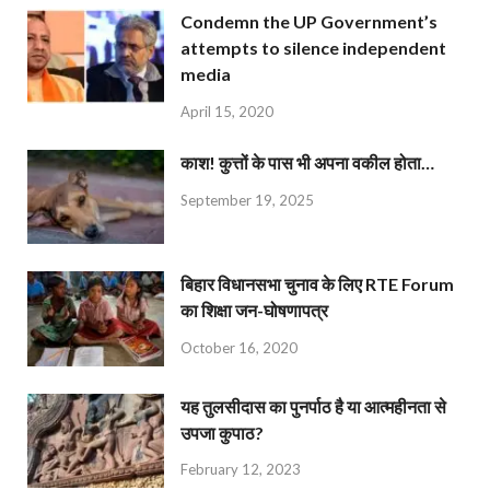
Condemn the UP Government’s
attempts to silence independent
media
April 15, 2020
काश! कुत्तों के पास भी अपना वकील होता…
September 19, 2025
बिहार विधानसभा चुनाव के लिए RTE Forum
का शिक्षा जन-घोषणापत्र
October 16, 2020
यह तुलसीदास का पुनर्पाठ है या आत्महीनता से
उपजा कुपाठ?
February 12, 2023