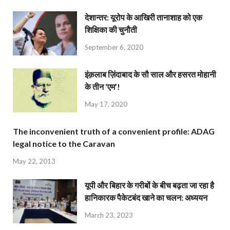
देशान्‍तर: यूरोप के आखिरी तानाशाह को एक
शिक्षिका की चुनौती
September 6, 2020
इंक़लाब ज़िंदाबाद के सौ साल और हसरत मोहानी
के तीन ‘एम’!
May 17, 2020
The inconvenient truth of a convenient profile: ADAG
legal notice to the Caravan
May 22, 2013
यूपी और बिहार के गरीबों के बीच बढ़ता जा रहा है
हानिकारक पैकेटबंद खाने का चलन: अध्ययन
March 23, 2023