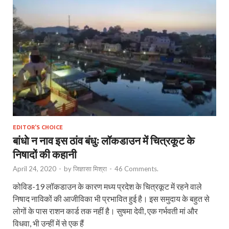
EDITOR'S CHOICE
बांधाे न नाव इस ठांव बंधुः लॉकडाउन में चित्रकूट के
निषादों की कहानी
April 24, 2020
-
by
जिज्ञासा मिश्रा
-
46 Comments.
कोविड-19 लॉकडाउन के कारण मध्य प्रदेश के चित्रकूट में रहने वाले
निषाद नाविकों की आजीविका भी प्रभावित हुई है। इस समुदाय के बहुत से
लोगों के पास राशन कार्ड तक नहीं है। सुषमा देवी, एक गर्भवती मां और
विधवा, भी उन्हीं में से एक हैं