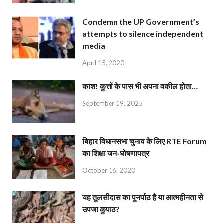
Condemn the UP Government’s
attempts to silence independent
media
April 15, 2020
काश! कुत्तों के पास भी अपना वकील होता…
September 19, 2025
बिहार विधानसभा चुनाव के लिए RTE Forum
का शिक्षा जन-घोषणापत्र
October 16, 2020
यह तुलसीदास का पुनर्पाठ है या आत्महीनता से
उपजा कुपाठ?