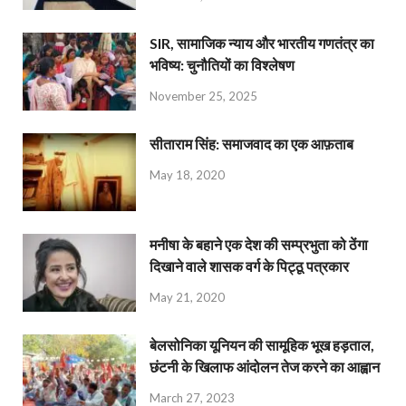
SIR, सामाजिक न्याय और भारतीय गणतंत्र का
भविष्य: चुनौतियों का विश्लेषण
November 25, 2025
सीताराम सिंह: समाजवाद का एक आफ़ताब
May 18, 2020
मनीषा के बहाने एक देश की सम्प्रभुता को ठेंगा
दिखाने वाले शासक वर्ग के पिट्ठू पत्रकार
May 21, 2020
बेलसोनिका यूनियन की सामूहिक भूख हड़ताल,
छंटनी के खिलाफ आंदोलन तेज करने का आह्वान
March 27, 2023