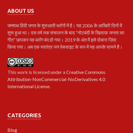
ABOUT US
जनपथ
हिंदी जगत के शुरुआती ब्लॉगों में है। यह 2006 के आखिरी दिनों में
शुरू हुआ था। दस वर्ष तक संचालन के बाद “नोटबंदी के खिलाफ़ जनता का
गीत” छापकर यह ब्लॉग बंद हो गया। 2019 के अंत में इसे दोबारा ज़िंदा
किया गया। अब एक स्वतंत्र जन वेबसाइट के रूप में यह आपके सामने है।
This work is licensed under a
Creative Commons
Attribution-NonCommercial-NoDerivatives 4.0
International License
.
CATEGORIES
Blog