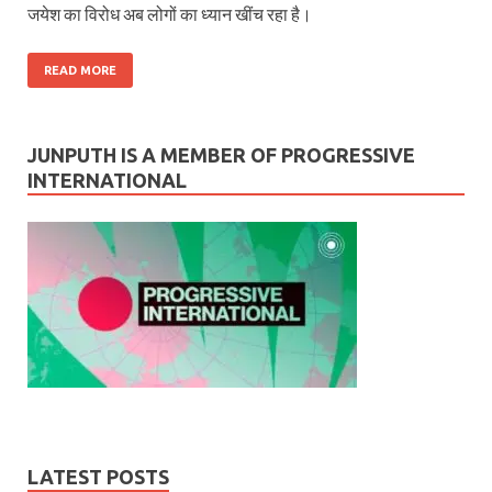
जयेश का विरोध अब लोगों का ध्यान खींच रहा है।
READ MORE
JUNPUTH IS A MEMBER OF PROGRESSIVE
INTERNATIONAL
LATEST POSTS