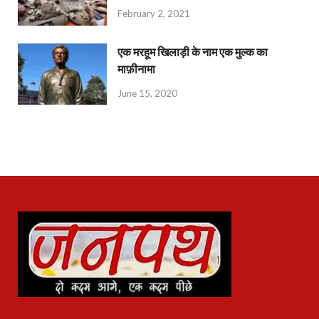
February 2, 2021
एक मरहूम खिलाड़ी के नाम एक मुल्क का
माफ़ीनामा
June 15, 2020