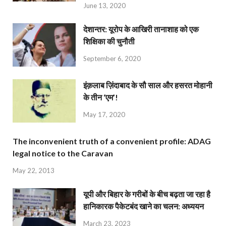
June 13, 2020
देशान्‍तर: यूरोप के आखिरी तानाशाह को एक
शिक्षिका की चुनौती
September 6, 2020
इंक़लाब ज़िंदाबाद के सौ साल और हसरत मोहानी
के तीन ‘एम’!
May 17, 2020
The inconvenient truth of a convenient profile: ADAG
legal notice to the Caravan
May 22, 2013
यूपी और बिहार के गरीबों के बीच बढ़ता जा रहा है
हानिकारक पैकेटबंद खाने का चलन: अध्ययन
March 23, 2023