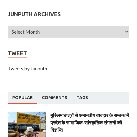
JUNPUTH ARCHIVES
TWEET
Tweets by Junputh
POPULAR
COMMENTS
TAGS
मुस्लिम छात्रों से अमानवीय व्यवहार के सम्बन्ध में
प्रदेश के सामाजिक-सांस्कृतिक संगठनों की
विज्ञप्ति