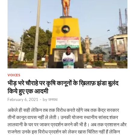
VOICES
भीड़ भरे चौराहे पर कृषि कानूनों के ख़िलाफ़ झंडा बुलंद
किये हुए एक आदमी
February 6, 2021
-
by
जनपथ
अकेले ही सही लेकिन तब तक विरोध करते रहेंगे जब तक केंद्र सरकार
तीनों कानून वापस नहीं ले लेती। उनकी योजना स्थानीय सांसद शंकर
लालवानी के घर पर जाकर प्रदर्शन करने की भी है। अब तक प्रशासन और
राजनेता उनके इस विरोध प्रदर्शन को लेकर खास चिंतित नहीं हैं लेकिन