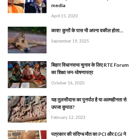
media
April 15, 2020
काश! कुत्तों के पास भी अपना वकील होता…
September 19, 2025
बिहार विधानसभा चुनाव के लिए RTE Forum
का शिक्षा जन-घोषणापत्र
October 16, 2020
यह तुलसीदास का पुनर्पाठ है या आत्महीनता से
उपजा कुपाठ?
February 12, 2023
पत्रकार की संदिग्ध मौत का PCI और EGI ने