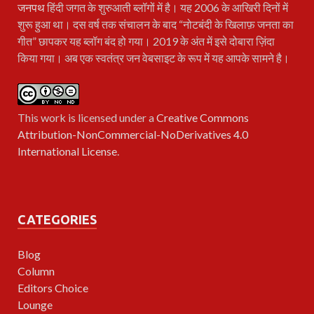
जनपथ
हिंदी जगत के शुरुआती ब्लॉगों में है। यह 2006 के आखिरी दिनों में
शुरू हुआ था। दस वर्ष तक संचालन के बाद “नोटबंदी के खिलाफ़ जनता का
गीत” छापकर यह ब्लॉग बंद हो गया। 2019 के अंत में इसे दोबारा ज़िंदा
किया गया। अब एक स्वतंत्र जन वेबसाइट के रूप में यह आपके सामने है।
This work is licensed under a
Creative Commons
Attribution-NonCommercial-NoDerivatives 4.0
International License
.
CATEGORIES
Blog
Column
Editors Choice
Lounge