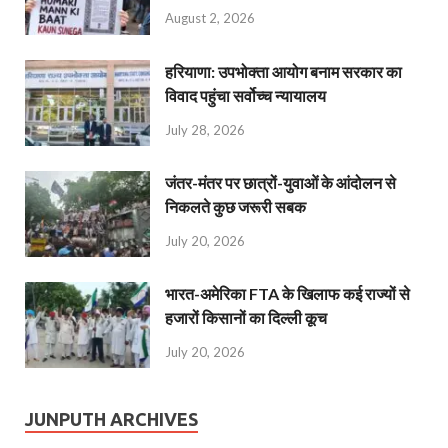
August 2, 2026
हरियाणा: उपभोक्ता आयोग बनाम सरकार का
विवाद पहुंचा सर्वोच्च न्यायालय
July 28, 2026
जंतर-मंतर पर छात्रों-युवाओं के आंदोलन से
निकलते कुछ जरूरी सबक
July 20, 2026
भारत-अमेरिका FTA के खिलाफ कई राज्यों से
हजारों किसानों का दिल्ली कूच
July 20, 2026
JUNPUTH ARCHIVES