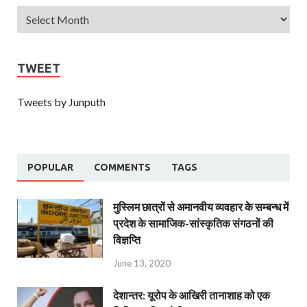
TWEET
Tweets by Junputh
POPULAR
COMMENTS
TAGS
मुस्लिम छात्रों से अमानवीय व्यवहार के सम्बन्ध में
प्रदेश के सामाजिक-सांस्कृतिक संगठनों की
विज्ञप्ति
June 13, 2020
देशान्‍तर: यूरोप के आखिरी तानाशाह को एक