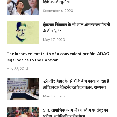
शिक्षिका की चुनौती
September 6, 2020
इंक़लाब ज़िंदाबाद के सौ साल और हसरत मोहानी
के तीन ‘एम’!
May 17, 2020
The inconvenient truth of a convenient profile: ADAG
legal notice to the Caravan
May 22, 2013
यूपी और बिहार के गरीबों के बीच बढ़ता जा रहा है
हानिकारक पैकेटबंद खाने का चलन: अध्ययन
March 23, 2023
SIR, सामाजिक न्याय और भारतीय गणतंत्र का
भविष्य: चुनौतियों का विश्लेषण