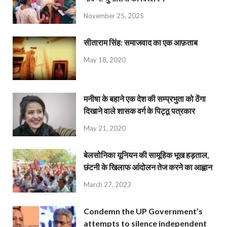
November 25, 2025
सीताराम सिंह: समाजवाद का एक आफ़ताब
May 18, 2020
मनीषा के बहाने एक देश की सम्प्रभुता को ठेंगा
दिखाने वाले शासक वर्ग के पिट्ठू पत्रकार
May 21, 2020
बेलसोनिका यूनियन की सामूहिक भूख हड़ताल,
छंटनी के खिलाफ आंदोलन तेज करने का आह्वान
March 27, 2023
Condemn the UP Government’s
attempts to silence independent