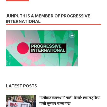
JUNPUTH IS A MEMBER OF PROGRESSIVE
INTERNATIONAL
LATEST POSTS
गालीबाज व्‍यवस्‍था में गाली-विमर्श: क्या लड़कियां
गाली सुनकर गजल गाएं?