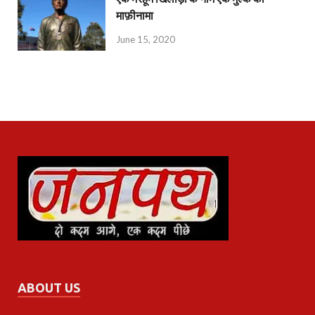
माफ़ीनामा
June 15, 2020
ABOUT US