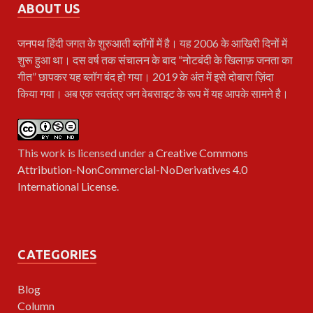
ABOUT US
जनपथ
हिंदी जगत के शुरुआती ब्लॉगों में है। यह 2006 के आखिरी दिनों में
शुरू हुआ था। दस वर्ष तक संचालन के बाद “नोटबंदी के खिलाफ़ जनता का
गीत” छापकर यह ब्लॉग बंद हो गया। 2019 के अंत में इसे दोबारा ज़िंदा
किया गया। अब एक स्वतंत्र जन वेबसाइट के रूप में यह आपके सामने है।
This work is licensed under a
Creative Commons
Attribution-NonCommercial-NoDerivatives 4.0
International License
.
CATEGORIES
Blog
Column