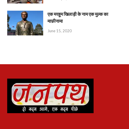
एक मरहूम खिलाड़ी के नाम एक मुल्क का
माफ़ीनामा
June 15, 2020