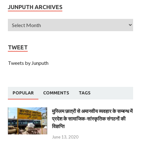
JUNPUTH ARCHIVES
TWEET
Tweets by Junputh
POPULAR
COMMENTS
TAGS
मुस्लिम छात्रों से अमानवीय व्यवहार के सम्बन्ध में
प्रदेश के सामाजिक-सांस्कृतिक संगठनों की
विज्ञप्ति
June 13, 2020