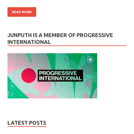
READ MORE
JUNPUTH IS A MEMBER OF PROGRESSIVE
INTERNATIONAL
LATEST POSTS