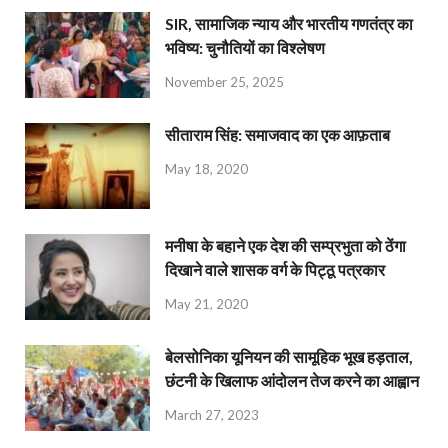
SIR, सामाजिक न्याय और भारतीय गणतंत्र का
भविष्य: चुनौतियों का विश्लेषण
November 25, 2025
सीताराम सिंह: समाजवाद का एक आफ़ताब
May 18, 2020
मनीषा के बहाने एक देश की सम्प्रभुता को ठेंगा
दिखाने वाले शासक वर्ग के पिट्ठू पत्रकार
May 21, 2020
बेलसोनिका यूनियन की सामूहिक भूख हड़ताल,
छंटनी के खिलाफ आंदोलन तेज करने का आह्वान
March 27, 2023