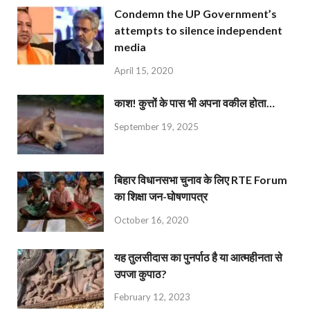
Condemn the UP Government’s
attempts to silence independent
media
April 15, 2020
काश! कुत्तों के पास भी अपना वकील होता…
September 19, 2025
बिहार विधानसभा चुनाव के लिए RTE Forum
का शिक्षा जन-घोषणापत्र
October 16, 2020
यह तुलसीदास का पुनर्पाठ है या आत्महीनता से
उपजा कुपाठ?
February 12, 2023