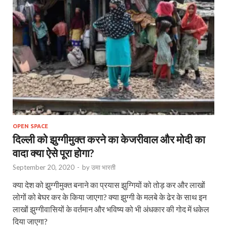
OPEN SPACE
दिल्‍ली को झुग्‍गीमुक्‍त करने का केजरीवाल और मोदी का
वादा क्‍या ऐसे पूरा होगा?
September 20, 2020
-
by
उमा भारती
क्या देश को झुग्गीमुक्त बनाने का प्रयास झुग्गियों को तोड़ कर और लाखों
लोगों को बेघर कर के किया जाएगा? क्या झुग्गी के मलबे के ढेर के साथ इन
लाखों झुग्गीवासियों के वर्तमान और भविष्य को भी अंधकार की गोद में धकेल
दिया जाएगा?