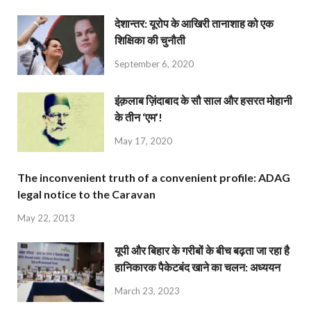
देशान्‍तर: यूरोप के आखिरी तानाशाह को एक
शिक्षिका की चुनौती
September 6, 2020
इंक़लाब ज़िंदाबाद के सौ साल और हसरत मोहानी
के तीन ‘एम’!
May 17, 2020
The inconvenient truth of a convenient profile: ADAG
legal notice to the Caravan
May 22, 2013
यूपी और बिहार के गरीबों के बीच बढ़ता जा रहा है
हानिकारक पैकेटबंद खाने का चलन: अध्ययन
March 23, 2023