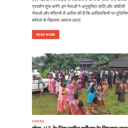
प्रदर्शन शुरू करेंगे. इन नेताओं ने अनुसूचित जाति और ओबीसी
नेताओं और मंत्रियों से अपील की है कि आदिवासियों पर पुलिसि
बर्बरता के खिलाफ आवाज उठाएं.
READ MORE
VOICES