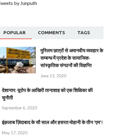
weets by Junputh
POPULAR
COMMENTS
TAGS
मुस्लिम छात्रों से अमानवीय व्यवहार के
सम्बन्ध में प्रदेश के सामाजिक-
सांस्कृतिक संगठनों की विज्ञप्ति
June 13, 2020
देशान्‍तर: यूरोप के आखिरी तानाशाह को एक शिक्षिका की
चुनौती
September 6, 2020
इंक़लाब ज़िंदाबाद के सौ साल और हसरत मोहानी के तीन ‘एम’!
May 17, 2020