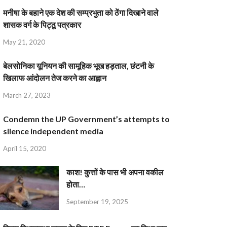
मनीषा के बहाने एक देश की सम्प्रभुता को ठेंगा दिखाने वाले
शासक वर्ग के पिट्ठू पत्रकार
May 21, 2020
बेलसोनिका यूनियन की सामूहिक भूख हड़ताल, छंटनी के
खिलाफ आंदोलन तेज करने का आह्वान
March 27, 2023
Condemn the UP Government’s attempts to
silence independent media
April 15, 2020
काश! कुत्तों के पास भी अपना वकील
होता…
September 19, 2025