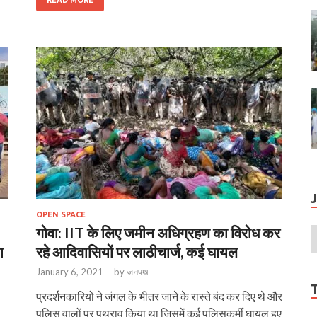
OPEN SPACE
गोवा: IIT के लिए जमीन अधिग्रहण का विरोध कर
ा
रहे आदिवासियों पर लाठीचार्ज, कई घायल
January 6, 2021
-
by
जनपथ
प्रदर्शनकारियों ने जंगल के भीतर जाने के रास्ते बंद कर दिए थे और
पुलिस वालों पर पथराव किया था जिसमें कई पुलिसकर्मी घायल हुए