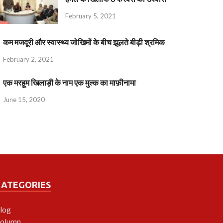
February 5, 2021
कम मजदूरी और स्वास्थ्य जोखिमों के बीच झूलते बीड़ी श्रमिक
February 2, 2021
एक मरहूम खिलाड़ी के नाम एक मुल्क का माफ़ीनामा
June 15, 2020
CATEGORIES
log
olumn