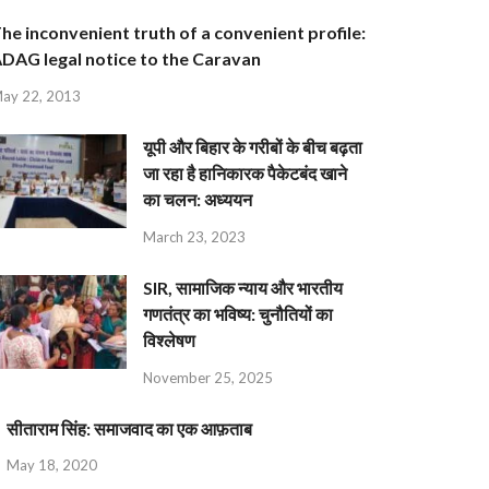
he inconvenient truth of a convenient profile:
DAG legal notice to the Caravan
ay 22, 2013
यूपी और बिहार के गरीबों के बीच बढ़ता
जा रहा है हानिकारक पैकेटबंद खाने
का चलन: अध्ययन
March 23, 2023
SIR, सामाजिक न्याय और भारतीय
गणतंत्र का भविष्य: चुनौतियों का
विश्लेषण
November 25, 2025
सीताराम सिंह: समाजवाद का एक आफ़ताब
May 18, 2020