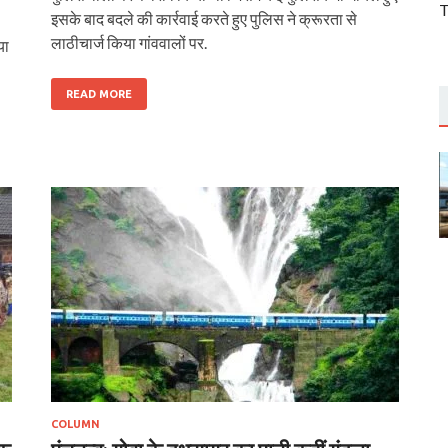
T
इसके बाद बदले की कार्रवाई करते हुए पुलिस ने क्रूरता से
लाठीचार्ज किया गांववालों पर.
या
READ MORE
COLUMN