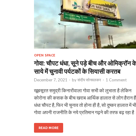
OPEN SPACE
गोवा: चौपट धंधा, सूने पड़े बीच और ओमिक्रॉन क
साये में चुनावी पर्यटकों के सियासी करतब
December 7, 2021
-
by
संदीप सोनवलकर
-
1 Comment
खूबसूरत समुद्री किनारोंवाला गोवा सभी को लुभाता है लेकिन
कोरोना की कसक के बीच खराब आर्थिक हालात से लोग हैरान है
धंधा चौपट है, फिर भी चुनाव तो होना ही है, सो दुष्कर हालात में भ
गोवा अपनी राजनीति के नये प्रतिमान गढ़ने की तरफ बढ़ रहा है
READ MORE