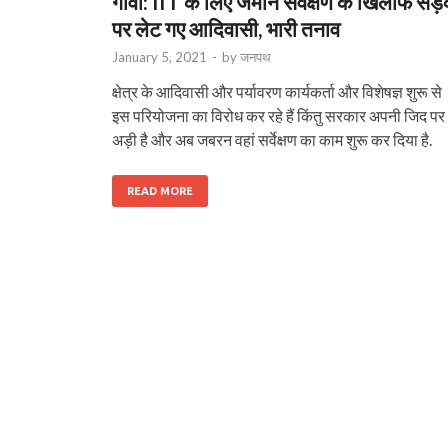
गोवा: IIT के लिए जमीन सर्वेक्षण के खिलाफ स
पर लेट गए आदिवासी, भारी तनाव
January 5, 2021
-
by
जनपथ
क्षेत्र के आदिवासी और पर्यावरण कार्यकर्ता और विशेषज्ञ शुरू से
इस परियोजना का विरोध कर रहे हैं किंतु सरकार अपनी जिद पर
अड़ी है और अब जबरन वहां सर्वेक्षण का काम शुरू कर दिया है.
READ MORE