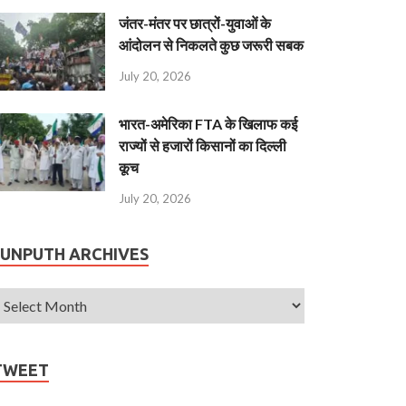
जंतर-मंतर पर छात्रों-युवाओं के
आंदोलन से निकलते कुछ जरूरी सबक
July 20, 2026
भारत-अमेरिका FTA के खिलाफ कई
राज्यों से हजारों किसानों का दिल्ली
कूच
July 20, 2026
JUNPUTH ARCHIVES
TWEET