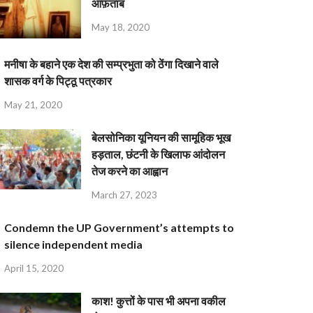
आफ़ताब
May 18, 2020
मनीषा के बहाने एक देश की सम्प्रभुता को ठेंगा दिखाने वाले
शासक वर्ग के पिट्ठू पत्रकार
May 21, 2020
बेलसोनिका यूनियन की सामूहिक भूख
हड़ताल, छंटनी के खिलाफ आंदोलन
तेज करने का आह्वान
March 27, 2023
Condemn the UP Government’s attempts to
silence independent media
April 15, 2020
काश! कुत्तों के पास भी अपना वकील