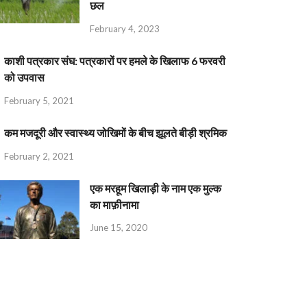
छल
February 4, 2023
काशी पत्रकार संघ: पत्रकारों पर हमले के खिलाफ 6 फरवरी
को उपवास
February 5, 2021
कम मजदूरी और स्वास्थ्य जोखिमों के बीच झूलते बीड़ी श्रमिक
February 2, 2021
एक मरहूम खिलाड़ी के नाम एक मुल्क
का माफ़ीनामा
June 15, 2020