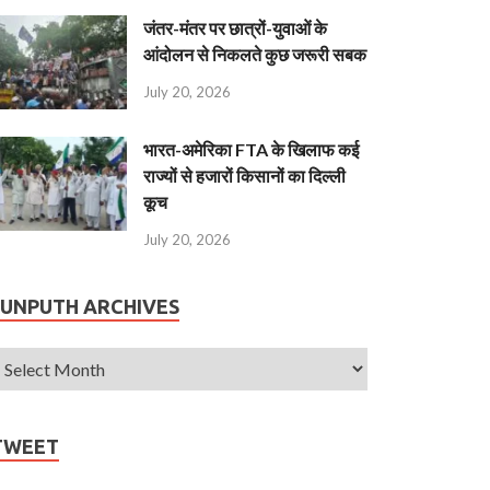
जंतर-मंतर पर छात्रों-युवाओं के
आंदोलन से निकलते कुछ जरूरी सबक
July 20, 2026
भारत-अमेरिका FTA के खिलाफ कई
राज्यों से हजारों किसानों का दिल्ली
कूच
July 20, 2026
JUNPUTH ARCHIVES
TWEET