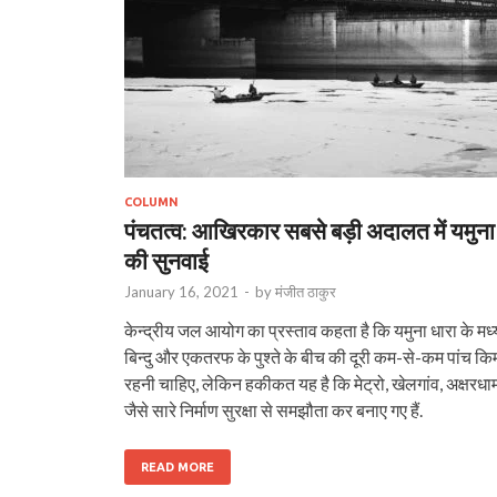
COLUMN
पंचतत्व: आखिरकार सबसे बड़ी अदालत में यमुना
की सुनवाई
January 16, 2021
-
by
मंजीत ठाकुर
केन्द्रीय जल आयोग का प्रस्ताव कहता है कि यमुना धारा के मध्
बिन्दु और एकतरफ के पुश्ते के बीच की दूरी कम-से-कम पांच कि
रहनी चाहिए, लेकिन हकीकत यह है कि मेट्रो, खेलगांव, अक्षरधा
जैसे सारे निर्माण सुरक्षा से समझौता कर बनाए गए हैं.
READ MORE