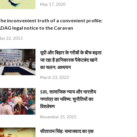
May 17, 2020
he inconvenient truth of a convenient profile:
DAG legal notice to the Caravan
ay 22, 2013
यूपी और बिहार के गरीबों के बीच बढ़ता
जा रहा है हानिकारक पैकेटबंद खाने
का चलन: अध्ययन
March 23, 2023
SIR, सामाजिक न्याय और भारतीय
गणतंत्र का भविष्य: चुनौतियों का
विश्लेषण
November 25, 2025
सीताराम सिंह: समाजवाद का एक