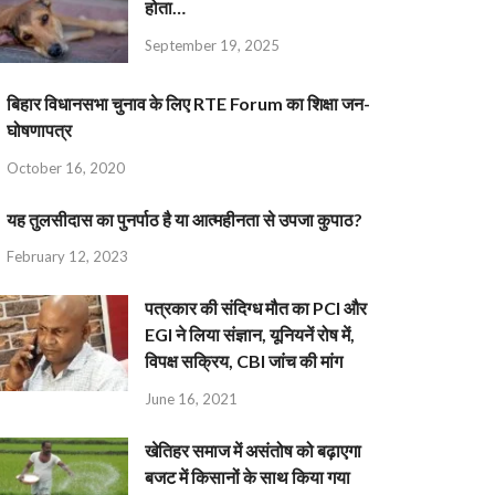
होता…
September 19, 2025
बिहार विधानसभा चुनाव के लिए RTE Forum का शिक्षा जन-
घोषणापत्र
October 16, 2020
यह तुलसीदास का पुनर्पाठ है या आत्महीनता से उपजा कुपाठ?
February 12, 2023
पत्रकार की संदिग्ध मौत का PCI और
EGI ने लिया संज्ञान, यूनियनें रोष में,
विपक्ष सक्रिय, CBI जांच की मांग
June 16, 2021
खेतिहर समाज में असंतोष को बढ़ाएगा
बजट में किसानों के साथ किया गया