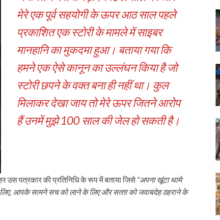
मेरे एक पूर्व सहयोगी के ऊपर आठ साल पहले
प्रकाशित एक स्‍टोरी के मामले में साइबर
मानहानि का मुकदमा हुआ। बताया गया कि
हमने एक ऐसे कानून का उल्‍लंघन किया है जो
स्‍टोरी छपने के वक्‍त बना ही नहीं था। कुल
मिलाकर देखा जाय तो मेरे ऊपर जितने आरोप
हैं उनमें मुझे 100 साल की जेल हो सकती है।
 हर उस पत्रकार की प्रतिनिधि के रूप में बताया जिसे
”अपना खूंटा थामे
 लिए
,
आपके सामने सच को लाने के लिए और सत्‍ता को जवाबदेह ठहराने के