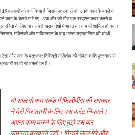
19 हत्‍याओं को दर्ज किया है जिसमें पत्रकारों को उनके काम के बदले में
र अपने काम के चलते मारे गए। एक और की मौत एक प्रदर्शन कवर करने के
पत्रकारिता के लिए चार सबसे खराब देशों में भारत का नाम भी शामिल हो गया।
फगानिस्‍तान, मेक्सिको और पाकिस्‍तान के बाद भारत पत्रकारिता की चौथी
 रेसा और रूस के पत्रकार दिमित्री मोरोतोव को नोबेल शांति पुरस्‍कार से
रकारों पर हो रहे हमलों पर है।
दो साल से कम वक्‍फ़े में फिलीपींस की सरकार
ने मेरी गिरफ्तारी के लिए दस वारंट निकाले।
अपना काम करने के लिए मुझे दस बार
जमानत करवानी पड़ी। पिछले साल मेरे और