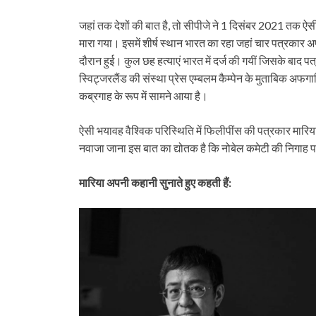
जहां तक देशों की बात है, तो सीपीजे ने 1 दिसंबर 2021 तक ऐसी 
मारा गया। इसमें शीर्ष स्‍थान भारत का रहा जहां चार पत्रका
दौरान हुई। कुल छह हत्‍याएं भारत में दर्ज की गयीं जिसके बाद 
स्विट्जरलैंड की संस्‍था प्रेस एम्‍बलम कैम्‍पेन के मुताबिक अ
कब्रगाह के रूप में सामने आया है।
ऐसी भयावह वैश्विक परिस्थिति में फिलीपींस की पत्रकार मारिया
नवाजा जाना इस बात का द्योतक है कि नोबेल कमेटी की निगाह पत्
मारिया अपनी कहानी सुनाते हुए कहती हैं: