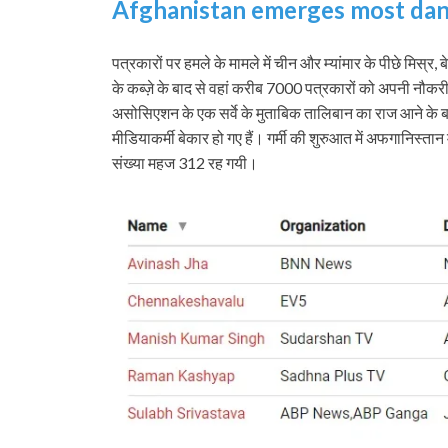
Afghanistan emerges most dang
पत्रकारों पर हमले के मामले में चीन और म्‍यांमार के पीछे मिस
के कब्‍ज़े के बाद से वहां करीब 7000 पत्रकारों को अपनी नौक
असोसिएशन के एक सर्वे के मुताबिक तालिबान का राज आने के बाद
मीडियाकर्मी बेकार हो गए हैं। गर्मी की शुरुआत में अफगानिस्‍त
संख्‍या महज 312 रह गयी।