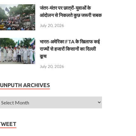
जंतर-मंतर पर छात्रों-युवाओं के
आंदोलन से निकलते कुछ जरूरी सबक
July 20, 2026
भारत-अमेरिका FTA के खिलाफ कई
राज्यों से हजारों किसानों का दिल्ली
कूच
July 20, 2026
JUNPUTH ARCHIVES
TWEET