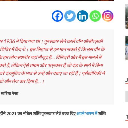
1936 में दिया गया था। पुरस्‍कार लेने कार्ल वॉन ऑसीत्‍ज़की
ा शिविर में कैद थे। इस लिहाज से हम मान सकते हैं कि उस दौर के
ि हम लोग सशरीर यहां मौजूद हैं… दिमित्री और मैं इस मामले में
े हैं, लेकिन ऐसे तमाम और पत्रकार हैं जो दंड के साये में बिना
 दंडमुक्ति के भाव से उन्‍हें और दबाए जा रही हैं। प्रौद्योगिकी ने
 को और तेज कर दिया है…।
मारिया रेसा
‍होंने 2021 का नोबेल शांति पुरस्‍कार लेते वक्‍त दिए
अपने भाषण में
शांति