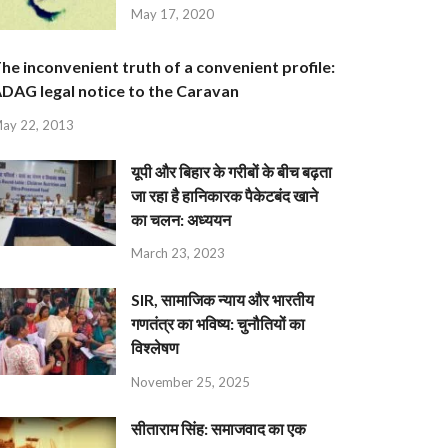
May 17, 2020
he inconvenient truth of a convenient profile:
DAG legal notice to the Caravan
ay 22, 2013
यूपी और बिहार के गरीबों के बीच बढ़ता
जा रहा है हानिकारक पैकेटबंद खाने
का चलन: अध्ययन
March 23, 2023
SIR, सामाजिक न्याय और भारतीय
गणतंत्र का भविष्य: चुनौतियों का
विश्लेषण
November 25, 2025
सीताराम सिंह: समाजवाद का एक