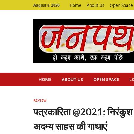
Home
About Us
Open Space
August 8, 2026
HOME
ABOUT US
OPEN SPACE
L
REVIEW
पत्रकारिता @2021: निरंकुश सत
अदम्य साहस की गाथाएं