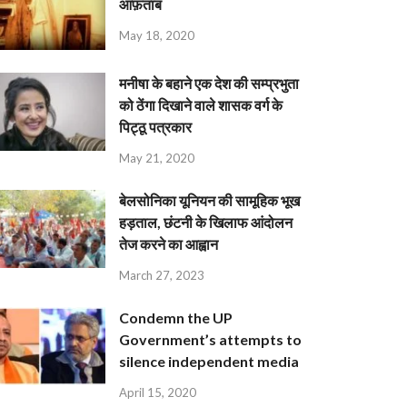
आफ़ताब
May 18, 2020
मनीषा के बहाने एक देश की सम्प्रभुता
को ठेंगा दिखाने वाले शासक वर्ग के
पिट्ठू पत्रकार
May 21, 2020
बेलसोनिका यूनियन की सामूहिक भूख
हड़ताल, छंटनी के खिलाफ आंदोलन
तेज करने का आह्वान
March 27, 2023
Condemn the UP
Government’s attempts to
silence independent media
April 15, 2020