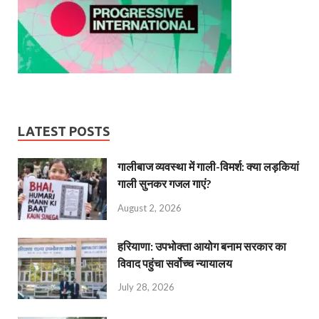
LATEST POSTS
गालीबाज व्‍यवस्‍था में गाली-विमर्श: क्या लड़कियां
गाली सुनकर गजल गाएं?
August 2, 2026
हरियाणा: उपभोक्ता आयोग बनाम सरकार का
विवाद पहुंचा सर्वोच्च न्यायालय
July 28, 2026