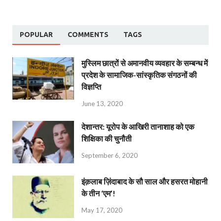
POPULAR
COMMENTS
TAGS
मुस्लिम छात्रों से अमानवीय व्यवहार के सम्बन्ध में
प्रदेश के सामाजिक-सांस्कृतिक संगठनों की
विज्ञप्ति
June 13, 2020
देशान्‍तर: यूरोप के आखिरी तानाशाह को एक
शिक्षिका की चुनौती
September 6, 2020
इंक़लाब ज़िंदाबाद के सौ साल और हसरत मोहानी
के तीन ‘एम’!
May 17, 2020