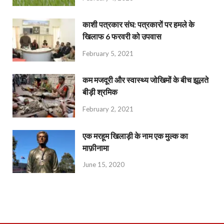
काशी पत्रकार संघ: पत्रकारों पर हमले के
खिलाफ 6 फरवरी को उपवास
February 5, 2021
कम मजदूरी और स्वास्थ्य जोखिमों के बीच झूलते
बीड़ी श्रमिक
February 2, 2021
एक मरहूम खिलाड़ी के नाम एक मुल्क का
माफ़ीनामा
June 15, 2020