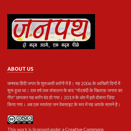
ABOUT US
जनपथ
हिंदी जगत के शुरुआती ब्लॉगों में है। यह 2006 के आखिरी दिनों में
शुरू हुआ था। दस वर्ष तक संचालन के बाद “नोटबंदी के खिलाफ़ जनता का
गीत” छापकर यह ब्लॉग बंद हो गया। 2019 के अंत में इसे दोबारा ज़िंदा
किया गया। अब एक स्वतंत्र जन वेबसाइट के रूप में यह आपके सामने है।
This work is licensed under a
Creative Commons