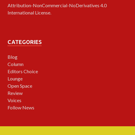
Attribution-NonCommercial-NoDerivatives 4.0
International License
.
CATEGORIES
Blog
Column
Editors Choice
Lounge
Open Space
Review
Voices
Follow News