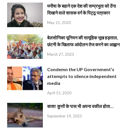
मनीषा के बहाने एक देश की सम्प्रभुता को ठेंगा
दिखाने वाले शासक वर्ग के पिट्ठू पत्रकार
May 21, 2020
बेलसोनिका यूनियन की सामूहिक भूख हड़ताल,
छंटनी के खिलाफ आंदोलन तेज करने का आह्वान
March 27, 2023
Condemn the UP Government’s
attempts to silence independent
media
April 15, 2020
काश! कुत्तों के पास भी अपना वकील होता…
September 19, 2025