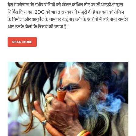
देश में कोरोना के गंभीर रोगियों को लेकर कथित तौर पर डीआरडीओ द्वारा
निर्मित जिस दवा 2DG को भारत सरकार ने मंजूरी दी है वह दवा कोरोनिल
के निर्माता और आयुर्वेद के नाम पर कई बार ठगी के आरोपों में घिरे बाबा रामदेव
और उनके चेलों के रिसर्च की उपज है।
READ MORE