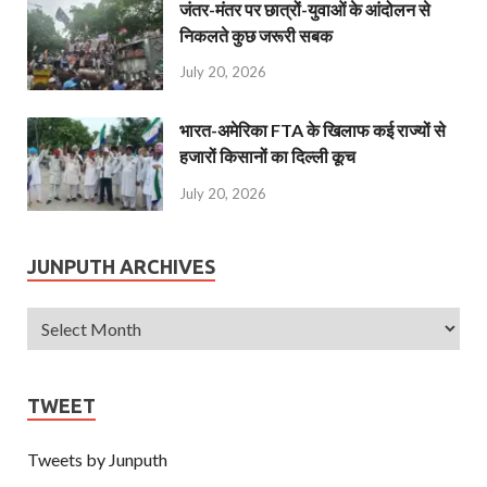
जंतर-मंतर पर छात्रों-युवाओं के आंदोलन से
निकलते कुछ जरूरी सबक
July 20, 2026
भारत-अमेरिका FTA के खिलाफ कई राज्यों से
हजारों किसानों का दिल्ली कूच
July 20, 2026
JUNPUTH ARCHIVES
TWEET
Tweets by Junputh