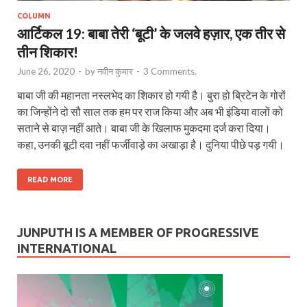
COLUMN
आर्टिकल 19: बाबा तेरी ‘बूटी’ के जलवे हज़ार, एक तीर से
तीन शिकार!
June 26, 2020
-
by
नवीन कुमार
-
3 Comments.
बाबा जी की महानता नस्लभेद का शिकार हो गयी है। बुरा हो ब्रिटेन के गोरों
का जिन्होंने दो सौ साल तक हम पर राज किया और अब भी इंडिया वालों को
सताने से बाज़ नहीं आते। बाबा जी के खिलाफ मुकदमा दर्ज करा दिया।
कहा, उनकी बूटी दवा नहीं फर्जीवाड़े का अखाड़ा है। दुनिया पीछे पड़ गयी।
READ MORE
JUNPUTH IS A MEMBER OF PROGRESSIVE
INTERNATIONAL