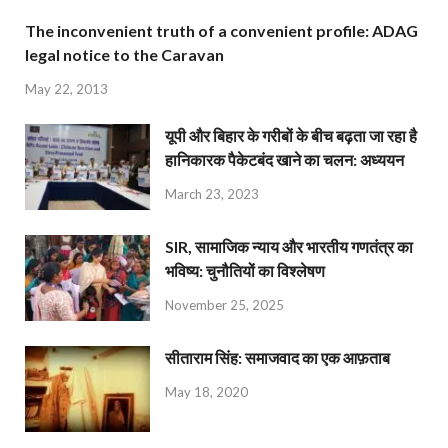
The inconvenient truth of a convenient profile: ADAG
legal notice to the Caravan
May 22, 2013
यूपी और बिहार के गरीबों के बीच बढ़ता जा रहा है
हानिकारक पैकेटबंद खाने का चलन: अध्ययन
March 23, 2023
SIR, सामाजिक न्याय और भारतीय गणतंत्र का
भविष्य: चुनौतियों का विश्लेषण
November 25, 2025
सीताराम सिंह: समाजवाद का एक आफ़ताब
May 18, 2020