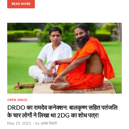
READ MORE
OPEN SPACE
DRDO का रामदेव कनेक्शन: बालकृष्ण सहित पतंजलि
के चार लोगों ने लिखा था 2DG का शोध पत्र!
May 19, 2021
-
by
आवेश तिवारी