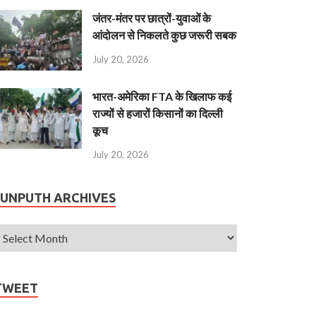
जंतर-मंतर पर छात्रों-युवाओं के
आंदोलन से निकलते कुछ जरूरी सबक
July 20, 2026
भारत-अमेरिका FTA के खिलाफ कई
राज्यों से हजारों किसानों का दिल्ली
कूच
July 20, 2026
JUNPUTH ARCHIVES
TWEET