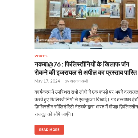
VOICES
नकबा@76 : फिलिस्तीनियों के खिलाफ जंग
रोकने की इजरायल से अपील का प्रस्ताव पारित
May 17, 2024
-
by
अदनान अली
कार्यक्रम में उपस्थित सभी लोगों ने एक कपड़े पर अपने दस्तख
करते हुए फ़िलिस्तीनियों से एकजुटता दिखाई। यह हस्ताक्षर इंड
फ़िलिस्तीन सॉलिडेरिटी नेटवर्क द्वारा भारत में मौजूद फ़िलिस्तीन
राजदूत को सौंपे जाएँगे।
READ MORE