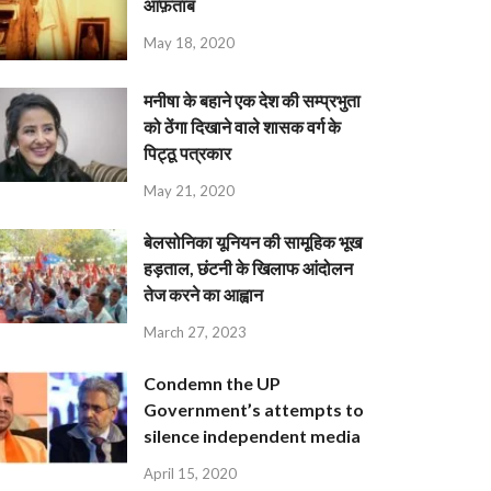
आफ़ताब
May 18, 2020
मनीषा के बहाने एक देश की सम्प्रभुता
को ठेंगा दिखाने वाले शासक वर्ग के
पिट्ठू पत्रकार
May 21, 2020
बेलसोनिका यूनियन की सामूहिक भूख
हड़ताल, छंटनी के खिलाफ आंदोलन
तेज करने का आह्वान
March 27, 2023
Condemn the UP
Government’s attempts to
silence independent media
April 15, 2020