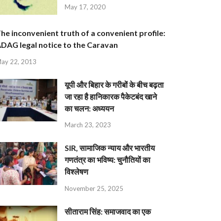
May 17, 2020
he inconvenient truth of a convenient profile:
DAG legal notice to the Caravan
ay 22, 2013
यूपी और बिहार के गरीबों के बीच बढ़ता
जा रहा है हानिकारक पैकेटबंद खाने
का चलन: अध्ययन
March 23, 2023
SIR, सामाजिक न्याय और भारतीय
गणतंत्र का भविष्य: चुनौतियों का
विश्लेषण
November 25, 2025
सीताराम सिंह: समाजवाद का एक