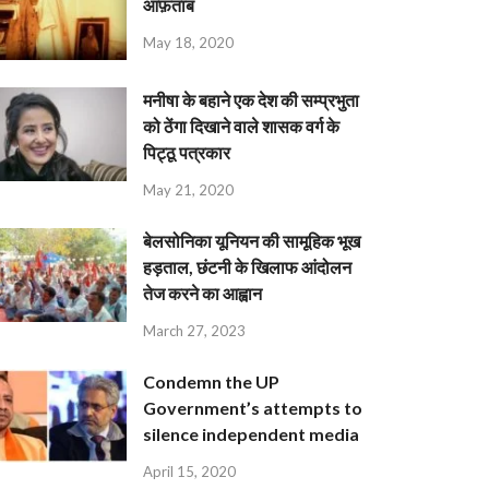
आफ़ताब
May 18, 2020
मनीषा के बहाने एक देश की सम्प्रभुता
को ठेंगा दिखाने वाले शासक वर्ग के
पिट्ठू पत्रकार
May 21, 2020
बेलसोनिका यूनियन की सामूहिक भूख
हड़ताल, छंटनी के खिलाफ आंदोलन
तेज करने का आह्वान
March 27, 2023
Condemn the UP
Government’s attempts to
silence independent media
April 15, 2020