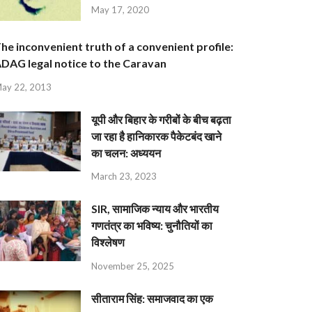
May 17, 2020
he inconvenient truth of a convenient profile:
DAG legal notice to the Caravan
ay 22, 2013
यूपी और बिहार के गरीबों के बीच बढ़ता
जा रहा है हानिकारक पैकेटबंद खाने
का चलन: अध्ययन
March 23, 2023
SIR, सामाजिक न्याय और भारतीय
गणतंत्र का भविष्य: चुनौतियों का
विश्लेषण
November 25, 2025
सीताराम सिंह: समाजवाद का एक