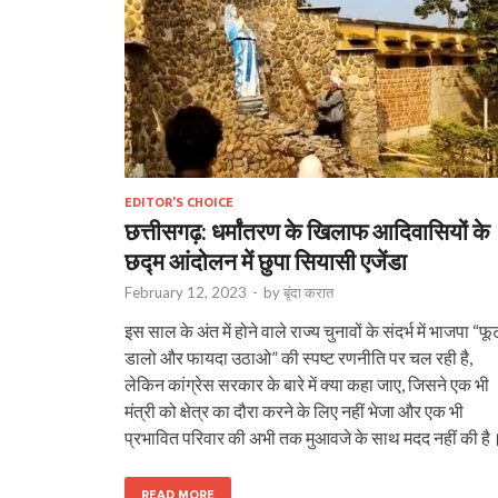
EDITOR'S CHOICE
छत्तीसगढ़: धर्मांतरण के खिलाफ आदिवासियों के
छद्म आंदोलन में छुपा सियासी एजेंडा
February 12, 2023
-
by
बृंदा करात
इस साल के अंत में होने वाले राज्य चुनावों के संदर्भ में भाजपा “फू
डालो और फायदा उठाओ” की स्पष्ट रणनीति पर चल रही है,
लेकिन कांग्रेस सरकार के बारे में क्या कहा जाए, जिसने एक भी
मंत्री को क्षेत्र का दौरा करने के लिए नहीं भेजा और एक भी
प्रभावित परिवार की अभी तक मुआवजे के साथ मदद नहीं की है
READ MORE