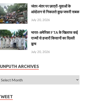
जंतर-मंतर पर छात्रों-युवाओं के
आंदोलन से निकलते कुछ जरूरी सबक
July 20, 2026
भारत-अमेरिका FTA के खिलाफ कई
राज्यों से हजारों किसानों का दिल्ली
कूच
July 20, 2026
JUNPUTH ARCHIVES
TWEET