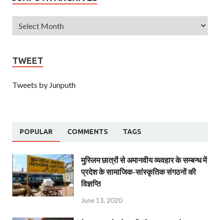
TWEET
Tweets by Junputh
POPULAR
COMMENTS
TAGS
मुस्लिम छात्रों से अमानवीय व्यवहार के सम्बन्ध में
प्रदेश के सामाजिक-सांस्कृतिक संगठनों की
विज्ञप्ति
June 13, 2020