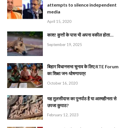
attempts to silence independent
media
April 15, 2020
काश! कुत्तों के पास भी अपना वकील होता…
September 19, 2025
बिहार विधानसभा चुनाव के लिए RTE Forum
का शिक्षा जन-घोषणापत्र
October 16, 2020
यह तुलसीदास का पुनर्पाठ है या आत्महीनता से
उपजा कुपाठ?
February 12, 2023