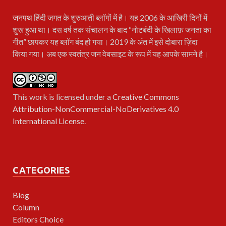
जनपथ
हिंदी जगत के शुरुआती ब्लॉगों में है। यह 2006 के आखिरी दिनों में
शुरू हुआ था। दस वर्ष तक संचालन के बाद “नोटबंदी के खिलाफ़ जनता का
गीत” छापकर यह ब्लॉग बंद हो गया। 2019 के अंत में इसे दोबारा ज़िंदा
किया गया। अब एक स्वतंत्र जन वेबसाइट के रूप में यह आपके सामने है।
This work is licensed under a
Creative Commons
Attribution-NonCommercial-NoDerivatives 4.0
International License
.
CATEGORIES
Blog
Column
Editors Choice