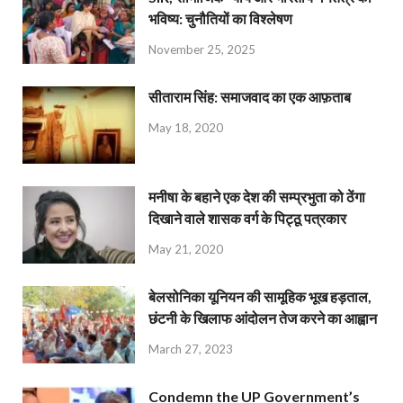
भविष्य: चुनौतियों का विश्लेषण
November 25, 2025
सीताराम सिंह: समाजवाद का एक आफ़ताब
May 18, 2020
मनीषा के बहाने एक देश की सम्प्रभुता को ठेंगा
दिखाने वाले शासक वर्ग के पिट्ठू पत्रकार
May 21, 2020
बेलसोनिका यूनियन की सामूहिक भूख हड़ताल,
छंटनी के खिलाफ आंदोलन तेज करने का आह्वान
March 27, 2023
Condemn the UP Government’s