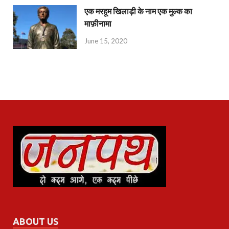
एक मरहूम खिलाड़ी के नाम एक मुल्क का
माफ़ीनामा
June 15, 2020
ABOUT US