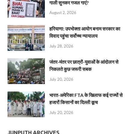
गाली सुनकर गजल गाएं?
August 2, 2026
हरियाणा: उपभोक्ता आयोग बनाम सरकार का
विवाद पहुंचा सर्वोच्च न्यायालय
July 28, 2026
जंतर-मंतर पर छात्रों-युवाओं के आंदोलन से
निकलते कुछ जरूरी सबक
July 20, 2026
भारत-अमेरिका FTA के खिलाफ कई राज्यों से
हजारों किसानों का दिल्ली कूच
July 20, 2026
JUNPUTH ARCHIVES