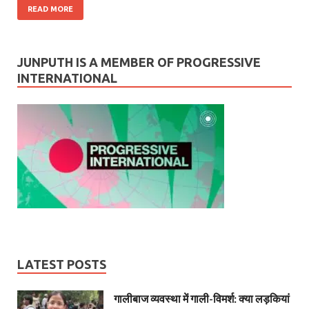
READ MORE
JUNPUTH IS A MEMBER OF PROGRESSIVE
INTERNATIONAL
LATEST POSTS
गालीबाज व्‍यवस्‍था में गाली-विमर्श: क्या लड़कियां