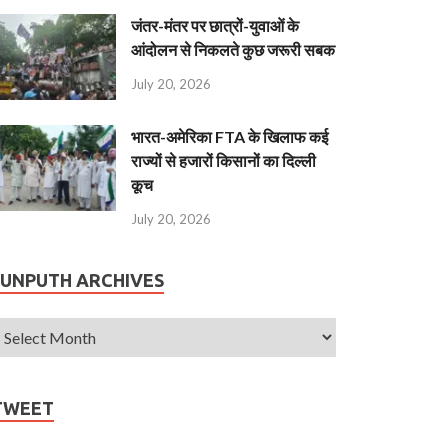
जंतर-मंतर पर छात्रों-युवाओं के
आंदोलन से निकलते कुछ जरूरी सबक
July 20, 2026
भारत-अमेरिका FTA के खिलाफ कई
राज्यों से हजारों किसानों का दिल्ली
कूच
July 20, 2026
JUNPUTH ARCHIVES
TWEET