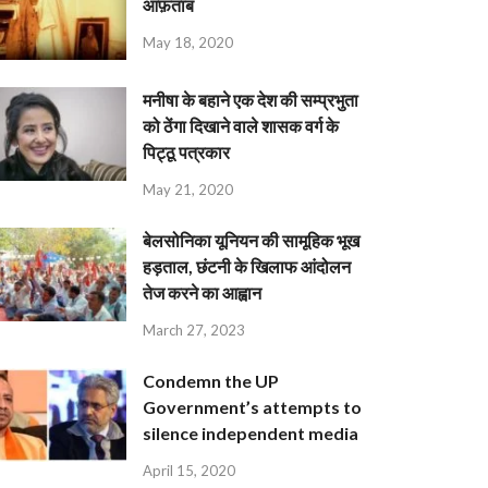
आफ़ताब
May 18, 2020
मनीषा के बहाने एक देश की सम्प्रभुता
को ठेंगा दिखाने वाले शासक वर्ग के
पिट्ठू पत्रकार
May 21, 2020
बेलसोनिका यूनियन की सामूहिक भूख
हड़ताल, छंटनी के खिलाफ आंदोलन
तेज करने का आह्वान
March 27, 2023
Condemn the UP
Government’s attempts to
silence independent media
April 15, 2020