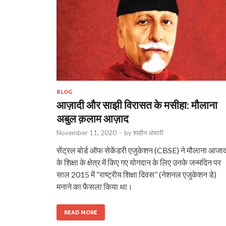
BLOG
आज़ादी और साझी विरासत के मसीहा: मौलाना
अबुल क़लाम आज़ाद
November 11, 2020
-
by
शाहीन अंसारी
सेंट्रल बोर्ड ऑफ सेकेंडरी एजुकेशन (CBSE) ने मौलाना आजा
के शिक्षा के क्षेत्र में किए गए योगदान के लिए उनके जन्मदिन पर
साल 2015 में “राष्ट्रीय शिक्षा दिवस” (नेशनल एजुकेशन डे)
मनाने का फैसला किया था।
READ MORE