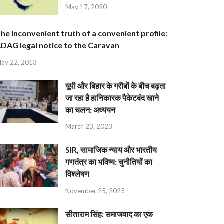
May 17, 2020
he inconvenient truth of a convenient profile:
DAG legal notice to the Caravan
ay 22, 2013
यूपी और बिहार के गरीबों के बीच बढ़ता
जा रहा है हानिकारक पैकेटबंद खाने
का चलन: अध्ययन
March 23, 2023
SIR, सामाजिक न्याय और भारतीय
गणतंत्र का भविष्य: चुनौतियों का
विश्लेषण
November 25, 2025
सीताराम सिंह: समाजवाद का एक