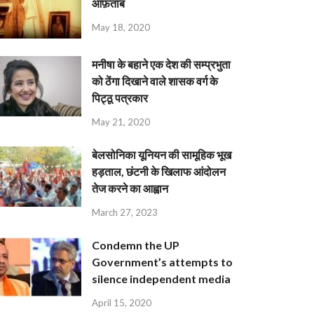
आफ़ताब
May 18, 2020
मनीषा के बहाने एक देश की सम्प्रभुता
को ठेंगा दिखाने वाले शासक वर्ग के
पिट्ठू पत्रकार
May 21, 2020
बेलसोनिका यूनियन की सामूहिक भूख
हड़ताल, छंटनी के खिलाफ आंदोलन
तेज करने का आह्वान
March 27, 2023
Condemn the UP
Government’s attempts to
silence independent media
April 15, 2020