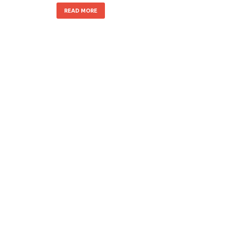
READ MORE