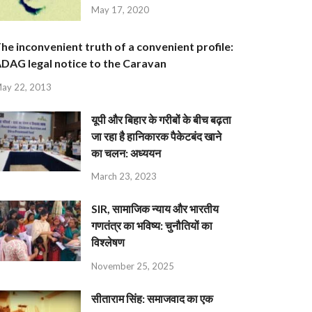
May 17, 2020
he inconvenient truth of a convenient profile:
DAG legal notice to the Caravan
ay 22, 2013
यूपी और बिहार के गरीबों के बीच बढ़ता
जा रहा है हानिकारक पैकेटबंद खाने
का चलन: अध्ययन
March 23, 2023
SIR, सामाजिक न्याय और भारतीय
गणतंत्र का भविष्य: चुनौतियों का
विश्लेषण
November 25, 2025
सीताराम सिंह: समाजवाद का एक