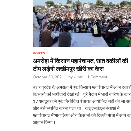
VOICES
अमरोहा में किसान महापंचायत, सात वकीलों की
टीम लड़ेगी लखीमपुर खीरी का केस
October 30, 2021
-
by
जनपथ
-
1 Comment
उत्तर प्रदेश के अमरोहा में एक किसान महापंचायत में आज हजारो
किसानों की भागीदारी देखी गई। पूरे मैदान में भारी बारिश के का
17 अक्टूबर को एक नियोजित पंचायत आयोजित नहीं की जा स
और उसे स्थगित करना पड़ा था। कई एसकेएम नेताओं ने
महापंचायत में भाग लिया और किसानों को दिल्ली मोर्चा में आने क
आह्वान किया।