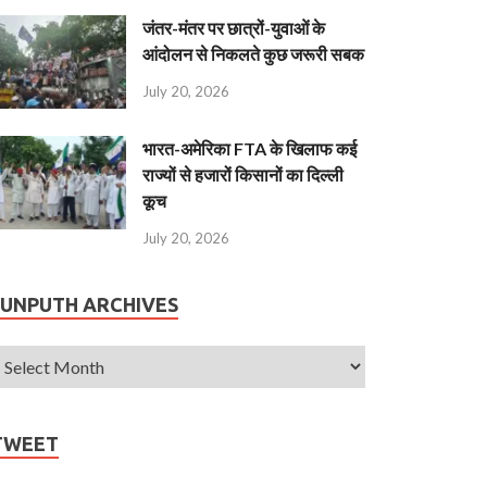
जंतर-मंतर पर छात्रों-युवाओं के
आंदोलन से निकलते कुछ जरूरी सबक
July 20, 2026
भारत-अमेरिका FTA के खिलाफ कई
राज्यों से हजारों किसानों का दिल्ली
कूच
July 20, 2026
JUNPUTH ARCHIVES
TWEET