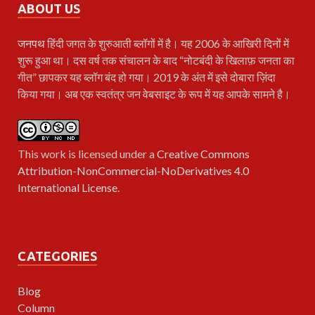
ABOUT US
जनपथ
हिंदी जगत के शुरुआती ब्लॉगों में है। यह 2006 के आखिरी दिनों में
शुरू हुआ था। दस वर्ष तक संचालन के बाद “नोटबंदी के खिलाफ़ जनता का
गीत” छापकर यह ब्लॉग बंद हो गया। 2019 के अंत में इसे दोबारा ज़िंदा
किया गया। अब एक स्वतंत्र जन वेबसाइट के रूप में यह आपके सामने है।
This work is licensed under a
Creative Commons
Attribution-NonCommercial-NoDerivatives 4.0
International License
.
CATEGORIES
Blog
Column