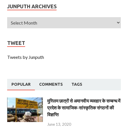
JUNPUTH ARCHIVES
TWEET
Tweets by Junputh
POPULAR
COMMENTS
TAGS
मुस्लिम छात्रों से अमानवीय व्यवहार के सम्बन्ध में
प्रदेश के सामाजिक-सांस्कृतिक संगठनों की
विज्ञप्ति
June 13, 2020