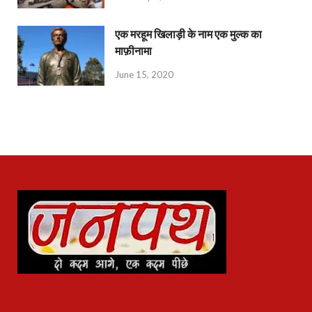
एक मरहूम खिलाड़ी के नाम एक मुल्क का
माफ़ीनामा
June 15, 2020