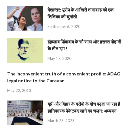
देशान्‍तर: यूरोप के आखिरी तानाशाह को एक
शिक्षिका की चुनौती
September 6, 2020
इंक़लाब ज़िंदाबाद के सौ साल और हसरत मोहानी
के तीन ‘एम’!
May 17, 2020
The inconvenient truth of a convenient profile: ADAG
legal notice to the Caravan
May 22, 2013
यूपी और बिहार के गरीबों के बीच बढ़ता जा रहा है
हानिकारक पैकेटबंद खाने का चलन: अध्ययन
March 23, 2023