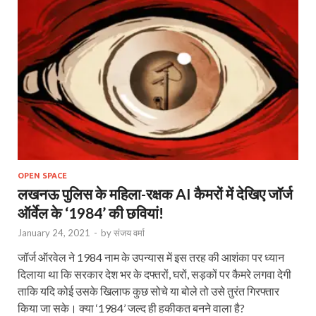
OPEN SPACE
लखनऊ पुलिस के महिला-रक्षक AI कैमरों में देखिए जॉर्ज
ऑर्वेल के ‘1984’ की छवियां!
January 24, 2021
-
by
संजय वर्मा
जॉर्ज ऑरवेल ने 1984 नाम के उपन्यास में इस तरह की आशंका पर ध्यान
दिलाया था कि सरकार देश भर के दफ्तरों, घरों, सड़कों पर कैमरे लगवा देगी
ताकि यदि कोई उसके खिलाफ कुछ सोचे या बोले तो उसे तुरंत गिरफ्तार
किया जा सके। क्या ‘1984’ जल्द ही हकीकत बनने वाला है?