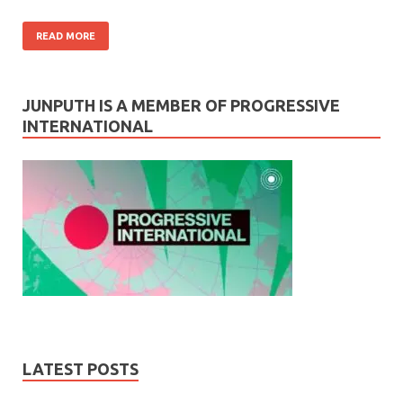
READ MORE
JUNPUTH IS A MEMBER OF PROGRESSIVE
INTERNATIONAL
LATEST POSTS