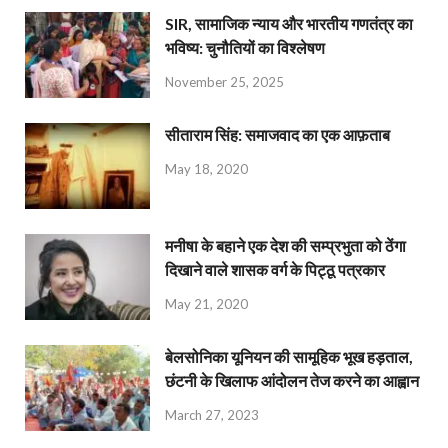
SIR, सामाजिक न्याय और भारतीय गणतंत्र का
भविष्य: चुनौतियों का विश्लेषण
November 25, 2025
सीताराम सिंह: समाजवाद का एक आफ़ताब
May 18, 2020
मनीषा के बहाने एक देश की सम्प्रभुता को ठेंगा
दिखाने वाले शासक वर्ग के पिट्ठू पत्रकार
May 21, 2020
बेलसोनिका यूनियन की सामूहिक भूख हड़ताल,
छंटनी के खिलाफ आंदोलन तेज करने का आह्वान
March 27, 2023