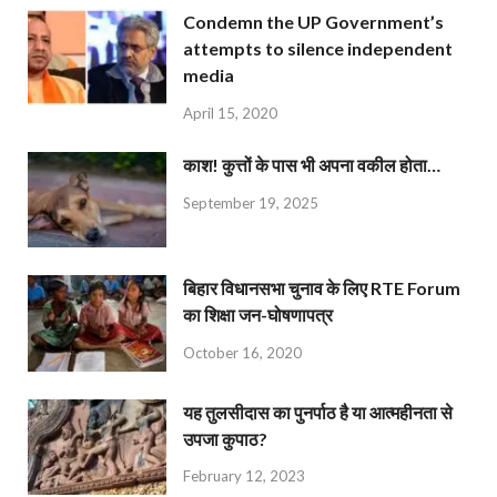
Condemn the UP Government’s
attempts to silence independent
media
April 15, 2020
काश! कुत्तों के पास भी अपना वकील होता…
September 19, 2025
बिहार विधानसभा चुनाव के लिए RTE Forum
का शिक्षा जन-घोषणापत्र
October 16, 2020
यह तुलसीदास का पुनर्पाठ है या आत्महीनता से
उपजा कुपाठ?
February 12, 2023