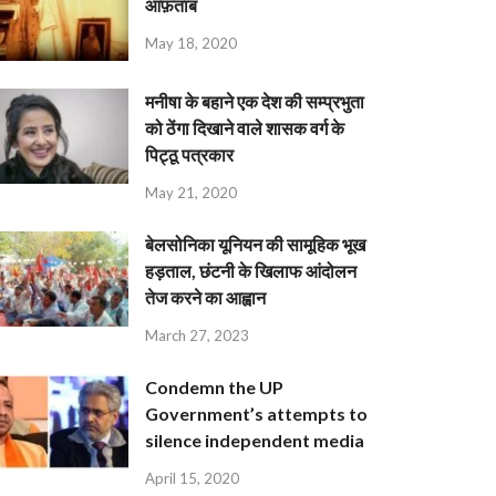
आफ़ताब
May 18, 2020
मनीषा के बहाने एक देश की सम्प्रभुता
को ठेंगा दिखाने वाले शासक वर्ग के
पिट्ठू पत्रकार
May 21, 2020
बेलसोनिका यूनियन की सामूहिक भूख
हड़ताल, छंटनी के खिलाफ आंदोलन
तेज करने का आह्वान
March 27, 2023
Condemn the UP
Government’s attempts to
silence independent media
April 15, 2020