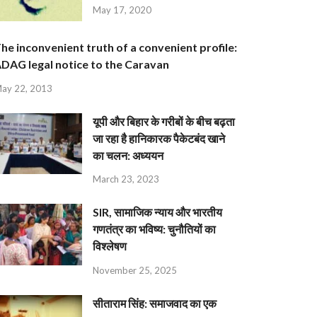
May 17, 2020
he inconvenient truth of a convenient profile:
DAG legal notice to the Caravan
ay 22, 2013
यूपी और बिहार के गरीबों के बीच बढ़ता
जा रहा है हानिकारक पैकेटबंद खाने
का चलन: अध्ययन
March 23, 2023
SIR, सामाजिक न्याय और भारतीय
गणतंत्र का भविष्य: चुनौतियों का
विश्लेषण
November 25, 2025
सीताराम सिंह: समाजवाद का एक