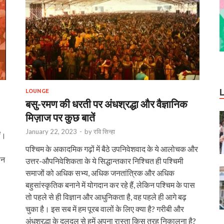
LOUNGE
बसु-रमण की धरती पर अंधश्रद्धा और वैज्ञानिक
मिज़ाज पर कुछ बातें
January 22, 2023
-
by
रवि सिन्हा
ीं।
पश्चिम के अकादमिक गढ़ों में बैठे उपनिवेशवाद के ये आलोचक और
ान
उत्तर-औपनिवेशिकता के ये सिद्धान्तकार निश्चित ही पश्चिमी
समाजों को अधिक सभ्य, अधिक जनतांत्रिक और अधिक
बहुसांस्कृतिक बनाने में योगदान कर रहे हैं, लेकिन पश्चिम के पास
तो पहले से ही विज्ञान और आधुनिकता है, वह पहले ही आगे बढ़
चुका है। इस सब में हम पूरब वालों के लिए क्या है? गरीबी और
अंधश्रद्धा के दलदल से हमें अपना रास्ता किस तरह निकालना है?