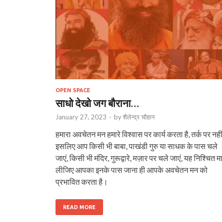
OPEN SPACE
साधो देखो जग बौराना…
January 27, 2023
-
by
शैलेन्द्र चौहान
हमारा अवचेतन मन हमारे विश्वास पर कार्य करता है, तर्क पर नह
इसलिए आप किसी भी बाबा, पाखंडी गुरु या साधक के पास चले
जाएं, किसी भी मंदिर, गुरूद्वारे, मज़ार पर चले जाएं, यह निश्चित म
लीजिए आपका इनके पास जाना ही आपके अवचेतन मन को
प्रभावित करता है।
READ MORE