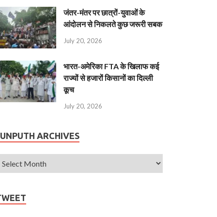
जंतर-मंतर पर छात्रों-युवाओं के
आंदोलन से निकलते कुछ जरूरी सबक
July 20, 2026
भारत-अमेरिका FTA के खिलाफ कई
राज्यों से हजारों किसानों का दिल्ली
कूच
July 20, 2026
JUNPUTH ARCHIVES
TWEET