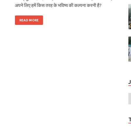
अपने लिए हमें किस तरह के भविष्य की कल्पना करनी है?
READ MORE