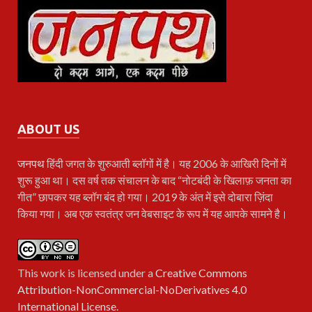
ABOUT US
जनपथ
हिंदी जगत के शुरुआती ब्लॉगों में है। यह 2006 के आखिरी दिनों में
शुरू हुआ था। दस वर्ष तक संचालन के बाद “नोटबंदी के खिलाफ़ जनता का
गीत” छापकर यह ब्लॉग बंद हो गया। 2019 के अंत में इसे दोबारा ज़िंदा
किया गया। अब एक स्वतंत्र जन वेबसाइट के रूप में यह आपके सामने है।
This work is licensed under a
Creative Commons
Attribution-NonCommercial-NoDerivatives 4.0
International License
.