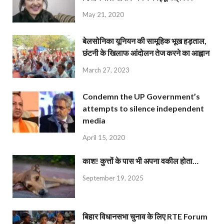
May 21, 2020
बेलसोनिका यूनियन की सामूहिक भूख हड़ताल,
छंटनी के खिलाफ आंदोलन तेज करने का आह्वान
March 27, 2023
Condemn the UP Government’s
attempts to silence independent
media
April 15, 2020
काश! कुत्तों के पास भी अपना वकील होता…
September 19, 2025
बिहार विधानसभा चुनाव के लिए RTE Forum