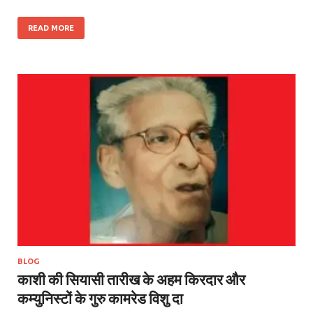
READ MORE
BLOG
काशी की सियासी तारीख के अहम किरदार और
कम्युनिस्टों के गुरु कामरेड विशु दा