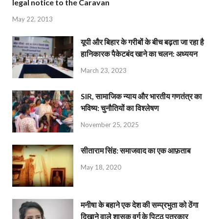
legal notice to the Caravan
May 22, 2013
यूपी और बिहार के गरीबों के बीच बढ़ता जा रहा है
हानिकारक पैकेटबंद खाने का चलन: अध्ययन
March 23, 2023
SIR, सामाजिक न्याय और भारतीय गणतंत्र का
भविष्य: चुनौतियों का विश्लेषण
November 25, 2025
सीताराम सिंह: समाजवाद का एक आफ़ताब
May 18, 2020
मनीषा के बहाने एक देश की सम्प्रभुता को ठेंगा
दिखाने वाले शासक वर्ग के पिट्ठू पत्रकार