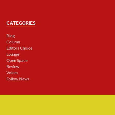
CATEGORIES
Blog
Column
Editors Choice
Lounge
Open Space
Review
Voices
Follow News