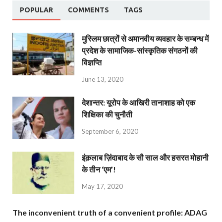
POPULAR
COMMENTS
TAGS
मुस्लिम छात्रों से अमानवीय व्यवहार के सम्बन्ध में
प्रदेश के सामाजिक-सांस्कृतिक संगठनों की
विज्ञप्ति
June 13, 2020
देशान्‍तर: यूरोप के आखिरी तानाशाह को एक
शिक्षिका की चुनौती
September 6, 2020
इंक़लाब ज़िंदाबाद के सौ साल और हसरत मोहानी
के तीन ‘एम’!
May 17, 2020
The inconvenient truth of a convenient profile: ADAG