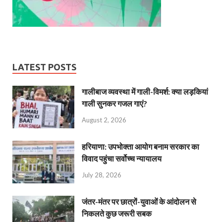
LATEST POSTS
गालीबाज व्‍यवस्‍था में गाली-विमर्श: क्या लड़कियां
गाली सुनकर गजल गाएं?
August 2, 2026
हरियाणा: उपभोक्ता आयोग बनाम सरकार का
विवाद पहुंचा सर्वोच्च न्यायालय
July 28, 2026
जंतर-मंतर पर छात्रों-युवाओं के आंदोलन से
निकलते कुछ जरूरी सबक