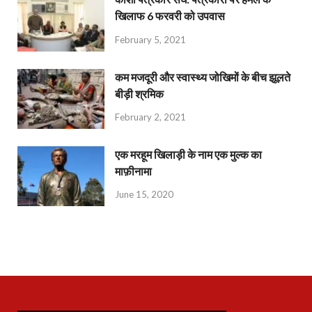
खिलाफ 6 फरवरी को उपवास
February 5, 2021
कम मजदूरी और स्वास्थ्य जोखिमों के बीच झूलते
बीड़ी श्रमिक
February 2, 2021
एक मरहूम खिलाड़ी के नाम एक मुल्क का
माफ़ीनामा
June 15, 2020