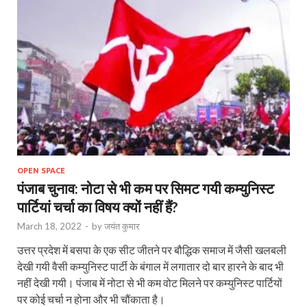
OPEN SPACE
पंजाब चुनाव: नोटा से भी कम पर सिमट गयी कम्युनिस्ट
पार्टियां चर्चा का विषय क्यों नहीं हैं?
March 18, 2022
-
by
जयंत कुमार
उत्तर प्रदेश में बसपा के एक सीट जीतने पर बौद्धिक समाज में जैसी खलबली
देखी गयी वैसी कम्युनिस्ट पार्टी के बंगाल में लगातार दो बार हारने के बाद भी
नहीं देखी गयी। पंजाब में नोटा से भी कम वोट मिलने पर कम्‍युनिस्‍ट पार्टियों
पर कोई चर्चा न होना और भी चौंकाता है।