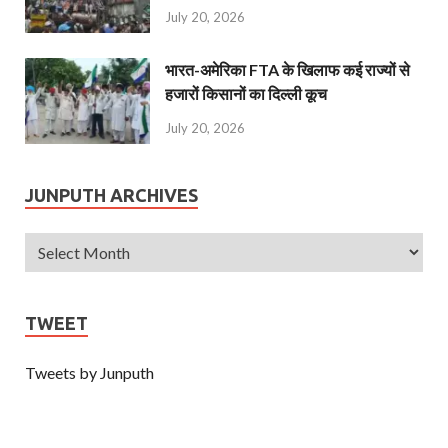
July 20, 2026
भारत-अमेरिका FTA के खिलाफ कई राज्यों से
हजारों किसानों का दिल्ली कूच
July 20, 2026
JUNPUTH ARCHIVES
TWEET
Tweets by Junputh