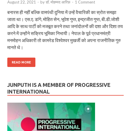
August 22, 2021
-
by
डॉ. मोहम्मद आरिफ़
-
1 Comment
बनारस ही नहीं बल्कि वामपंथी दुनिया में उन्हें वैचारिकी का स्रोत समझा
जाता था। एस.ए. डांगे, मोहित सेन, भूपेश गुप्त, इन्द्रजीत गुप्त, बी.डी.जोशी
आदि के साथ पार्टी को मजबूत करने तथा जनांदोलनों की दशा और दिशा तय
करने में उन्होंने सक्रिय भूमिका निभायी। नेपाल के पूर्व प्रधानमंत्री
मनमोहन अधिकारी तो कामरेड विश्वेश्वर मुखर्जी को अपना राजनीतिक गुरु
मानते थे।
READ MORE
JUNPUTH IS A MEMBER OF PROGRESSIVE
INTERNATIONAL