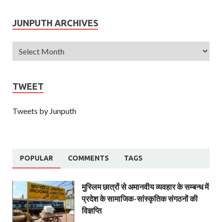
JUNPUTH ARCHIVES
TWEET
Tweets by Junputh
POPULAR
COMMENTS
TAGS
मुस्लिम छात्रों से अमानवीय व्यवहार के सम्बन्ध में
प्रदेश के सामाजिक-सांस्कृतिक संगठनों की
विज्ञप्ति