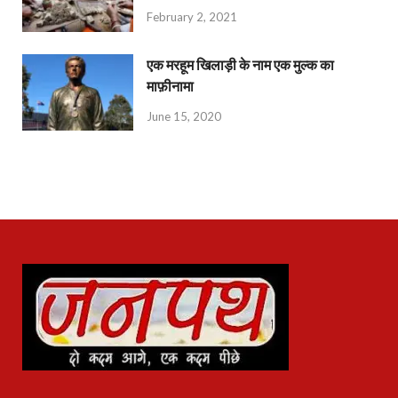
February 2, 2021
एक मरहूम खिलाड़ी के नाम एक मुल्क का
माफ़ीनामा
June 15, 2020