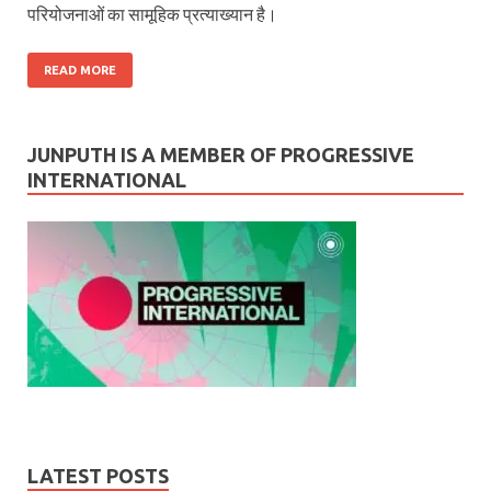
परियोजनाओं का सामूहिक प्रत्याख्यान है।
READ MORE
JUNPUTH IS A MEMBER OF PROGRESSIVE
INTERNATIONAL
LATEST POSTS