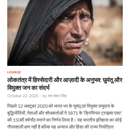
LOUNGE
लोकतंत्र में हिस्सेदारी और आज़ादी के अनुभव: घुमंतू और
विमुक्त जन का संदर्भ
October 22, 2020
-
by
रमा शंकर सिंह
पिछले 12 अक्टूबर 2020 को भारत भर के घुमंतू एवं विमुक्त समुदाय के
बुद्धिजीवियों, नेताओं और शोधकर्ताओं ने 1871 के ‘क्रिमिनल ट्राइब्स एक्ट’
की 150वीं वर्षगाँठ मनाने का निर्णय लिया है। यह भारतीय इतिहास का कोई
गौरवशाली क्षण नहीं है बल्कि यह अन्याय और हिंसा की राज्य नियंत्रित