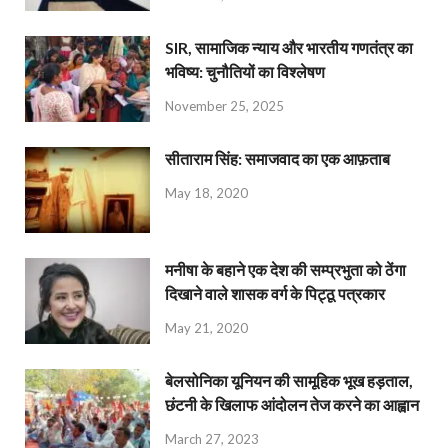
SIR, सामाजिक न्याय और भारतीय गणतंत्र का
भविष्य: चुनौतियों का विश्लेषण
November 25, 2025
सीताराम सिंह: समाजवाद का एक आफ़ताब
May 18, 2020
मनीषा के बहाने एक देश की सम्प्रभुता को ठेंगा
दिखाने वाले शासक वर्ग के पिट्ठू पत्रकार
May 21, 2020
बेलसोनिका यूनियन की सामूहिक भूख हड़ताल,
छंटनी के खिलाफ आंदोलन तेज करने का आह्वान
March 27, 2023