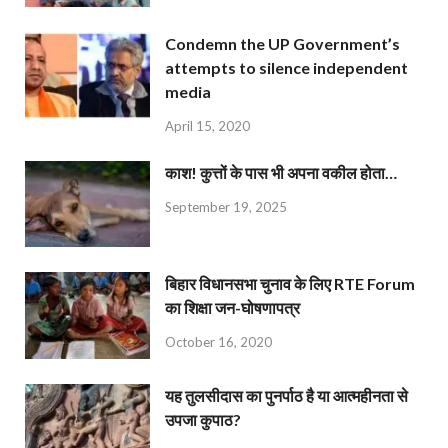
Condemn the UP Government’s
attempts to silence independent
media
April 15, 2020
काश! कुत्तों के पास भी अपना वकील होता…
September 19, 2025
बिहार विधानसभा चुनाव के लिए RTE Forum
का शिक्षा जन-घोषणापत्र
October 16, 2020
यह तुलसीदास का पुनर्पाठ है या आत्महीनता से
उपजा कुपाठ?