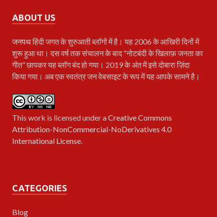
ABOUT US
जनपथ
हिंदी जगत के शुरुआती ब्लॉगों में है। यह 2006 के आखिरी दिनों में
शुरू हुआ था। दस वर्ष तक संचालन के बाद “नोटबंदी के खिलाफ़ जनता का
गीत” छापकर यह ब्लॉग बंद हो गया। 2019 के अंत में इसे दोबारा ज़िंदा
किया गया। अब एक स्वतंत्र जन वेबसाइट के रूप में यह आपके सामने है।
This work is licensed under a
Creative Commons
Attribution-NonCommercial-NoDerivatives 4.0
International License
.
CATEGORIES
Blog