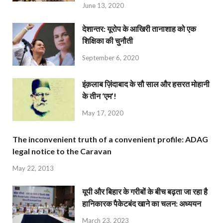
June 13, 2020
देशान्‍तर: यूरोप के आखिरी तानाशाह को एक
शिक्षिका की चुनौती
September 6, 2020
इंक़लाब ज़िंदाबाद के सौ साल और हसरत मोहानी
के तीन ‘एम’!
May 17, 2020
The inconvenient truth of a convenient profile: ADAG
legal notice to the Caravan
May 22, 2013
यूपी और बिहार के गरीबों के बीच बढ़ता जा रहा है
हानिकारक पैकेटबंद खाने का चलन: अध्ययन
March 23, 2023