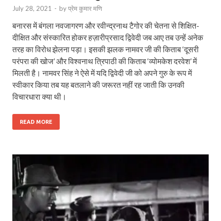
July 28, 2021
-
by
प्रेम कुमार मणि
बनारस में बंगला नवजागरण और रवीन्द्रनाथ टैगोर की चेतना से शिक्षित-
दीक्षित और संस्कारित होकर हज़ारीप्रसाद द्विवेदी जब आए तब उन्हें अनेक
तरह का विरोध झेलना पड़ा। इसकी झलक नामवर जी की किताब ‘दूसरी
परंपरा की खोज’ और विश्वनाथ त्रिपाठी की किताब ‘व्योमकेश दरवेश’ में
मिलती है। नामवर सिंह ने ऐसे में यदि द्विवेदी जी को अपने गुरु के रूप में
स्वीकार किया तब यह बतलाने की जरूरत नहीं रह जाती कि उनकी
विचारधारा क्या थी।
READ MORE