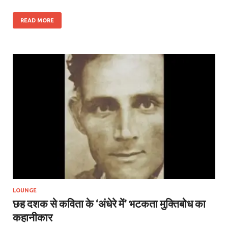
READ MORE
LOUNGE
छह दशक से कविता के ‘अंधेरे में’ भटकता मुक्तिबोध का
कहानीकार