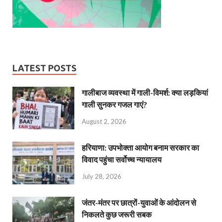
LATEST POSTS
गालीबाज व्‍यवस्‍था में गाली-विमर्श: क्या लड़कियां
गाली सुनकर गजल गाएं?
August 2, 2026
हरियाणा: उपभोक्ता आयोग बनाम सरकार का
विवाद पहुंचा सर्वोच्च न्यायालय
July 28, 2026
जंतर-मंतर पर छात्रों-युवाओं के आंदोलन से
निकलते कुछ जरूरी सबक