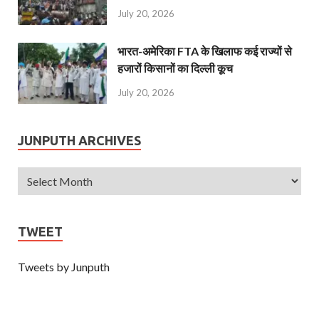
July 20, 2026
भारत-अमेरिका FTA के खिलाफ कई राज्यों से
हजारों किसानों का दिल्ली कूच
July 20, 2026
JUNPUTH ARCHIVES
TWEET
Tweets by Junputh