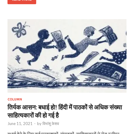
COLUMN
तिर्यक आसन: बधाई हो! हिंदी में पाठकों से अधिक संख्या
साहित्यकारों की हो गई है
June 11, 2021
-
by
विभांशु केशव
बधाई देने के लिए कई प्रकाशकों, संपादकों, साहित्यकारों ने ‘पेड स्लीपर