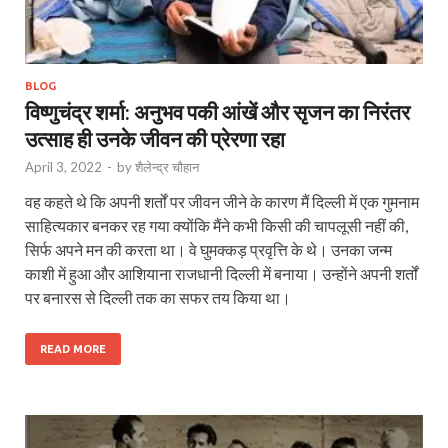
BLOG
विष्णुचंद्र शर्मा: अनुभव पकी आंखें और सृजन का निरंतर
उत्साह ही उनके जीवन की प्रेरणा रहा
April 3, 2022
-
by
शैलेन्द्र चौहान
वह कहते थे कि अपनी शर्तों पर जीवन जीने के कारण मैं दिल्ली में एक गुमनाम
साहित्यकार बनकर रह गया क्योंकि मैंने कभी किसी की चापलूसी नहीं की,
सिर्फ अपने मन की करता था। वे घुमक्कड़ प्रवृत्ति के थे। उनका जन्म
काशी में हुआ और आशियाना राजधानी दिल्ली में बनाया। उन्होंने अपनी शर्तों
पर बनारस से दिल्ली तक का सफर तय किया था।
READ MORE