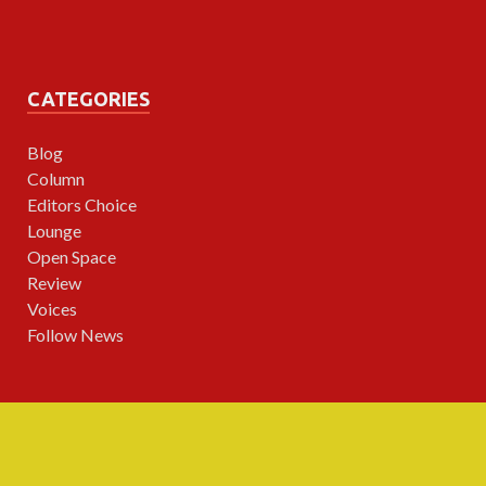
CATEGORIES
Blog
Column
Editors Choice
Lounge
Open Space
Review
Voices
Follow News