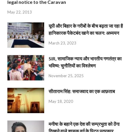
legal notice to the Caravan
May 22, 2013
यूपी और बिहार के गरीबों के बीच बढ़ता जा रहा है
हानिकारक पैकेटबंद खाने का चलन: अध्ययन
March 23, 2023
SIR, सामाजिक न्याय और भारतीय गणतंत्र का
भविष्य: चुनौतियों का विश्लेषण
November 25, 2025
सीताराम सिंह: समाजवाद का एक आफ़ताब
May 18, 2020
मनीषा के बहाने एक देश की सम्प्रभुता को ठेंगा
दिखाने वाले शासक वर्ग के पिट्ठू पत्रकार