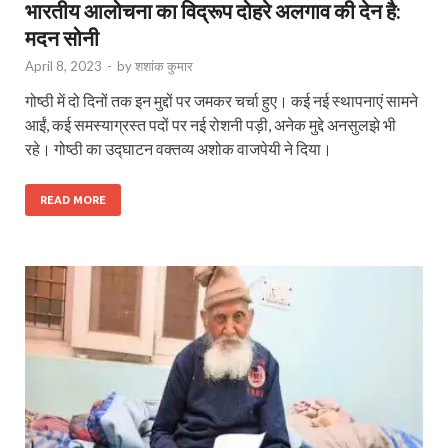
भारतीय आलोचना का विद्रूप दोहरे अलगाव की देन है:
मदन सोनी
April 8, 2023
-
by
शशांक कुमार
गोष्ठी में दो दिनों तक इन मुद्दों पर जमकर चर्चा हुए। कई नई स्थापनाएं सामने
आईं, कई समस्याग्रस्त पदों पर नई रोशनी पड़ी, अनेक मुद्दे अनसुलझे भी
रहे। गोष्ठी का उद्घाटन वक्तव्य अशोक वाजपेयी ने दिया।
READ MORE