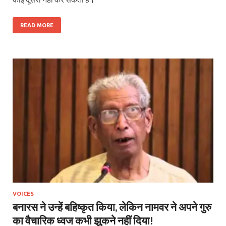
READ MORE
VOICES
बनारस ने उन्हें बहिष्कृत किया, लेकिन नामवर ने अपने गुरु
का वैचारिक ध्वज कभी झुकने नहीं दिया!