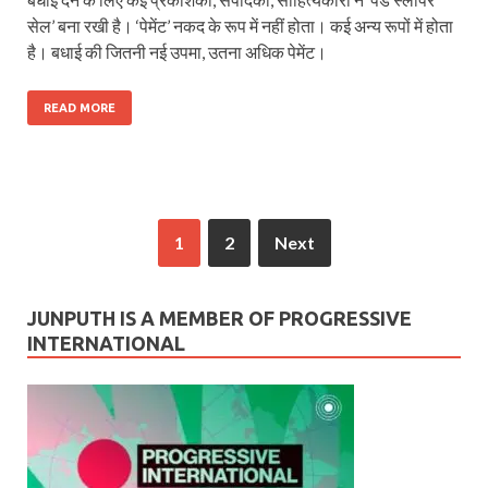
सेल’ बना रखी है। ‘पेमेंट’ नकद के रूप में नहीं होता। कई अन्य रूपों में होता
है। बधाई की जितनी नई उपमा, उतना अधिक पेमेंट।
READ MORE
1
2
Next
JUNPUTH IS A MEMBER OF PROGRESSIVE
INTERNATIONAL