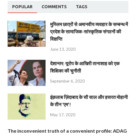
POPULAR
COMMENTS
TAGS
मुस्लिम छात्रों से अमानवीय व्यवहार के सम्बन्ध में
प्रदेश के सामाजिक-सांस्कृतिक संगठनों की
विज्ञप्ति
June 13, 2020
देशान्‍तर: यूरोप के आखिरी तानाशाह को एक
शिक्षिका की चुनौती
September 6, 2020
इंक़लाब ज़िंदाबाद के सौ साल और हसरत मोहानी
के तीन ‘एम’!
May 17, 2020
The inconvenient truth of a convenient profile: ADAG