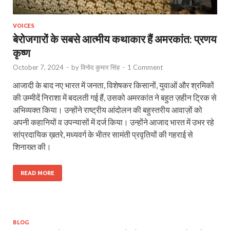
VOICES
बेरोजगारों के सबसे आत्मीय कथाकार हैं अमरकांत: प्रणय
कृष्‍ण
October 7, 2024
-
by
विनोद कुमार सिंह
-
1 Comment
आजादी के बाद नए भारत में जनता, विशेषकर किसानों, युवाओं और श्रमिकों
की उम्मीदें निराशा में बदलती गई हैं, उसको अमरकांत ने बहुत ज़हीन ट्रिक से
अभिव्यक्त किया। उन्होंने राष्ट्रीय आंदोलन की बहुस्तरीय आवाज़ों को
अपनी कहानियों व उपन्यासों में दर्ज किया। उन्होंने आजाद भारत में उभर रहे
सांप्रदायिक ख़तरे, मध्यवर्ग के भीतर सामंती प्रवृतियों की गहराई से
शिनाख्त की।
READ MORE
BLOG