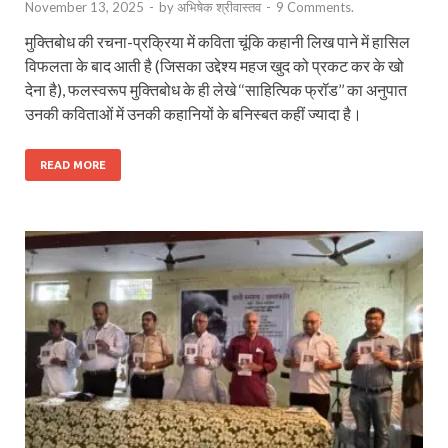
November 13, 2025
-
by
अभिषेक श्रीवास्तव
-
9 Comments.
मुक्तिबोध की रचना-प्रक्रिया में कविता चूंकि कहानी लिख पाने में हासिल
विफलता के बाद आती है (जिसका उद्देश्य महज खुद को प्रकट कर के खो
देना है), फलस्वरूप मुक्तिबोध के ही लेखे ‘‘साहित्यिक फ्रॉड’’ का अनुपात
उनकी कविताओं में उनकी कहानियों के बनिस्बत कहीं ज्यादा है।
READ MORE