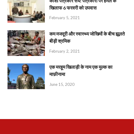
काशी पत्रकार संघ: पत्रकारों पर हमले के
खिलाफ 6 फरवरी को उपवास
February 5, 2021
कम मजदूरी और स्वास्थ्य जोखिमों के बीच झूलते
बीड़ी श्रमिक
February 2, 2021
एक मरहूम खिलाड़ी के नाम एक मुल्क का
माफ़ीनामा
June 15, 2020