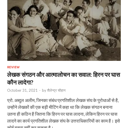
REVIEW
लेखक संगठन और आत्मालोचन का सवाल: हिरन पर घास
कौन लादेगा?
October 31, 2021
-
by
शैलेन्द्र चौहान
प्रो. अब्दुल अलीम, जिनका संबंध प्रगतिशील लेखक संघ के पुरोधाओं से है,
उन्होंने लेखकों की एक बड़ी मीटिंग में कहा था कि लेखक संगठन बनाना
उतना ही कठिन है जितना कि हिरन पर घास लादना, लेकिन हिरन पर घास
लादने का कार्य प्रगतिशील लेखक संघ के उत्तराधिकारियों का काम है। इसे
कोई दूसरा नहीं कर सकता है।