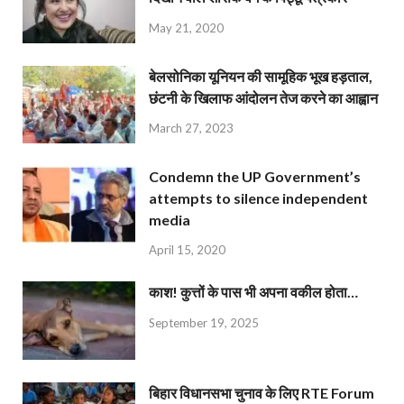
May 21, 2020
बेलसोनिका यूनियन की सामूहिक भूख हड़ताल,
छंटनी के खिलाफ आंदोलन तेज करने का आह्वान
March 27, 2023
Condemn the UP Government’s
attempts to silence independent
media
April 15, 2020
काश! कुत्तों के पास भी अपना वकील होता…
September 19, 2025
बिहार विधानसभा चुनाव के लिए RTE Forum