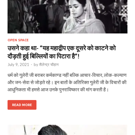
OPEN SPACE
उसने कहा था- “यह महाद्वीप एक दूसरे को काटने को
दौड़ती हुई बिल्लियों का पिटारा है”!
July 9, 2021
-
by
शैलेन्द्र चौहान
धर्म को गुलेरी जी बराबर कर्मकाण्ड नहीं बल्कि आचार-विचार, लोक-कल्याण
और जन-सेवा से जोड़ते रहे। इन बातों के अतिरिक्त गुलेरी जी के विचारों की
आधुनिकता भी हमसे आज उनके पुनराविष्कार की मांग करती है।
READ MORE