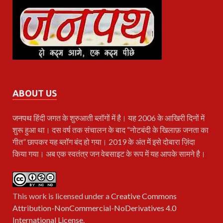
ABOUT US
जनपथ
हिंदी जगत के शुरुआती ब्लॉगों में है। यह 2006 के आखिरी दिनों में
शुरू हुआ था। दस वर्ष तक संचालन के बाद “नोटबंदी के खिलाफ़ जनता का
गीत” छापकर यह ब्लॉग बंद हो गया। 2019 के अंत में इसे दोबारा ज़िंदा
किया गया। अब एक स्वतंत्र जन वेबसाइट के रूप में यह आपके सामने है।
This work is licensed under a
Creative Commons
Attribution-NonCommercial-NoDerivatives 4.0
International License
.