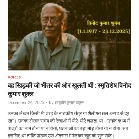
VOICES
वह खिड़की जो भीतर की ओर खुलती थी : स्‍मृतिशेष विनोद
कुमार शुक्ल
December 24, 2025
-
by
आशुतोष कुमार ठाकुर
उनका लेखन किसी भी तरह के नाटकीय तंत्र या शैलीगत छल-कपट से दूर
रहा। उनका लेखन समय की रेखाओं में धीरे-धीरे चलता था। उनके कथ्य में
पात्रों का नाम होना या न होना, घटनाओं का बड़ा मोड़ होना या न होना, सब
इसलिए था ताकि पाठक उस अंतराल में बैठकर खुद को सुन सके।