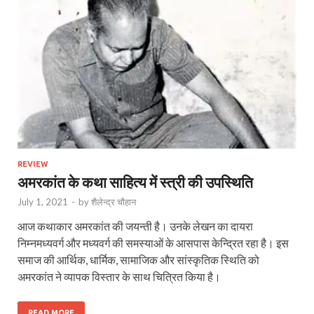
REVIEW
अमरकांत के कथा साहित्य में स्त्री की उपस्थिति
July 1, 2021
-
by
शैलेन्द्र चौहान
आज कथाकार अमरकांत की जयन्‍ती है। उनके लेखन का दायरा
निम्नमध्यवर्ग और मध्यवर्ग की समस्याओं के आसपास केन्द्रित रहा है। इस
समाज की आर्थिक, धार्मिक, सामाजिक और सांस्कृतिक स्थिति को
अमरकांत ने व्यापक विस्तार के साथ चित्रित किया है।
READ MORE