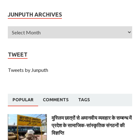
JUNPUTH ARCHIVES
TWEET
Tweets by Junputh
POPULAR
COMMENTS
TAGS
मुस्लिम छात्रों से अमानवीय व्यवहार के सम्बन्ध में
प्रदेश के सामाजिक-सांस्कृतिक संगठनों की
विज्ञप्ति