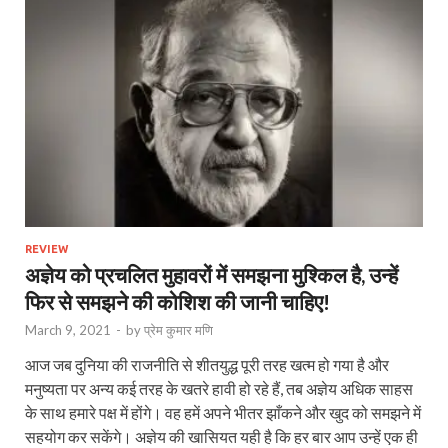
REVIEW
अज्ञेय को प्रचलित मुहावरों में समझना मुश्किल है, उन्हें
फिर से समझने की कोशिश की जानी चाहिए!
March 9, 2021
-
by
प्रेम कुमार मणि
आज जब दुनिया की राजनीति से शीतयुद्ध पूरी तरह खत्म हो गया है और
मनुष्यता पर अन्य कई तरह के खतरे हावी हो रहे हैं, तब अज्ञेय अधिक साहस
के साथ हमारे पक्ष में होंगे। वह हमें अपने भीतर झाँकने और खुद को समझने में
सहयोग कर सकेंगे। अज्ञेय की खासियत यही है कि हर बार आप उन्हें एक ही