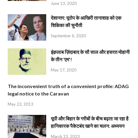
June 13, 2020
देशान्‍तर: यूरोप के आखिरी तानाशाह को एक
शिक्षिका की चुनौती
September 6, 2020
इंक़लाब ज़िंदाबाद के सौ साल और हसरत मोहानी
के तीन ‘एम’!
May 17, 2020
The inconvenient truth of a convenient profile: ADAG
legal notice to the Caravan
May 22, 2013
यूपी और बिहार के गरीबों के बीच बढ़ता जा रहा है
हानिकारक पैकेटबंद खाने का चलन: अध्ययन
March 23, 2023