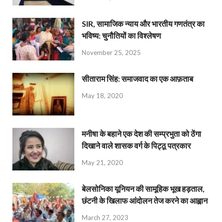
SIR, सामाजिक न्याय और भारतीय गणतंत्र का
भविष्य: चुनौतियों का विश्लेषण
November 25, 2025
सीताराम सिंह: समाजवाद का एक आफ़ताब
May 18, 2020
मनीषा के बहाने एक देश की सम्प्रभुता को ठेंगा
दिखाने वाले शासक वर्ग के पिट्ठू पत्रकार
May 21, 2020
बेलसोनिका यूनियन की सामूहिक भूख हड़ताल,
छंटनी के खिलाफ आंदोलन तेज करने का आह्वान
March 27, 2023