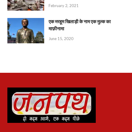
February 2, 2021
एक मरहूम खिलाड़ी के नाम एक मुल्क का
माफ़ीनामा
June 15, 2020