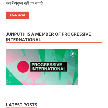
रूप में अनुभव नहीं कर सकते।
READ MORE
JUNPUTH IS A MEMBER OF PROGRESSIVE
INTERNATIONAL
LATEST POSTS