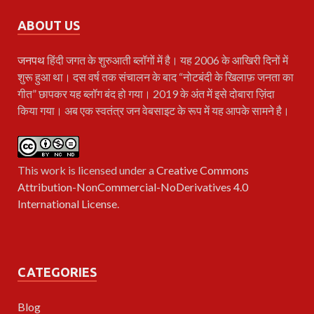
ABOUT US
जनपथ
हिंदी जगत के शुरुआती ब्लॉगों में है। यह 2006 के आखिरी दिनों में
शुरू हुआ था। दस वर्ष तक संचालन के बाद “नोटबंदी के खिलाफ़ जनता का
गीत” छापकर यह ब्लॉग बंद हो गया। 2019 के अंत में इसे दोबारा ज़िंदा
किया गया। अब एक स्वतंत्र जन वेबसाइट के रूप में यह आपके सामने है।
This work is licensed under a
Creative Commons
Attribution-NonCommercial-NoDerivatives 4.0
International License
.
CATEGORIES
Blog