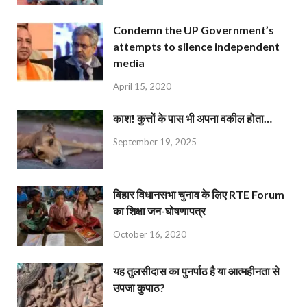
Condemn the UP Government’s
attempts to silence independent
media
April 15, 2020
काश! कुत्तों के पास भी अपना वकील होता…
September 19, 2025
बिहार विधानसभा चुनाव के लिए RTE Forum
का शिक्षा जन-घोषणापत्र
October 16, 2020
यह तुलसीदास का पुनर्पाठ है या आत्महीनता से
उपजा कुपाठ?