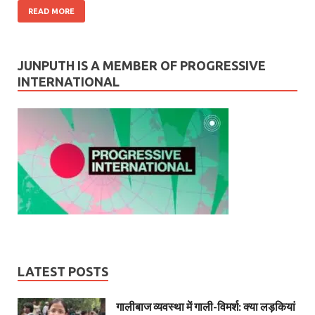
READ MORE
JUNPUTH IS A MEMBER OF PROGRESSIVE
INTERNATIONAL
LATEST POSTS
गालीबाज व्‍यवस्‍था में गाली-विमर्श: क्या लड़कियां