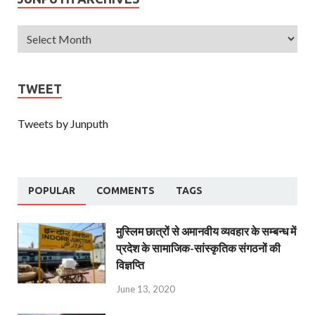
TWEET
Tweets by Junputh
POPULAR
COMMENTS
TAGS
मुस्लिम छात्रों से अमानवीय व्यवहार के सम्बन्ध में
प्रदेश के सामाजिक-सांस्कृतिक संगठनों की
विज्ञप्ति
June 13, 2020