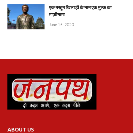
एक मरहूम खिलाड़ी के नाम एक मुल्क का
माफ़ीनामा
June 15, 2020
ABOUT US