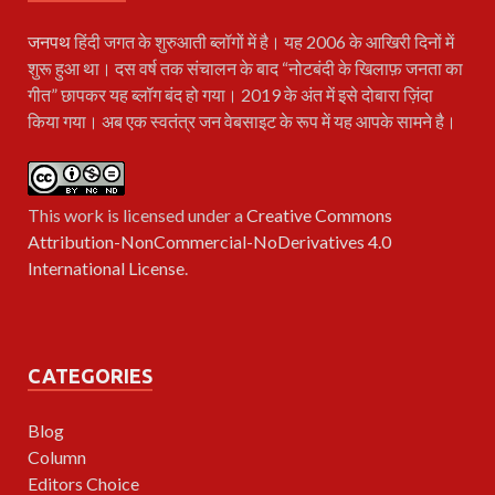
जनपथ
हिंदी जगत के शुरुआती ब्लॉगों में है। यह 2006 के आखिरी दिनों में
शुरू हुआ था। दस वर्ष तक संचालन के बाद “नोटबंदी के खिलाफ़ जनता का
गीत” छापकर यह ब्लॉग बंद हो गया। 2019 के अंत में इसे दोबारा ज़िंदा
किया गया। अब एक स्वतंत्र जन वेबसाइट के रूप में यह आपके सामने है।
This work is licensed under a
Creative Commons
Attribution-NonCommercial-NoDerivatives 4.0
International License
.
CATEGORIES
Blog
Column
Editors Choice