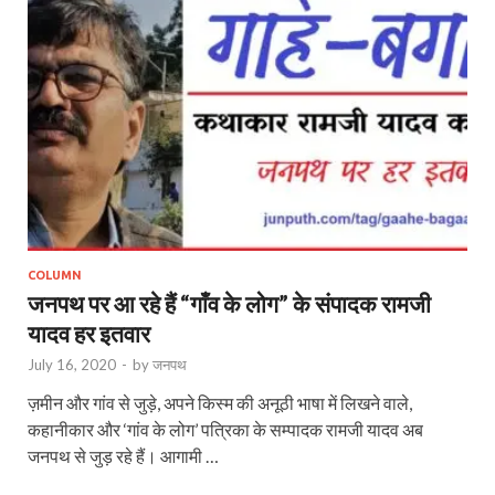
COLUMN
जनपथ पर आ रहे हैं “गाँव के लोग” के संपादक रामजी
यादव हर इतवार
July 16, 2020
-
by
जनपथ
ज़मीन और गांव से जुड़े, अपने किस्‍म की अनूठी भाषा में लिखने वाले,
कहानीकार और ‘गांव के लोग’ पत्रिका के सम्‍पादक रामजी यादव अब
जनपथ से जुड़ रहे हैं। आगामी …