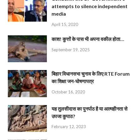
attempts to silence independent
media
April 15, 2020
काश! कुत्तों के पास भी अपना वकील होता…
September 19, 2025
बिहार विधानसभा चुनाव के लिए RTE Forum
का शिक्षा जन-घोषणापत्र
October 16, 2020
यह तुलसीदास का पुनर्पाठ है या आत्महीनता से
उपजा कुपाठ?
February 12, 2023