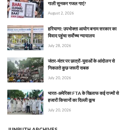
गाली सुनकर गजल गाएं?
August 2, 2026
हरियाणा: उपभोक्ता आयोग बनाम सरकार का
विवाद पहुंचा सर्वोच्च न्यायालय
July 28, 2026
जंतर-मंतर पर छात्रों-युवाओं के आंदोलन से
निकलते कुछ जरूरी सबक
July 20, 2026
भारत-अमेरिका FTA के खिलाफ कई राज्यों से
हजारों किसानों का दिल्ली कूच
July 20, 2026
JUNPUTH ARCHIVES