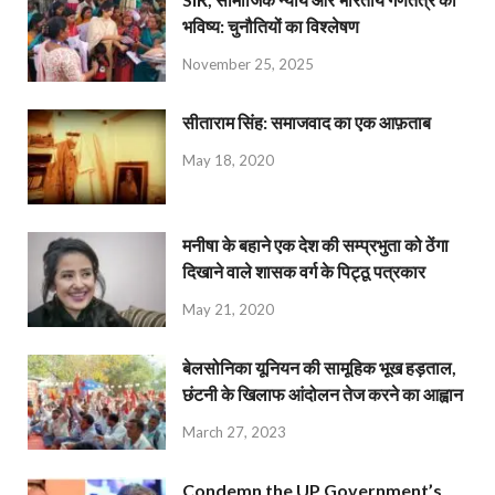
भविष्य: चुनौतियों का विश्लेषण
November 25, 2025
सीताराम सिंह: समाजवाद का एक आफ़ताब
May 18, 2020
मनीषा के बहाने एक देश की सम्प्रभुता को ठेंगा
दिखाने वाले शासक वर्ग के पिट्ठू पत्रकार
May 21, 2020
बेलसोनिका यूनियन की सामूहिक भूख हड़ताल,
छंटनी के खिलाफ आंदोलन तेज करने का आह्वान
March 27, 2023
Condemn the UP Government’s