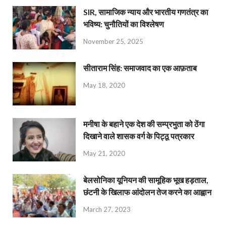
SIR, सामाजिक न्याय और भारतीय गणतंत्र का
भविष्य: चुनौतियों का विश्लेषण
November 25, 2025
सीताराम सिंह: समाजवाद का एक आफ़ताब
May 18, 2020
मनीषा के बहाने एक देश की सम्प्रभुता को ठेंगा
दिखाने वाले शासक वर्ग के पिट्ठू पत्रकार
May 21, 2020
बेलसोनिका यूनियन की सामूहिक भूख हड़ताल,
छंटनी के खिलाफ आंदोलन तेज करने का आह्वान
March 27, 2023