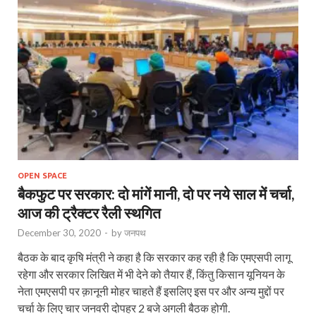
OPEN SPACE
बैकफुट पर सरकार: दो मांगें मानी, दो पर नये साल में चर्चा,
आज की ट्रैक्टर रैली स्थगित
December 30, 2020
-
by
जनपथ
बैठक के बाद कृषि मंत्री ने कहा है कि सरकार कह रही है कि एमएसपी लागू
रहेगा और सरकार लिखित में भी देने को तैयार हैं, किंतु किसान यूनियन के
नेता एमएसपी पर क़ानूनी मोहर चाहते हैं इसलिए इस पर और अन्य मुद्दों पर
चर्चा के लिए चार जनवरी दोपहर 2 बजे अगली बैठक होगी.