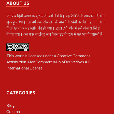
ABOUT US
जनपथ
हिंदी जगत के शुरुआती ब्लॉगों में है। यह 2006 के आखिरी दिनों में
शुरू हुआ था। दस वर्ष तक संचालन के बाद “नोटबंदी के खिलाफ़ जनता का
गीत” छापकर यह ब्लॉग बंद हो गया। 2019 के अंत में इसे दोबारा ज़िंदा
किया गया। अब एक स्वतंत्र जन वेबसाइट के रूप में यह आपके सामने है।
This work is licensed under a
Creative Commons
Attribution-NonCommercial-NoDerivatives 4.0
International License
.
CATEGORIES
Blog
Column