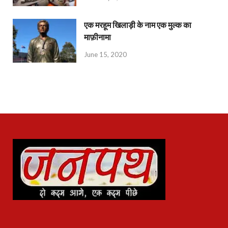
एक मरहूम खिलाड़ी के नाम एक मुल्क का
माफ़ीनामा
June 15, 2020