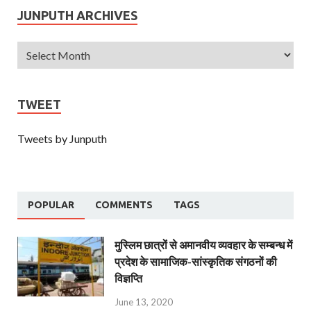
JUNPUTH ARCHIVES
TWEET
Tweets by Junputh
POPULAR
COMMENTS
TAGS
मुस्लिम छात्रों से अमानवीय व्यवहार के सम्बन्ध में
प्रदेश के सामाजिक-सांस्कृतिक संगठनों की
विज्ञप्ति
June 13, 2020