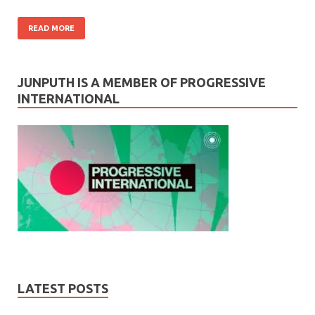
READ MORE
JUNPUTH IS A MEMBER OF PROGRESSIVE
INTERNATIONAL
LATEST POSTS