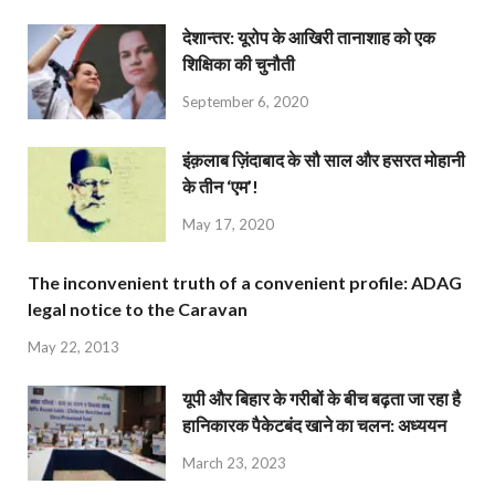
देशान्‍तर: यूरोप के आखिरी तानाशाह को एक
शिक्षिका की चुनौती
September 6, 2020
इंक़लाब ज़िंदाबाद के सौ साल और हसरत मोहानी
के तीन ‘एम’!
May 17, 2020
The inconvenient truth of a convenient profile: ADAG
legal notice to the Caravan
May 22, 2013
यूपी और बिहार के गरीबों के बीच बढ़ता जा रहा है
हानिकारक पैकेटबंद खाने का चलन: अध्ययन
March 23, 2023