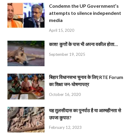
Condemn the UP Government’s
attempts to silence independent
media
April 15, 2020
काश! कुत्तों के पास भी अपना वकील होता…
September 19, 2025
बिहार विधानसभा चुनाव के लिए RTE Forum
का शिक्षा जन-घोषणापत्र
October 16, 2020
यह तुलसीदास का पुनर्पाठ है या आत्महीनता से
उपजा कुपाठ?
February 12, 2023