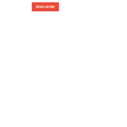
READ MORE