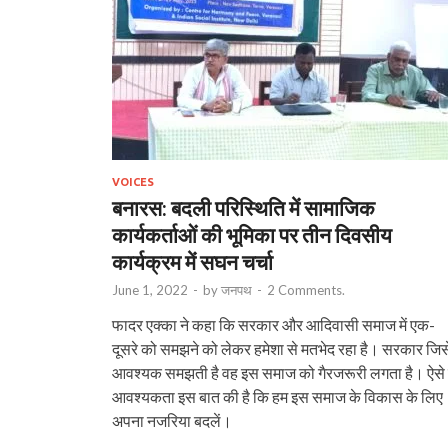
VOICES
बनारस: बदली परिस्थिति में सामाजिक
कार्यकर्ताओं की भूमिका पर तीन दिवसीय
कार्यक्रम में सघन चर्चा
June 1, 2022
-
by
जनपथ
-
2 Comments.
फादर एक्का ने कहा कि सरकार और आदिवासी समाज में एक-
दूसरे को समझने को लेकर हमेशा से मतभेद रहा है। सरकार जिस
आवश्यक समझती है वह इस समाज को गैरजरूरी लगता है। ऐसे म
आवश्यकता इस बात की है कि हम इस समाज के विकास के लिए
अपना नजरिया बदलें।