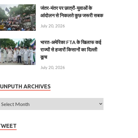
जंतर-मंतर पर छात्रों-युवाओं के
आंदोलन से निकलते कुछ जरूरी सबक
July 20, 2026
भारत-अमेरिका FTA के खिलाफ कई
राज्यों से हजारों किसानों का दिल्ली
कूच
July 20, 2026
JUNPUTH ARCHIVES
TWEET