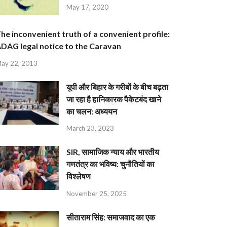
May 17, 2020
he inconvenient truth of a convenient profile:
DAG legal notice to the Caravan
ay 22, 2013
यूपी और बिहार के गरीबों के बीच बढ़ता
जा रहा है हानिकारक पैकेटबंद खाने
का चलन: अध्ययन
March 23, 2023
SIR, सामाजिक न्याय और भारतीय
गणतंत्र का भविष्य: चुनौतियों का
विश्लेषण
November 25, 2025
सीताराम सिंह: समाजवाद का एक