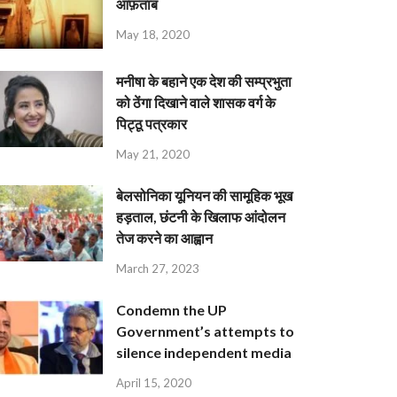
आफ़ताब
May 18, 2020
मनीषा के बहाने एक देश की सम्प्रभुता
को ठेंगा दिखाने वाले शासक वर्ग के
पिट्ठू पत्रकार
May 21, 2020
बेलसोनिका यूनियन की सामूहिक भूख
हड़ताल, छंटनी के खिलाफ आंदोलन
तेज करने का आह्वान
March 27, 2023
Condemn the UP
Government’s attempts to
silence independent media
April 15, 2020