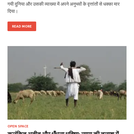
गयी दुनिया और उसकी व्याख्या में अपने अनुभवों के वृत्तांतों से धक्का मार
दिया।
READ MORE
OPEN SPACE
कलंकित अतीत और धुँधला भविष्य: न्याय की तलाश में