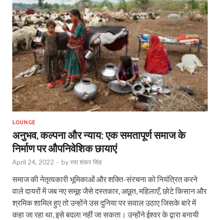
LOUNGE
अनुभव, कल्पना और न्याय: एक समतापूर्ण समाज के
निर्माण पर औपनिवेशिक छायाएं
April 24, 2022
-
by
रमा शंकर सिंह
समाज की नेतृत्वकारी भूमिकाओं और शक्ति-संरचना को नियंत्रित करने
वाले दायरों में जब नए समूह जैसे दस्तकार, अछूत, महिलाएँ, छोटे किसान और
श्रमिक शामिल हुए तो उन्होंने उस दुनिया पर सवाल उठाए जिसके बारे में
कहा जा रहा था, इसे बदला नहीं जा सकता। उन्होंने ईश्वर के द्वारा बनायी