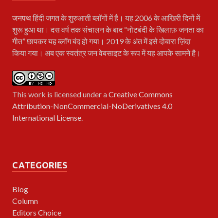
जनपथ
हिंदी जगत के शुरुआती ब्लॉगों में है। यह 2006 के आखिरी दिनों में
शुरू हुआ था। दस वर्ष तक संचालन के बाद “नोटबंदी के खिलाफ़ जनता का
गीत” छापकर यह ब्लॉग बंद हो गया। 2019 के अंत में इसे दोबारा ज़िंदा
किया गया। अब एक स्वतंत्र जन वेबसाइट के रूप में यह आपके सामने है।
This work is licensed under a
Creative Commons
Attribution-NonCommercial-NoDerivatives 4.0
International License
.
CATEGORIES
Blog
Column
Editors Choice