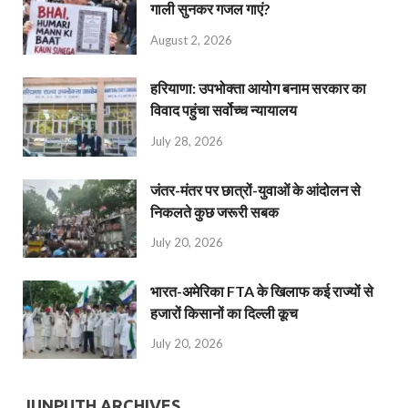
गाली सुनकर गजल गाएं?
August 2, 2026
हरियाणा: उपभोक्ता आयोग बनाम सरकार का
विवाद पहुंचा सर्वोच्च न्यायालय
July 28, 2026
जंतर-मंतर पर छात्रों-युवाओं के आंदोलन से
निकलते कुछ जरूरी सबक
July 20, 2026
भारत-अमेरिका FTA के खिलाफ कई राज्यों से
हजारों किसानों का दिल्ली कूच
July 20, 2026
JUNPUTH ARCHIVES