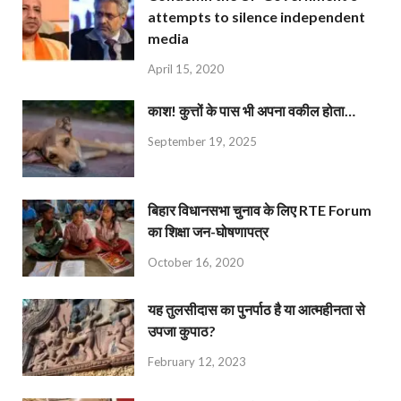
attempts to silence independent
media
April 15, 2020
काश! कुत्तों के पास भी अपना वकील होता…
September 19, 2025
बिहार विधानसभा चुनाव के लिए RTE Forum
का शिक्षा जन-घोषणापत्र
October 16, 2020
यह तुलसीदास का पुनर्पाठ है या आत्महीनता से
उपजा कुपाठ?
February 12, 2023