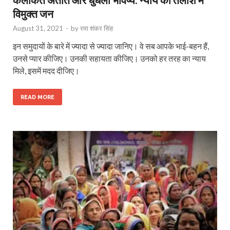
विमुक्त जन
August 31, 2021
-
by
रमा शंकर सिंह
इन समुदायों के बारे में ज्यादा से ज्यादा जानिए। वे सब आपके भाई-बहन हैं,
उनसे प्यार कीजिए। उनकी सहायता कीजिए। उनको हर तरह का न्याय
मिले, इसमें मदद दीजिए।
READ MORE