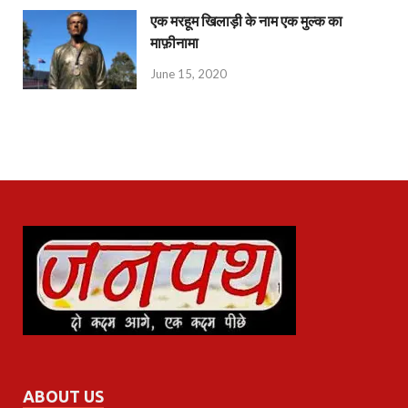
एक मरहूम खिलाड़ी के नाम एक मुल्क का
माफ़ीनामा
June 15, 2020
ABOUT US