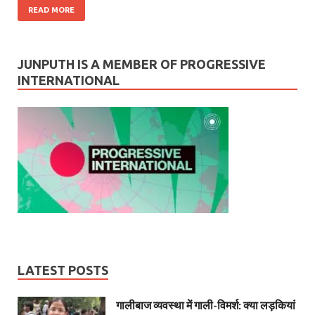
READ MORE
JUNPUTH IS A MEMBER OF PROGRESSIVE
INTERNATIONAL
LATEST POSTS
गालीबाज व्‍यवस्‍था में गाली-विमर्श: क्या लड़कियां