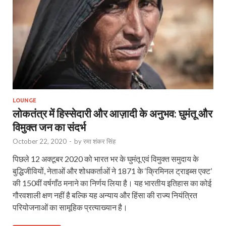
LOUNGE
लोकतंत्र में हिस्सेदारी और आज़ादी के अनुभव: घुमंतू और
विमुक्त जन का संदर्भ
October 22, 2020
-
by
रमा शंकर सिंह
पिछले 12 अक्टूबर 2020 को भारत भर के घुमंतू एवं विमुक्त समुदाय के
बुद्धिजीवियों, नेताओं और शोधकर्ताओं ने 1871 के ‘क्रिमिनल ट्राइब्स एक्ट’
की 150वीं वर्षगाँठ मनाने का निर्णय लिया है। यह भारतीय इतिहास का कोई
गौरवशाली क्षण नहीं है बल्कि यह अन्याय और हिंसा की राज्य नियंत्रित
परियोजनाओं का सामूहिक प्रत्याख्यान है।