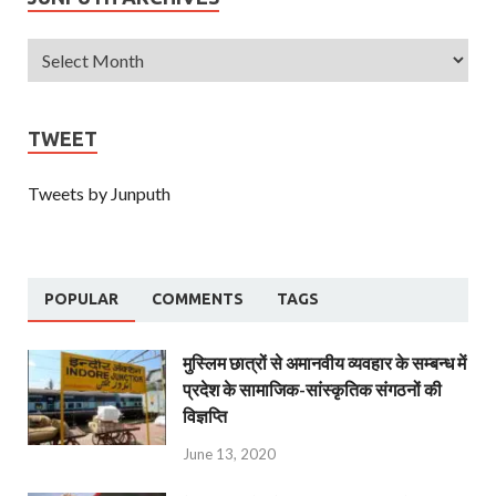
TWEET
Tweets by Junputh
POPULAR
COMMENTS
TAGS
मुस्लिम छात्रों से अमानवीय व्यवहार के सम्बन्ध में
प्रदेश के सामाजिक-सांस्कृतिक संगठनों की
विज्ञप्ति
June 13, 2020