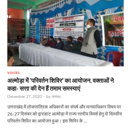
VOICES
अल्मोड़ा में ‘परिवर्तन शिविर’ का आयोजन, वक्ताओं ने
कहा- सत्ता की देन हैं तमाम समस्याएं
December 27, 2020
-
by
जनपथ
उत्तराखंड में लोकतांत्रिक अधिकारों का संघर्ष और मानवाधिकार विषय पर
26-27 दिसंबर को द्वाराहाट अल्मोड़ा में राज्य स्तरीय विमर्श हेतु दो दिवसीय
परिवर्तन शिविर का आयोजन हुआ। इस शिविर के …