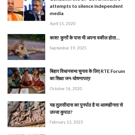
attempts to silence independent
media
April 15, 2020
काश! कुत्तों के पास भी अपना वकील होता…
September 19, 2025
बिहार विधानसभा चुनाव के लिए RTE Forum
का शिक्षा जन-घोषणापत्र
October 16, 2020
यह तुलसीदास का पुनर्पाठ है या आत्महीनता से
उपजा कुपाठ?
February 12, 2023