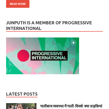
READ MORE
JUNPUTH IS A MEMBER OF PROGRESSIVE
INTERNATIONAL
LATEST POSTS
गालीबाज व्‍यवस्‍था में गाली-विमर्श: क्या लड़कियां