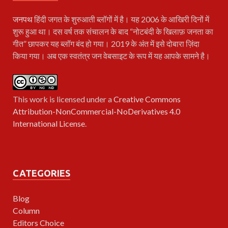
जनपथ
हिंदी जगत के शुरुआती ब्लॉगों में है। यह 2006 के आखिरी दिनों में
शुरू हुआ था। दस वर्ष तक संचालन के बाद “नोटबंदी के खिलाफ़ जनता का
गीत” छापकर यह ब्लॉग बंद हो गया। 2019 के अंत में इसे दोबारा ज़िंदा
किया गया। अब एक स्वतंत्र जन वेबसाइट के रूप में यह आपके सामने है।
This work is licensed under a
Creative Commons
Attribution-NonCommercial-NoDerivatives 4.0
International License
.
CATEGORIES
Blog
Column
Editors Choice