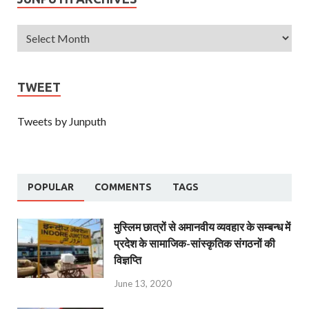
TWEET
Tweets by Junputh
POPULAR
COMMENTS
TAGS
मुस्लिम छात्रों से अमानवीय व्यवहार के सम्बन्ध में
प्रदेश के सामाजिक-सांस्कृतिक संगठनों की
विज्ञप्ति
June 13, 2020