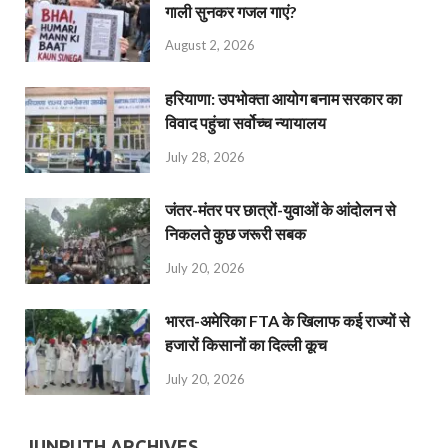
गाली सुनकर गजल गाएं?
August 2, 2026
हरियाणा: उपभोक्ता आयोग बनाम सरकार का
विवाद पहुंचा सर्वोच्च न्यायालय
July 28, 2026
जंतर-मंतर पर छात्रों-युवाओं के आंदोलन से
निकलते कुछ जरूरी सबक
July 20, 2026
भारत-अमेरिका FTA के खिलाफ कई राज्यों से
हजारों किसानों का दिल्ली कूच
July 20, 2026
JUNPUTH ARCHIVES