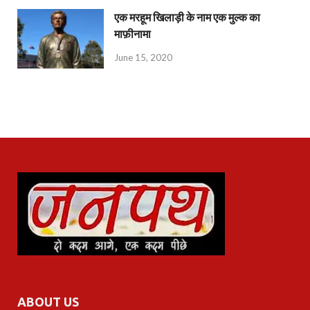
एक मरहूम खिलाड़ी के नाम एक मुल्क का
माफ़ीनामा
June 15, 2020
ABOUT US