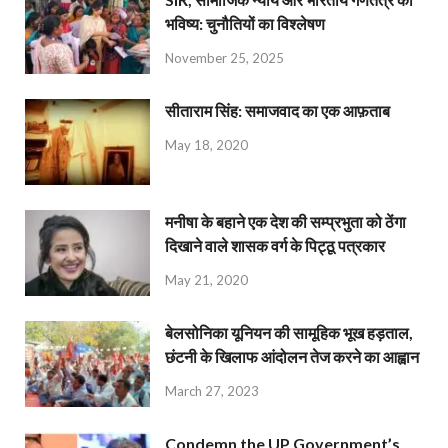
भविष्य: चुनौतियों का विश्लेषण
November 25, 2025
सीताराम सिंह: समाजवाद का एक आफ़ताब
May 18, 2020
मनीषा के बहाने एक देश की सम्प्रभुता को ठेंगा
दिखाने वाले शासक वर्ग के पिट्ठू पत्रकार
May 21, 2020
बेलसोनिका यूनियन की सामूहिक भूख हड़ताल,
छंटनी के खिलाफ आंदोलन तेज करने का आह्वान
March 27, 2023
Condemn the UP Government’s