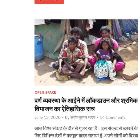
OPEN SPACE
वर्ण व्यवस्था के आईने में लॉकडाउन और श्रमिक
विभाजन का ऐतिहासिक सच
June 13, 2020
-
by
संतोष कुमार यादव
-
14 Comments.
आज विश्व संकट के दौर से गुजर रहा है। इस संकट से उबरने के
लिए विभिन्न देशों ने मजबूत कदम उठाया है, अपने लोगों को विश्