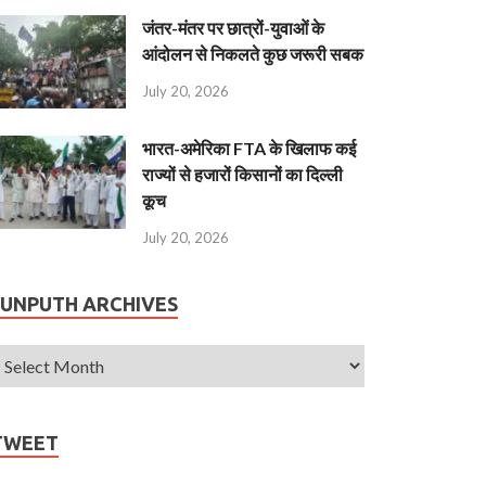
जंतर-मंतर पर छात्रों-युवाओं के
आंदोलन से निकलते कुछ जरूरी सबक
July 20, 2026
भारत-अमेरिका FTA के खिलाफ कई
राज्यों से हजारों किसानों का दिल्ली
कूच
July 20, 2026
JUNPUTH ARCHIVES
TWEET