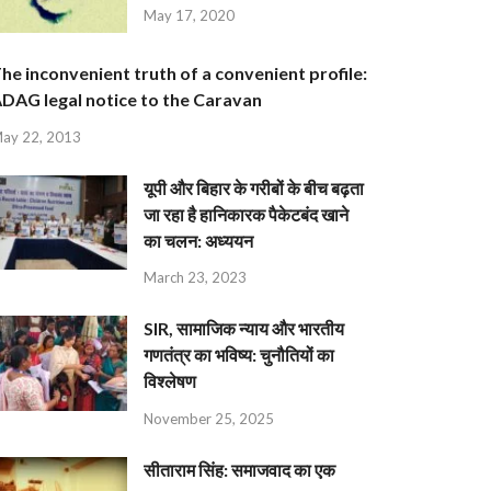
May 17, 2020
he inconvenient truth of a convenient profile:
DAG legal notice to the Caravan
ay 22, 2013
यूपी और बिहार के गरीबों के बीच बढ़ता
जा रहा है हानिकारक पैकेटबंद खाने
का चलन: अध्ययन
March 23, 2023
SIR, सामाजिक न्याय और भारतीय
गणतंत्र का भविष्य: चुनौतियों का
विश्लेषण
November 25, 2025
सीताराम सिंह: समाजवाद का एक