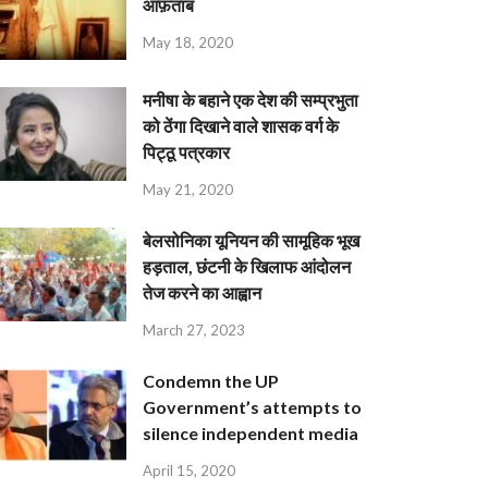
आफ़ताब
May 18, 2020
मनीषा के बहाने एक देश की सम्प्रभुता
को ठेंगा दिखाने वाले शासक वर्ग के
पिट्ठू पत्रकार
May 21, 2020
बेलसोनिका यूनियन की सामूहिक भूख
हड़ताल, छंटनी के खिलाफ आंदोलन
तेज करने का आह्वान
March 27, 2023
Condemn the UP
Government’s attempts to
silence independent media
April 15, 2020