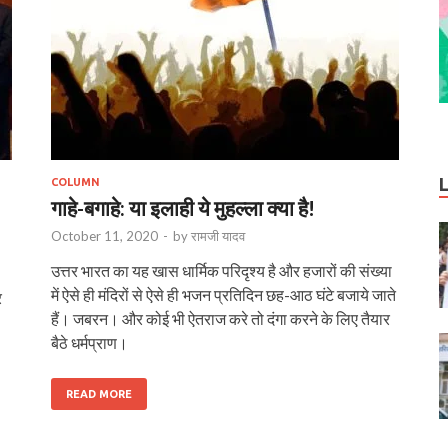
COLUMN
गाहे-बगाहे: या इलाही ये मुहल्ला क्या है!
October 11, 2020
-
by
रामजी यादव
उत्तर भारत का यह खास धार्मिक परिदृश्य है और हजारों की संख्या
में ऐसे ही मंदिरों से ऐसे ही भजन प्रतिदिन छह-आठ घंटे बजाये जाते
र
हैं। जबरन। और कोई भी ऐतराज करे तो दंगा करने के लिए तैयार
बैठे धर्मप्राण।
READ MORE