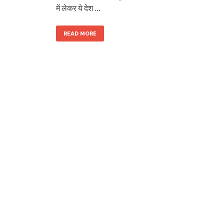
में लेकर ये देश …
READ MORE