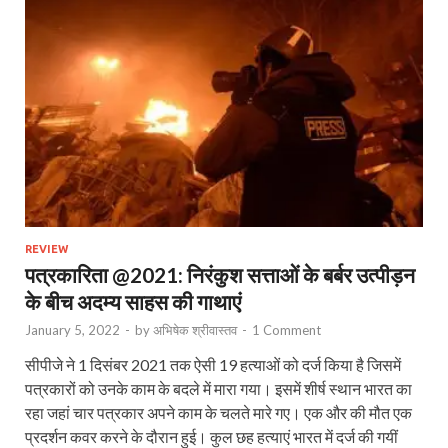
REVIEW
पत्रकारिता @2021: निरंकुश सत्ताओं के बर्बर उत्पीड़न
के बीच अदम्य साहस की गाथाएं
January 5, 2022
-
by
अभिषेक श्रीवास्तव
-
1 Comment
सीपीजे ने 1 दिसंबर 2021 तक ऐसी 19 हत्‍याओं को दर्ज किया है जिसमें
पत्रकारों को उनके काम के बदले में मारा गया। इसमें शीर्ष स्‍थान भारत का
रहा जहां चार पत्रकार अपने काम के चलते मारे गए। एक और की मौत एक
प्रदर्शन कवर करने के दौरान हुई। कुल छह हत्‍याएं भारत में दर्ज की गयीं