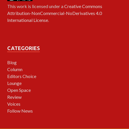
This work is licensed under a
Creative Commons
Attribution-NonCommercial-NoDerivatives 4.0
International License
.
CATEGORIES
Blog
Column
Editors Choice
Lounge
Open Space
Review
Voices
Follow News