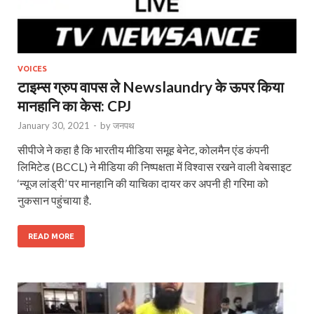
VOICES
टाइम्स ग्रुप वापस ले Newslaundry के ऊपर किया
मानहानि का केस: CPJ
January 30, 2021
-
by
जनपथ
सीपीजे ने कहा है कि भारतीय मीडिया समूह बेनेट, कोलमैन एंड कंपनी
लिमिटेड (BCCL) ने मीडिया की निष्पक्षता में विश्वास रखने वाली वेबसाइट
‘न्यूज लांड्री’ पर मानहानि की याचिका दायर कर अपनी ही गरिमा को
नुकसान पहुंचाया है.
READ MORE