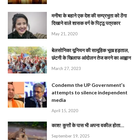
मनीषा के बहाने एक देश की सम्प्रभुता को ठेंगा
दिखाने वाले शासक वर्ग के पिट्ठू पत्रकार
May 21, 2020
बेलसोनिका यूनियन की सामूहिक भूख हड़ताल,
छंटनी के खिलाफ आंदोलन तेज करने का आह्वान
March 27, 2023
Condemn the UP Government’s
attempts to silence independent
media
April 15, 2020
काश! कुत्तों के पास भी अपना वकील होता…
September 19, 2025