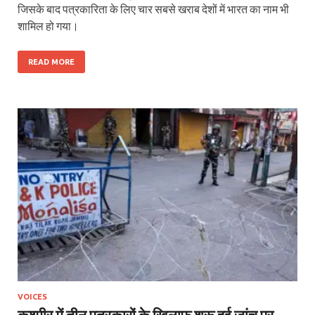
जिसके बाद पत्रकारिता के लिए चार सबसे खराब देशों में भारत का नाम भी
शामिल हो गया।
READ MORE
VOICES
कश्मीर में तीन पत्रकारों के खिलाफ शुरू हुई जांच पर