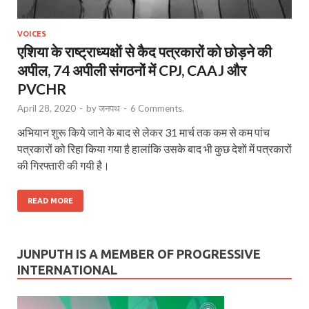
VOICES
एशिया के राष्ट्राध्यक्षाें से कैद पत्रकारों को छोड़ने की
अपील, 74 अपीली संगठनों में CPJ, CAAJ और
PVCHR
April 28, 2020
-
by
जनपथ
-
6 Comments.
अभियान शुरू किये जाने के बाद से लेकर 31 मार्च तक कम से कम पांच
पत्रकारों को रिहा किया गया है हालांकि उसके बाद भी कुछ देशाें में पत्रकारों
की गिरफ्तारी की गयी है।
READ MORE
JUNPUTH IS A MEMBER OF PROGRESSIVE
INTERNATIONAL