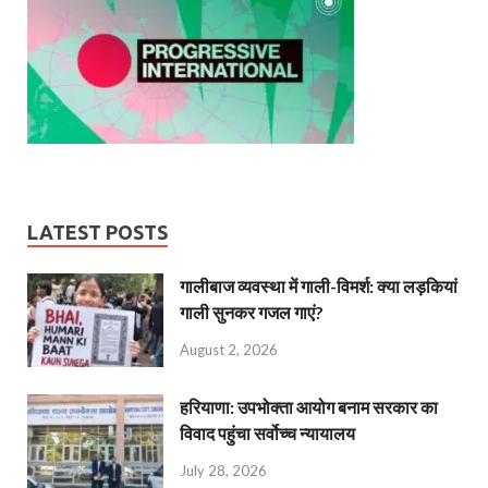
LATEST POSTS
गालीबाज व्‍यवस्‍था में गाली-विमर्श: क्या लड़कियां
गाली सुनकर गजल गाएं?
August 2, 2026
हरियाणा: उपभोक्ता आयोग बनाम सरकार का
विवाद पहुंचा सर्वोच्च न्यायालय
July 28, 2026