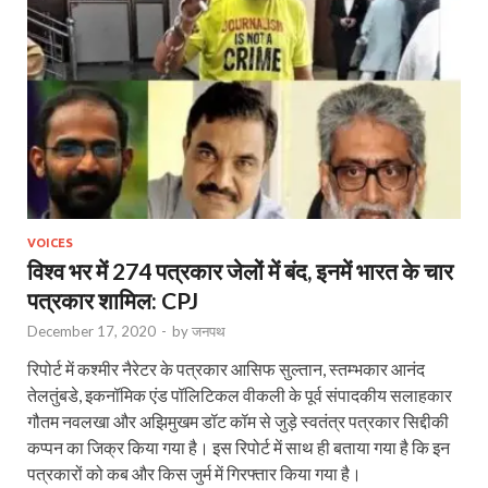
VOICES
विश्व भर में 274 पत्रकार जेलों में बंद, इनमें भारत के चार
पत्रकार शामिल: CPJ
December 17, 2020
-
by
जनपथ
रिपोर्ट में कश्मीर नैरेटर के पत्रकार आसिफ सुल्तान, स्‍तम्‍भकार आनंद
तेलतुंबडे, इकनॉमिक एंड पॉलिटिकल वीकली के पूर्व संपादकीय सलाहकार
गौतम नवलखा और अझिमुखम डॉट कॉम से जुड़े स्‍वतंत्र पत्रकार सिद्दीकी
कप्पन का जिक्र किया गया है। इस रिपोर्ट में साथ ही बताया गया है कि इन
पत्रकारों को कब और किस जुर्म में गिरफ्तार किया गया है।