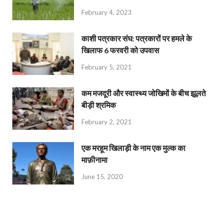
February 4, 2023
काशी पत्रकार संघ: पत्रकारों पर हमले के
खिलाफ 6 फरवरी को उपवास
February 5, 2021
कम मजदूरी और स्वास्थ्य जोखिमों के बीच झूलते
बीड़ी श्रमिक
February 2, 2021
एक मरहूम खिलाड़ी के नाम एक मुल्क का
माफ़ीनामा
June 15, 2020