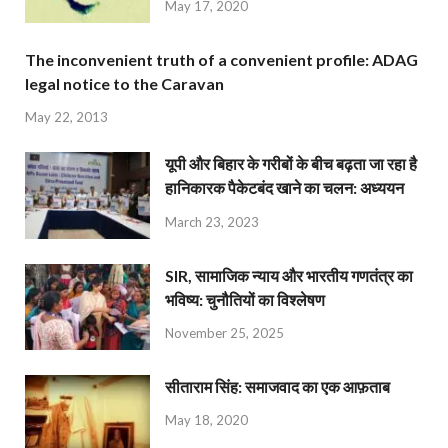
May 17, 2020
The inconvenient truth of a convenient profile: ADAG
legal notice to the Caravan
May 22, 2013
यूपी और बिहार के गरीबों के बीच बढ़ता जा रहा है
हानिकारक पैकेटबंद खाने का चलन: अध्ययन
March 23, 2023
SIR, सामाजिक न्याय और भारतीय गणतंत्र का
भविष्य: चुनौतियों का विश्लेषण
November 25, 2025
सीताराम सिंह: समाजवाद का एक आफ़ताब
May 18, 2020