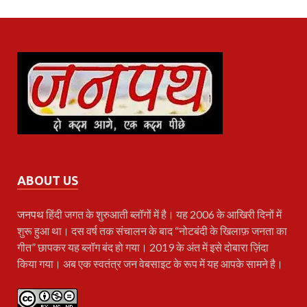
ABOUT US
जनपथ
हिंदी जगत के शुरुआती ब्लॉगों में है। यह 2006 के आखिरी दिनों में
शुरू हुआ था। दस वर्ष तक संचालन के बाद “नोटबंदी के खिलाफ़ जनता का
गीत” छापकर यह ब्लॉग बंद हो गया। 2019 के अंत में इसे दोबारा ज़िंदा
किया गया। अब एक स्वतंत्र जन वेबसाइट के रूप में यह आपके सामने है।