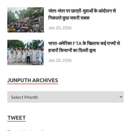
जंतर-मंतर पर छात्रों-युवाओं के आंदोलन से
निकलते कुछ जरूरी सबक
July 20, 2026
भारत-अमेरिका FTA के खिलाफ कई राज्यों से
हजारों किसानों का दिल्ली कूच
July 20, 2026
JUNPUTH ARCHIVES
TWEET