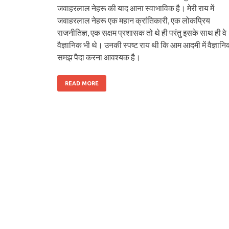
जवाहरलाल नेहरू की याद आना स्वाभाविक है। मेरी राय में
जवाहरलाल नेहरू एक महान क्रांतिकारी, एक लोकप्रिय
राजनीतिज्ञ, एक सक्षम प्रशासक तो थे ही परंतु इसके साथ ही वे
वैज्ञानिक भी थे। उनकी स्पष्ट राय थी कि आम आदमी में वैज्ञान
समझ पैदा करना आवश्यक है।
READ MORE