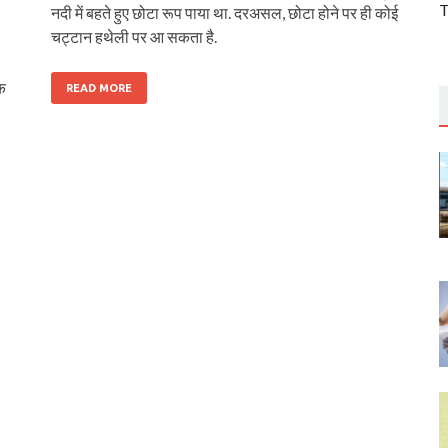
T
नदी में बहते हुए छोटा रूप पाया था. दरअसल, छोटा होने पर ही कोई
चट्टान हथेली पर आ सकता है.
िक
READ MORE