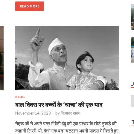
READ MORE
BLOG
बाल दिवस पर बच्चों के ‘चाचा’ की एक याद
November 14, 2020
-
by
नित्यानंद गायेन
नेहरू जी ने अपने पत्र में बेटी इंदु को एक पत्थर के छोटे टुकड़े की
कहानी लिखी थी. कैसे एक बड़ा चट्टान अपनी यात्रा में घिसते हुए