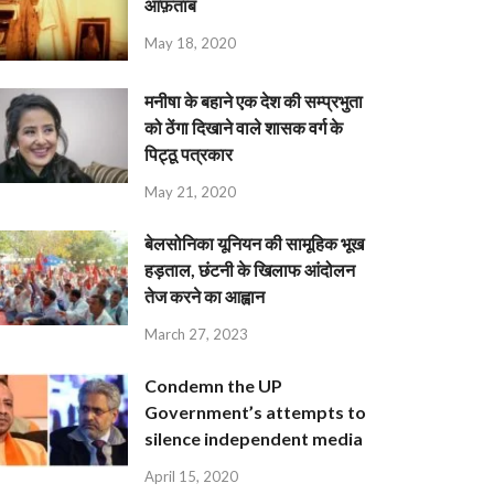
आफ़ताब
May 18, 2020
मनीषा के बहाने एक देश की सम्प्रभुता
को ठेंगा दिखाने वाले शासक वर्ग के
पिट्ठू पत्रकार
May 21, 2020
बेलसोनिका यूनियन की सामूहिक भूख
हड़ताल, छंटनी के खिलाफ आंदोलन
तेज करने का आह्वान
March 27, 2023
Condemn the UP
Government’s attempts to
silence independent media
April 15, 2020