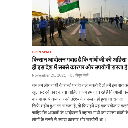
OPEN SPACE
किसान आंदोलन गवाह है कि गांधीजी की अहिंसा
ही इस देश में सबसे कारगर और उपयोगी रास्ता है
November 20, 2021
-
by
पीयूष बबेले
जब हम लोग गांधी के रास्ते पर ही चल सकते हैं तो हमें इस बात क
खुलकर स्वीकार करना चाहिए। जब हम जान रहे हैं कि गोली च
कर या बम फेंककर अपने उद्देश्य में सफल नहीं हुआ जा सकता,
सिर्फ शहीद हुआ जा सकता है, तो फिर हमें यह बात स्वीकार कर
चाहिए कि आजादी के आंदोलन में महात्मा गांधी का रास्ता बाकी क
लोगों के रास्ते से ज्यादा कारगर और उपयोगी था।