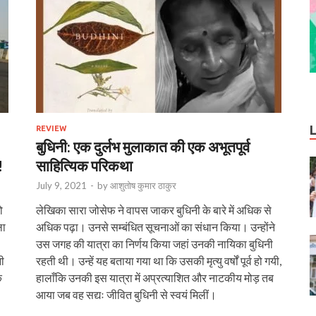
REVIEW
बुधिनी: एक दुर्लभ मुलाकात की एक अभूतपूर्व
!
साहित्यिक परिकथा
July 9, 2021
-
by
आशुतोष कुमार ठाकुर
ो
लेखिका सारा जोसेफ ने वापस जाकर बुधिनी के बारे में अधिक से
ला
अधिक पढ़ा। उनसे सम्बंधित सूचनाओं का संधान किया। उन्होंने
उस जगह की यात्रा का निर्णय किया जहां उनकी नायिका बुधिनी
नी
रहती थी। उन्हें यह बताया गया था कि उसकी मृत्यु वर्षों पूर्व हो गयी,
े
हालाँकि उनकी इस यात्रा में अप्रत्याशित और नाटकीय मोड़ तब
आया जब वह सद्यः जीवित बुधिनी से स्वयं मिलीं।