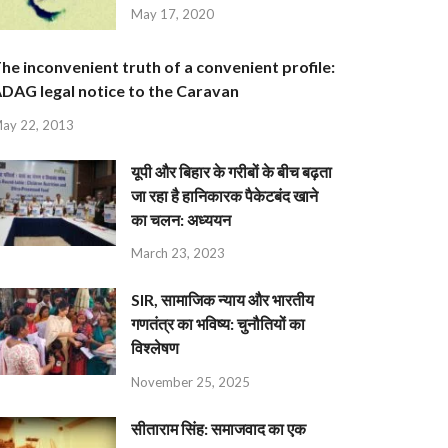
May 17, 2020
he inconvenient truth of a convenient profile:
DAG legal notice to the Caravan
ay 22, 2013
यूपी और बिहार के गरीबों के बीच बढ़ता
जा रहा है हानिकारक पैकेटबंद खाने
का चलन: अध्ययन
March 23, 2023
SIR, सामाजिक न्याय और भारतीय
गणतंत्र का भविष्य: चुनौतियों का
विश्लेषण
November 25, 2025
सीताराम सिंह: समाजवाद का एक