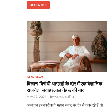
READ MORE
OPEN SPACE
विज्ञान-विरोधी आग्रहों के दौर में एक वैज्ञानिक
राजनेता जवाहरलाल नेहरू की याद
May 27, 2021
-
by
एल. एस. हरदेनिया
आज जब हम कोरोना के महान संकट के दौर से गुजर रहे हैं, तो