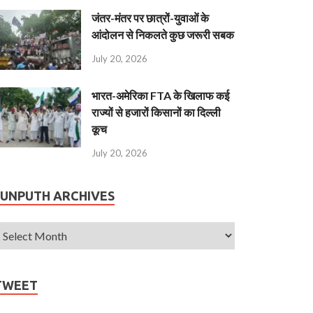
जंतर-मंतर पर छात्रों-युवाओं के
आंदोलन से निकलते कुछ जरूरी सबक
July 20, 2026
भारत-अमेरिका FTA के खिलाफ कई
राज्यों से हजारों किसानों का दिल्ली
कूच
July 20, 2026
JUNPUTH ARCHIVES
TWEET