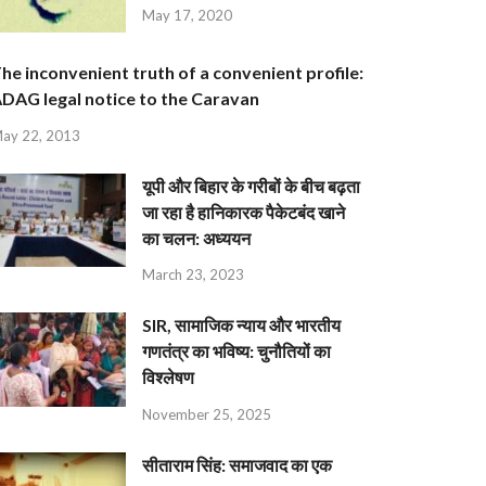
May 17, 2020
he inconvenient truth of a convenient profile:
DAG legal notice to the Caravan
ay 22, 2013
यूपी और बिहार के गरीबों के बीच बढ़ता
जा रहा है हानिकारक पैकेटबंद खाने
का चलन: अध्ययन
March 23, 2023
SIR, सामाजिक न्याय और भारतीय
गणतंत्र का भविष्य: चुनौतियों का
विश्लेषण
November 25, 2025
सीताराम सिंह: समाजवाद का एक