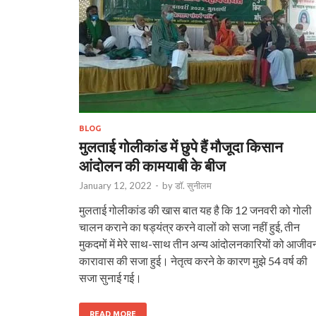
BLOG
मुलताई गोलीकांड में छुपे हैं मौजूदा किसान
आंदोलन की कामयाबी के बीज
January 12, 2022
-
by
डॉ. सुनीलम
मुलताई गोलीकांड की खास बात यह है कि 12 जनवरी को गोली
चालन कराने का षड्यंत्र करने वालों को सजा नहीं हुई, तीन
मुकदमों में मेरे साथ-साथ तीन अन्य आंदोलनकारियों को आजीव
कारावास की सजा हुई। नेतृत्व करने के कारण मुझे 54 वर्ष की
सजा सुनाई गई।
READ MORE