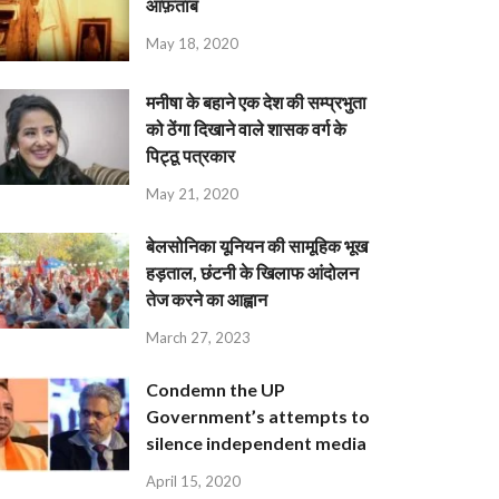
आफ़ताब
May 18, 2020
मनीषा के बहाने एक देश की सम्प्रभुता
को ठेंगा दिखाने वाले शासक वर्ग के
पिट्ठू पत्रकार
May 21, 2020
बेलसोनिका यूनियन की सामूहिक भूख
हड़ताल, छंटनी के खिलाफ आंदोलन
तेज करने का आह्वान
March 27, 2023
Condemn the UP
Government’s attempts to
silence independent media
April 15, 2020