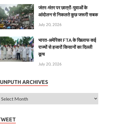
जंतर-मंतर पर छात्रों-युवाओं के
आंदोलन से निकलते कुछ जरूरी सबक
July 20, 2026
भारत-अमेरिका FTA के खिलाफ कई
राज्यों से हजारों किसानों का दिल्ली
कूच
July 20, 2026
JUNPUTH ARCHIVES
TWEET