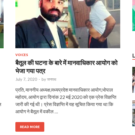
VOICES
बैतूल की घटना के बारे में मानवाधिकार आयोग को
भेजा गया पत्र
July 7, 2020
-
by
जनपथ
प्रति, माननीय अध्यक्ष,मध्यप्रदेश मानवाधिकार आयोग,भोपाल
महोदय, आयोग द्वारा दिनांक 22 मई 2020 को एक प्रेस विज्ञप्ति
न
जारी की गई थी। प्रेस विज्ञप्ति में यह सूचित किया गया था कि
आयोग ने बैतूल में वकील …
READ MORE