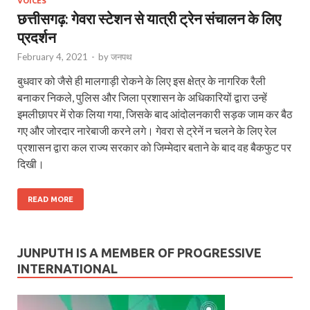
VOICES
छत्तीसगढ़: गेवरा स्टेशन से यात्री ट्रेन संचालन के लिए
प्रदर्शन
February 4, 2021
-
by
जनपथ
बुधवार को जैसे ही मालगाड़ी रोकने के लिए इस क्षेत्र के नागरिक रैली
बनाकर निकले, पुलिस और जिला प्रशासन के अधिकारियों द्वारा उन्हें
इमलीछापर में रोक लिया गया, जिसके बाद आंदोलनकारी सड़क जाम कर बैठ
गए और जोरदार नारेबाजी करने लगे। गेवरा से ट्रेनें न चलने के लिए रेल
प्रशासन द्वारा कल राज्य सरकार को जिम्मेदार बताने के बाद वह बैकफुट पर
दिखी।
READ MORE
JUNPUTH IS A MEMBER OF PROGRESSIVE
INTERNATIONAL