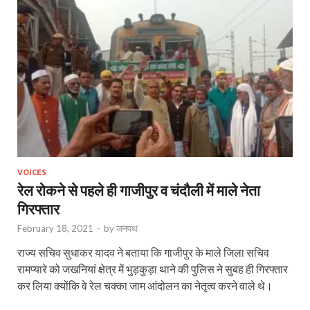
VOICES
रेल रोकने से पहले ही गाजीपुर व चंदौली में माले नेता
गिरफ्तार
February 18, 2021
-
by
जनपथ
राज्य सचिव सुधाकर यादव ने बताया कि गाजीपुर के माले जिला सचिव
रामप्यारे को जखनियां क्षेत्र में भुड़कुड़ा थाने की पुलिस ने सुबह ही गिरफ्तार
कर लिया क्योंकि वे रेल चक्का जाम आंदोलन का नेतृत्व करने वाले थे।