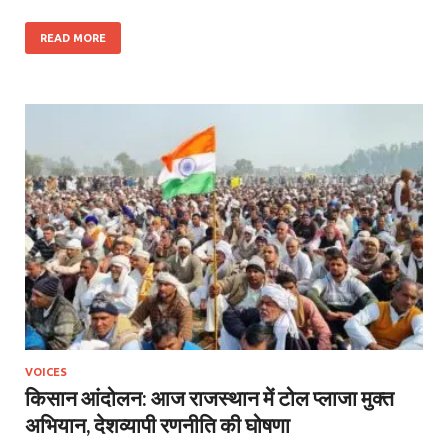
READ MORE
VOICES
किसान आंदोलन: आज राजस्थान में टोल प्लाजा मुक्त
अभियान, देशव्यापी रणनीति की घोषणा