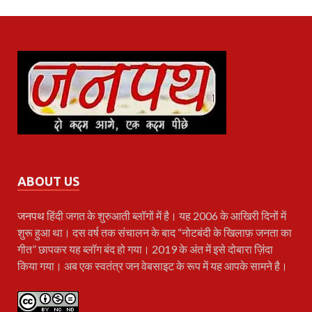
ABOUT US
जनपथ
हिंदी जगत के शुरुआती ब्लॉगों में है। यह 2006 के आखिरी दिनों में
शुरू हुआ था। दस वर्ष तक संचालन के बाद “नोटबंदी के खिलाफ़ जनता का
गीत” छापकर यह ब्लॉग बंद हो गया। 2019 के अंत में इसे दोबारा ज़िंदा
किया गया। अब एक स्वतंत्र जन वेबसाइट के रूप में यह आपके सामने है।