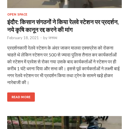
OPEN SPACE
इंदौर: किसान संगठनों ने किया रेलवे स्टेशन पर प्रदर्शन,
नये कृषि कानून रद्द करने की मांग
February 18, 2021
-
by
जनपथ
प्रदर्शनकारी रेलवे स्टेशन के अंदर जाकर मालवा एक्सप्रेस को रोकना
चाहते थे लेकिन स्टेशन पर 500 से ज्यादा पुलिस तैनात कर कार्यकर्ताओं
को स्टेशन में प्रवेश से रोका गया उसके बाद कार्यकर्ताओं ने स्टेशन पर ही
करीब 1 घंटे धरना दिया और सभा की। इससे पूर्व कार्यकर्ताओं ने लक्ष्मी बाई
नगर रेलवे स्टेशन पर भी प्रदर्शन किया तथा ट्रेन के सामने खड़े होकर
नारेबाजी की।
READ MORE