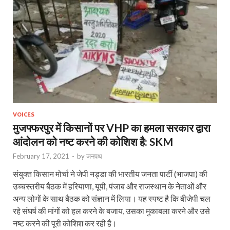
VOICES
मुजफ्फरपुर में किसानों पर VHP का हमला सरकार द्वारा
आंदोलन को नष्ट करने की कोशिश है: SKM
February 17, 2021
-
by
जनपथ
संयुक्त किसान मोर्चा ने जेपी नड्डा की भारतीय जनता पार्टी (भाजपा) की
उच्चस्तरीय बैठक में हरियाणा, यूपी, पंजाब और राजस्थान के नेताओं और
अन्य लोगों के साथ बैठक को संज्ञान में लिया। यह स्पष्ट है कि बीजेपी चल
रहे संघर्ष की मांगों को हल करने के बजाय, उसका मुकाबला करने और उसे
नष्ट करने की पूरी कोशिश कर रही है।