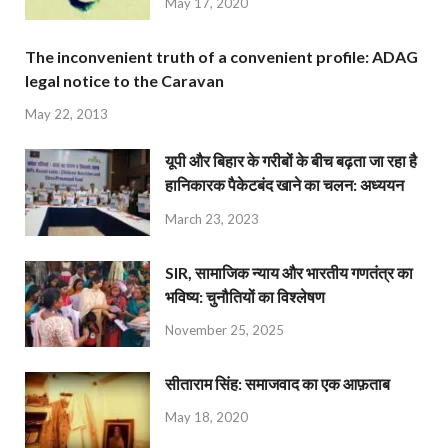
May 17, 2020
The inconvenient truth of a convenient profile: ADAG
legal notice to the Caravan
May 22, 2013
यूपी और बिहार के गरीबों के बीच बढ़ता जा रहा है
हानिकारक पैकेटबंद खाने का चलन: अध्ययन
March 23, 2023
SIR, सामाजिक न्याय और भारतीय गणतंत्र का
भविष्य: चुनौतियों का विश्लेषण
November 25, 2025
सीताराम सिंह: समाजवाद का एक आफ़ताब
May 18, 2020