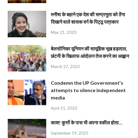
मनीषा के बहाने एक देश की सम्प्रभुता को ठेंगा
दिखाने वाले शासक वर्ग के पिट्ठू पत्रकार
May 21, 2020
बेलसोनिका यूनियन की सामूहिक भूख हड़ताल,
छंटनी के खिलाफ आंदोलन तेज करने का आह्वान
March 27, 2023
Condemn the UP Government’s
attempts to silence independent
media
April 15, 2020
काश! कुत्तों के पास भी अपना वकील होता…
September 19, 2025