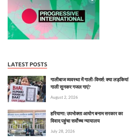
LATEST POSTS
गालीबाज व्‍यवस्‍था में गाली-विमर्श: क्या लड़कियां
गाली सुनकर गजल गाएं?
August 2, 2026
हरियाणा: उपभोक्ता आयोग बनाम सरकार का
विवाद पहुंचा सर्वोच्च न्यायालय
July 28, 2026