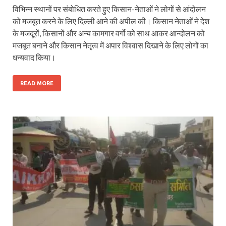
विभिन्न स्थानों पर संबोधित करते हुए किसान-नेताओं ने लोगों से आंदोलन
को मजबूत करने के लिए दिल्ली आने की अपील की। किसान नेताओं ने देश
के मजदूरों, किसानों और अन्य कामगार वर्गो को साथ आकर आन्दोलन को
मजबूत बनाने और किसान नेतृत्व में अपार विश्वास दिखाने के लिए लोगों का
धन्यवाद किया।
READ MORE