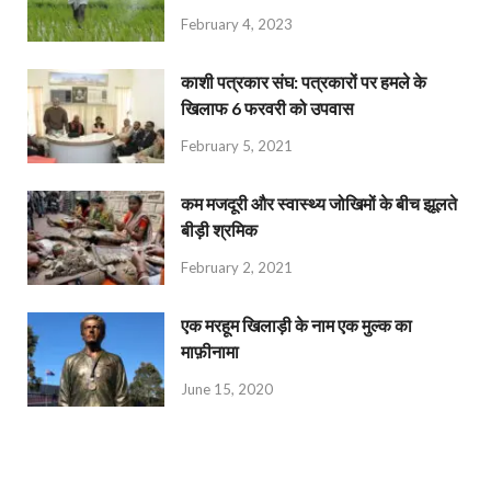
February 4, 2023
काशी पत्रकार संघ: पत्रकारों पर हमले के
खिलाफ 6 फरवरी को उपवास
February 5, 2021
कम मजदूरी और स्वास्थ्य जोखिमों के बीच झूलते
बीड़ी श्रमिक
February 2, 2021
एक मरहूम खिलाड़ी के नाम एक मुल्क का
माफ़ीनामा
June 15, 2020