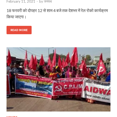
February 11, 2021
-
by
जनपथ
18 फरवरी को दोपहर 12 से शाम 4 बजे तक देशभर में रेल रोको कार्यक्रम
किया जाएगा।
READ MORE