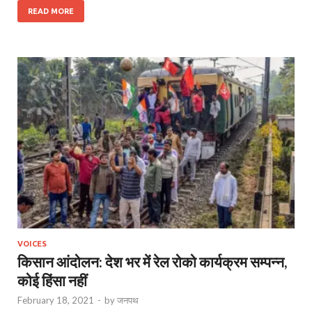
READ MORE
VOICES
किसान आंदोलन: देश भर में रेल रोको कार्यक्रम सम्पन्न,
कोई हिंसा नहीं
February 18, 2021
-
by
जनपथ