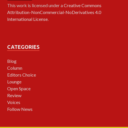
This work is licensed under a
Creative Commons
Attribution-NonCommercial-NoDerivatives 4.0
International License
.
CATEGORIES
Blog
Column
Editors Choice
Lounge
Open Space
Review
Voices
Follow News