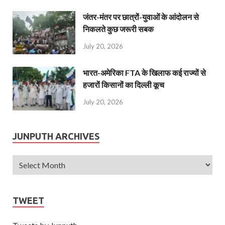
जंतर-मंतर पर छात्रों-युवाओं के आंदोलन से
निकलते कुछ जरूरी सबक
July 20, 2026
भारत-अमेरिका FTA के खिलाफ कई राज्यों से
हजारों किसानों का दिल्ली कूच
July 20, 2026
JUNPUTH ARCHIVES
TWEET