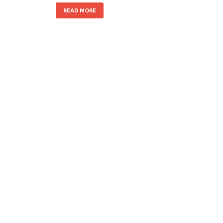
READ MORE