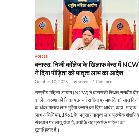
VOICES
बनारस: निजी कॉलेज के खिलाफ केस में NCW
ने दिया पीड़िता को मातृत्व लाभ का आदेश
October 10, 2025
-
by
जनपथ
-
1 Comment
राष्ट्रीय महिला आयोग (NCW) ने वाराणसी स्थित सनबीम वीमे
कॉलेज वरुणा को शिकायतकर्ता संगीता प्रजापति को सात दिनों
के अंदर मातृत्व लाभ मुहैया कराने का दिया आदेश; कहा- मातृत्व
लाभ अधिनियम, 1961 के अनुसार मातृत्व लाभ प्रत्येक शैक्षणि
संस्थान पर लागू होता है, क्योंकि यह प्रत्येक महिला का
मूलाधिकार है।