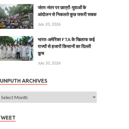
जंतर-मंतर पर छात्रों-युवाओं के
आंदोलन से निकलते कुछ जरूरी सबक
July 20, 2026
भारत-अमेरिका FTA के खिलाफ कई
राज्यों से हजारों किसानों का दिल्ली
कूच
July 20, 2026
JUNPUTH ARCHIVES
TWEET