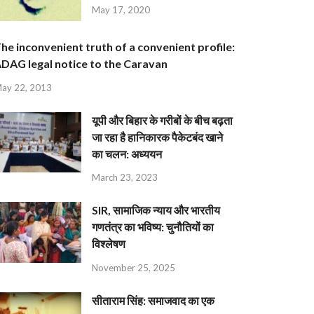
May 17, 2020
he inconvenient truth of a convenient profile:
DAG legal notice to the Caravan
ay 22, 2013
यूपी और बिहार के गरीबों के बीच बढ़ता
जा रहा है हानिकारक पैकेटबंद खाने
का चलन: अध्ययन
March 23, 2023
SIR, सामाजिक न्याय और भारतीय
गणतंत्र का भविष्य: चुनौतियों का
विश्लेषण
November 25, 2025
सीताराम सिंह: समाजवाद का एक