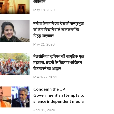
आफ़ताब
May 18, 2020
मनीषा के बहाने एक देश की सम्प्रभुता
को ठेंगा दिखाने वाले शासक वर्ग के
पिट्ठू पत्रकार
May 21, 2020
बेलसोनिका यूनियन की सामूहिक भूख
हड़ताल, छंटनी के खिलाफ आंदोलन
तेज करने का आह्वान
March 27, 2023
Condemn the UP
Government’s attempts to
silence independent media
April 15, 2020