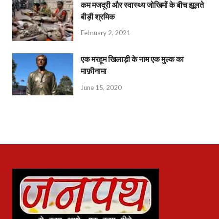
कम मजदूरी और स्वास्थ्य जोखिमों के बीच झूलते
बीड़ी श्रमिक
February 2, 2021
एक मरहूम खिलाड़ी के नाम एक मुल्क का
माफ़ीनामा
June 15, 2020