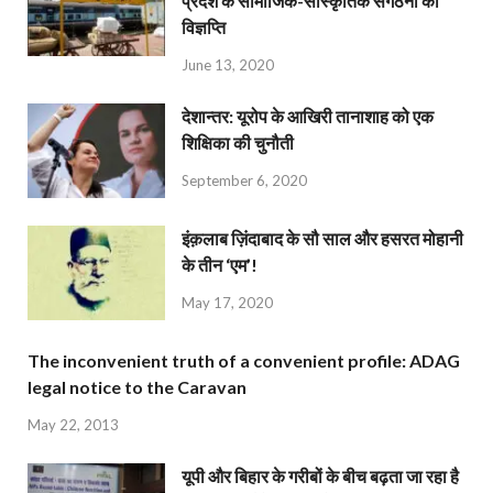
प्रदेश के सामाजिक-सांस्कृतिक संगठनों की
विज्ञप्ति
June 13, 2020
देशान्‍तर: यूरोप के आखिरी तानाशाह को एक
शिक्षिका की चुनौती
September 6, 2020
इंक़लाब ज़िंदाबाद के सौ साल और हसरत मोहानी
के तीन ‘एम’!
May 17, 2020
The inconvenient truth of a convenient profile: ADAG
legal notice to the Caravan
May 22, 2013
यूपी और बिहार के गरीबों के बीच बढ़ता जा रहा है