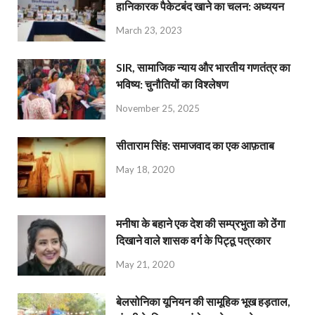
हानिकारक पैकेटबंद खाने का चलन: अध्ययन
March 23, 2023
SIR, सामाजिक न्याय और भारतीय गणतंत्र का
भविष्य: चुनौतियों का विश्लेषण
November 25, 2025
सीताराम सिंह: समाजवाद का एक आफ़ताब
May 18, 2020
मनीषा के बहाने एक देश की सम्प्रभुता को ठेंगा
दिखाने वाले शासक वर्ग के पिट्ठू पत्रकार
May 21, 2020
बेलसोनिका यूनियन की सामूहिक भूख हड़ताल,