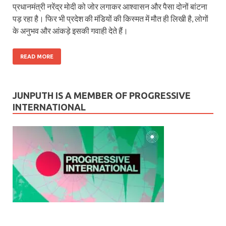
प्रधानमंत्री नरेंद्र मोदी को जोर लगाकर आश्‍वासन और पैसा दोनों बांटना
पड़ रहा है। फिर भी प्रदेश की मंडियों की किस्‍मत में मौत ही लिखी है, लोगों
के अनुभव और आंकड़े इसकी गवाही देते हैं।
READ MORE
JUNPUTH IS A MEMBER OF PROGRESSIVE
INTERNATIONAL