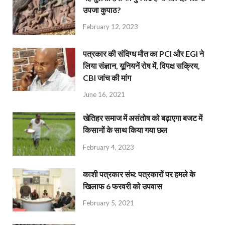
उपजा कुपाठ?
February 12, 2023
पत्रकार की संदिग्ध मौत का PCI और EGI ने
लिया संज्ञान, यूनियनें रोष में, विपक्ष सक्रिय,
CBI जांच की मांग
June 16, 2021
खेतिहर समाज में असंतोष को बढ़ाएगा बजट में
किसानों के साथ किया गया छल
February 4, 2023
काशी पत्रकार संघ: पत्रकारों पर हमले के
खिलाफ 6 फरवरी को उपवास
February 5, 2021