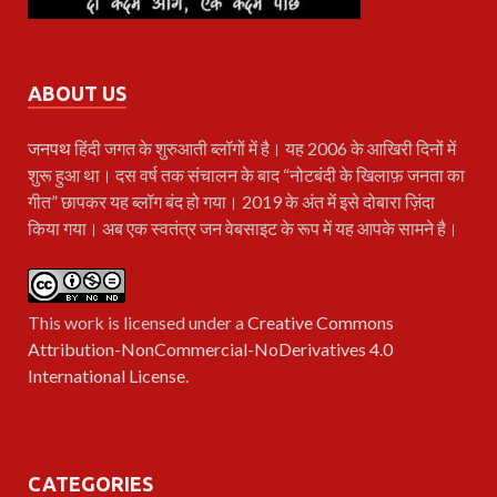
ABOUT US
जनपथ
हिंदी जगत के शुरुआती ब्लॉगों में है। यह 2006 के आखिरी दिनों में
शुरू हुआ था। दस वर्ष तक संचालन के बाद “नोटबंदी के खिलाफ़ जनता का
गीत” छापकर यह ब्लॉग बंद हो गया। 2019 के अंत में इसे दोबारा ज़िंदा
किया गया। अब एक स्वतंत्र जन वेबसाइट के रूप में यह आपके सामने है।
This work is licensed under a
Creative Commons
Attribution-NonCommercial-NoDerivatives 4.0
International License
.
CATEGORIES