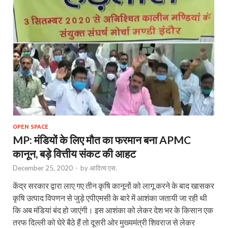
OPEN SPACE
MP: मंडियों के लिए मौत का फरमान बना APMC
कानून, बड़े वित्तीय संकट की आहट
December 25, 2020
-
by
आदित्य एस.
केंद्र सरकार द्वारा लाए गए तीन कृषि कानूनों को लागू करने के बाद खासकर
क‍ृषि उत्‍पाद विपणन से जुड़े एपीएमसी के बारे में आशंका जतायी जा रही थी
कि अब मंडियां बंद हो जाएंगी। इस आशंका को लेकर देश भर के किसान एक
तरफ दिल्‍ली को घेरे बैठे हैं तो दूसरी ओर मुख्‍यमंत्री शिवराज से लेकर