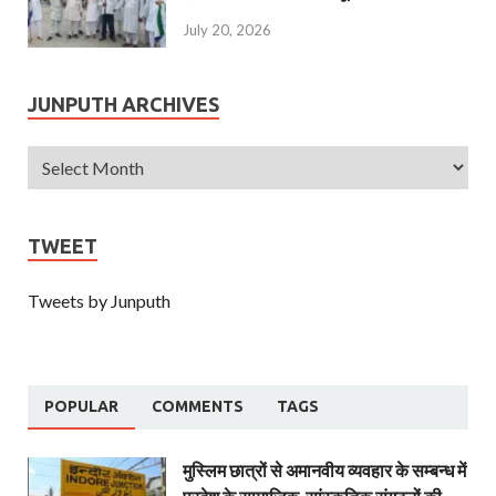
July 20, 2026
JUNPUTH ARCHIVES
TWEET
Tweets by Junputh
POPULAR
COMMENTS
TAGS
मुस्लिम छात्रों से अमानवीय व्यवहार के सम्बन्ध में